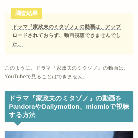
調査結果
ドラマ『家政夫のミタゾノ』の動画は、アップ
ロードされておらず、動画視聴できませんでし
た。
このように、ドラマ『家政夫のミタゾノ』の動画は、
YouTubeで見ることはできません。
ドラマ『家政夫のミタゾノ』の動画を
PandoraやDailymotion、miomioで視聴
する方法