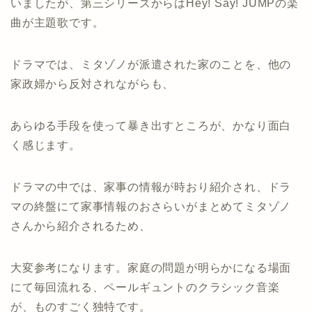
いましたが、第三シリーズからはHey! Say! JUMPの楽
曲が主題歌です。
ドラマでは、ミタゾノが派遣された家のことを、他の
家政婦から反対されながらも、
あらゆる手段を使って暴き出すところが、かなり面白
く感じます。
ドラマの中では、家事の情報が時おり紹介され、ドラ
マの終盤にて家事情報のおさらいがまとめてミタゾノ
さんから紹介されるため、
大変参考になります。家庭の問題が明らかになる場面
にて毎回流れる、ペールギュントのクラシック音楽
が、ものすごく独特です。