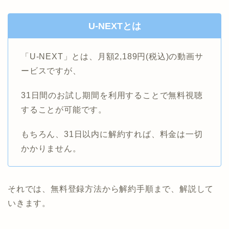
U-NEXTとは
「U-NEXT」とは、月額2,189円(税込)の動画サ
ービスですが、
31日間のお試し期間を利用することで無料視聴
することが可能です。
もちろん、31日以内に解約すれば、料金は一切
かかりません。
それでは、無料登録方法から解約手順まで、解説して
いきます。