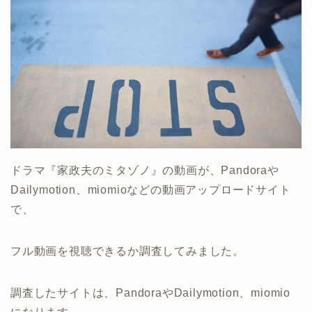
ドラマ『家政夫のミタゾノ』の動画が、Pandoraや
Dailymotion、miomioなどの動画アップロードサイト
で、
フル動画を視聴できるか調査してみました。
調査したサイトは、PandoraやDailymotion、miomio