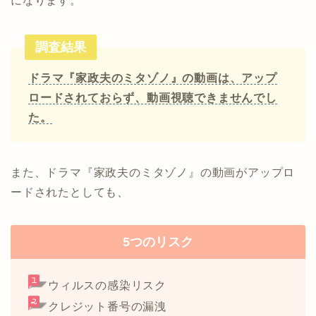
になります。
調査結果
ドラマ『家政夫のミタゾノ』の動画は、アップ
ロードされておらず、動画視聴できませんでし
た。
また、ドラマ『家政夫のミタゾノ』の動画がアップロ
ードされたとしても、
5つのリスク
ウィルスの感染リスク
クレジット番号の漏洩