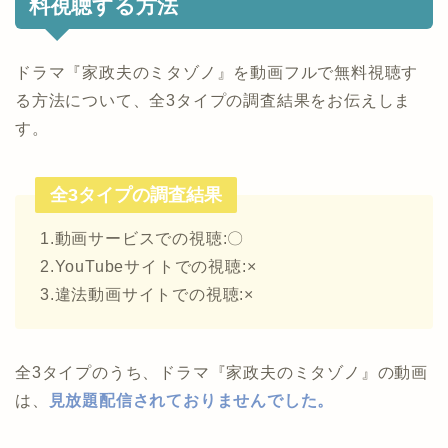
料視聴する方法
ドラマ『家政夫のミタゾノ』を動画フルで無料視聴す
る方法について、全3タイプの調査結果をお伝えしま
す。
全3タイプの調査結果
1.動画サービスでの視聴:〇
2.YouTubeサイトでの視聴:×
3.違法動画サイトでの視聴:×
全3タイプのうち、ドラマ『家政夫のミタゾノ』の動画
は、
見放題配信されておりませんでした。