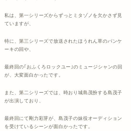
私は、第一シリーズからずっとミタゾノを欠かさず見
ていますが、
特に、第三シリーズで放送されたほうれん草のパンケ
ーキの回や、
最終回の｢おふくろロックユー｣のミュージシャンの回
が、大変面白かったです。
また、第二シリーズでは、時おり城島茂扮する島茂子
が出演しており、
最終回にて剛力彩芽が、島茂子の妹役オーディション
を受けているシーンが面白かったです。