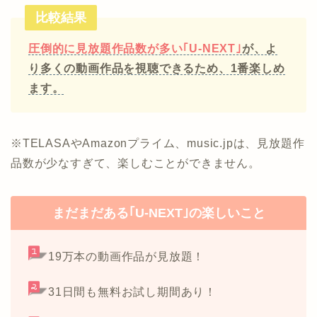
比較結果
圧倒的に見放題作品数が多い｢U-NEXT｣
が、よ
り多くの動画作品を視聴できるため、1番楽しめ
ます。
※TELASAやAmazonプライム、music.jpは、見放題作
品数が少なすぎて、楽しむことができません。
まだまだある｢U-NEXT｣の楽しいこと
19万本の動画作品が見放題！
31日間も無料お試し期間あり！