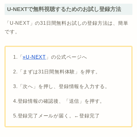
U-NEXTで無料視聴するためのお試し登録方法
「U-NEXT」の31日間無料お試しの登録方法は、簡単
です。
1.「
»U-NEXT
」の公式ページへ
2.「まずは31日間無料体験」を押す。
3.「次へ」を押し、登録情報を入力する。
4.登録情報の確認後、「送信」を押す。
5.登録完了メールが届く。←登録完了