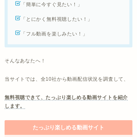
「簡単に今すぐ見たい！」
「とにかく無料視聴したい！」
「フル動画を楽しみたい！」
そんなあなたへ！
当サイトでは、全10社から動画配信状況を調査して、
無料視聴できて、たっぷり楽しめる動画サイトを紹介
します。
たっぷり楽しめる動画サイト