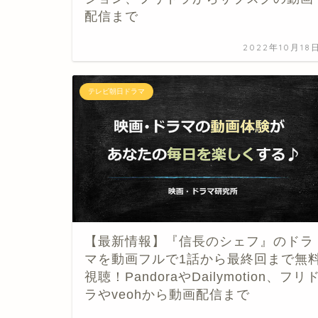
配信まで
2022年10月18
テレビ朝日ドラマ
【最新情報】『信長のシェフ』のドラ
マを動画フルで1話から最終回まで無
視聴！PandoraやDailymotion、フリ
ラやveohから動画配信まで