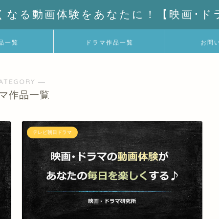
くなる動画体験をあなたに！【映画･ド
品一覧
ドラマ作品一覧
お問
ATEGORY ―
マ作品一覧
テレビ朝日ドラマ