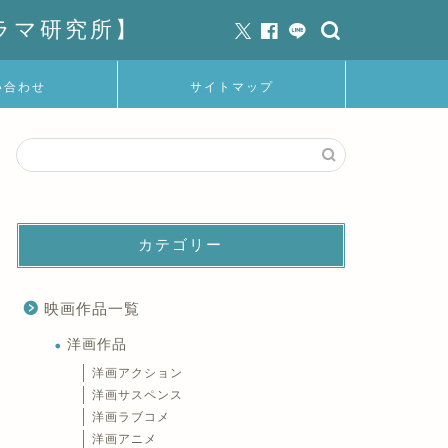
ラマ研究所】
い合わせ
サイトマップ
カテゴリー
映画作品一覧
洋画作品
洋画アクション
洋画サスペンス
洋画ラブコメ
洋画アニメ