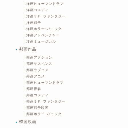
洋画ヒューマンドラマ
洋画コメディ
洋画ＳＦ･ファンタジー
洋画戦争
洋画ホラー･パニック
洋画アドベンチャー
洋画ミュージカル
邦画作品
邦画アクション
邦画サスペンス
邦画ラブコメ
邦画アニメ
邦画ヒューマンドラマ
邦画青春
邦画コメディ
邦画ＳＦ･ファンタジー
邦画戦争映画
邦画ホラー･パニック
韓国映画