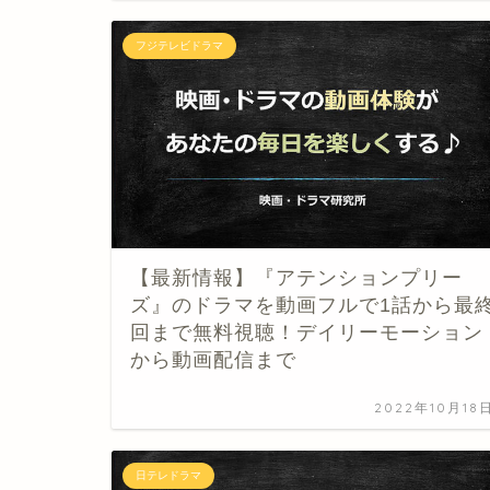
フジテレビドラマ
【最新情報】『アテンションプリー
ズ』のドラマを動画フルで1話から最
回まで無料視聴！デイリーモーション
から動画配信まで
2022年10月18
日テレドラマ