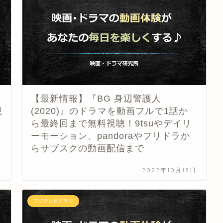
【最新情報】『BG 身辺警護人
視
(2020)』のドラマを動画フルで1話か
フ
ら最終回まで無料視聴！9tsuやデイリ
ーモーション、pandoraやフリドラか
らサブスクの動画配信まで
日
2022年10月18日
フジテレビドラマ