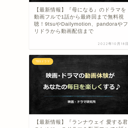
【最新情報】『母になる』のドラマを
動画フルで1話から最終回まで無料視
聴！9tsuやDailymotion、pandoraや
リドラから動画配信まで
2022年10月18
TBSドラマ
【最新情報】『ランナウェイ 愛する君