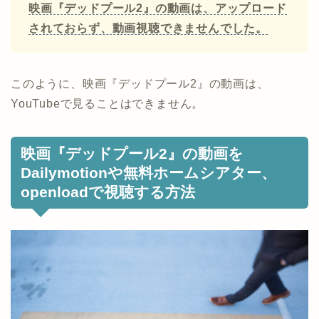
映画『デッドプール2』の動画は、アップロード
されておらず、動画視聴できませんでした。
このように、映画『デッドプール2』の動画は、
YouTubeで見ることはできません。
映画『デッドプール2』の動画を
Dailymotionや無料ホームシアター、
openloadで視聴する方法