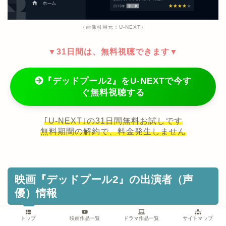
（画像引用元：U-NEXT）
▼31日間は、無料視聴できます▼
『デッドプール2』をU-NEXTで今す
ぐ無料視聴する
｢U-NEXT｣の31日間無料お試しです
無料期間の解約で、料金発生しません
映画『デッドプール2』の出演者（声
優）情報
トップ
映画作品一覧
ドラマ作品一覧
サイトマップ