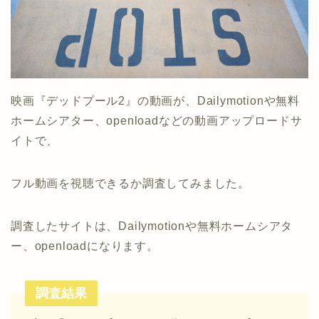
映画『デッドプール2』の動画が、Dailymotionや無料
ホームシアター、openloadなどの動画アップロードサ
イトで、
フル動画を視聴できるか調査してみました。
調査したサイトは、Dailymotionや無料ホームシアタ
ー、openloadになります。
調査結果