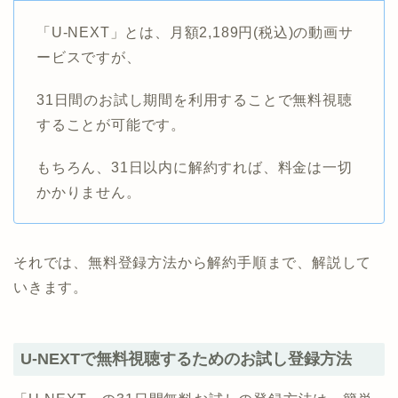
「U-NEXT」とは、月額2,189円(税込)の動画サ
ービスですが、
31日間のお試し期間を利用することで無料視聴
することが可能です。
もちろん、31日以内に解約すれば、料金は一切
かかりません。
それでは、無料登録方法から解約手順まで、解説して
いきます。
U-NEXTで無料視聴するためのお試し登録方法