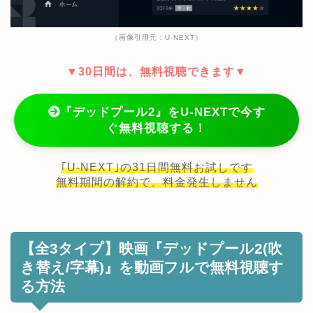
（画像引用元：U-NEXT）
▼30日間は、無料視聴できます▼
『デッドプール2』をU-NEXTで今す
ぐ無料視聴する！
｢U-NEXT｣の31日間無料お試しです
無料期間の解約で、料金発生しません
【全3タイプ】映画『デッドプール2(吹
き替え/字幕)』を動画フルで無料視聴す
る方法