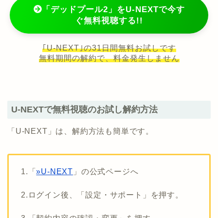
「デッドプール2」をU-NEXTで今す
ぐ無料視聴する!!
｢U-NEXT｣の31日間無料お試しです
無料期間の解約で、料金発生しません
U-NEXTで無料視聴のお試し解約方法
「U-NEXT」は、解約方法も簡単です。
1.「
»U-NEXT
」の公式ページへ
2.ログイン後、「設定・サポート」を押す。