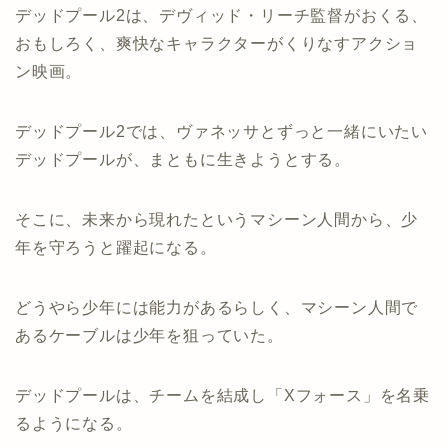
デッドプール2は、デヴィッド・リーチ監督がおくる、
おもしろく、爽快なキャラクターがくりなすアクショ
ン映画。
デッドプール2では、ヴァネッサとずっと一緒にいたい
デッドプールが、まともに生きようとする。
そこに、未来から現れたというマシーン人間から、少
年を守ろうと躍起になる。
どうやら少年には能力があるらしく、マシーン人間で
あるケーブルは少年を狙っていた。
デッドプールは、チームを結成し「Xフォース」を名乗
るようになる。