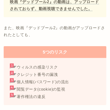
映画『デッドプール2』の動画は、アップロード
されておらず、動画視聴できませんでした。
また、映画『デッドプール2』の動画がアップロードさ
れたとしても、
5つのリスク
ウィルスの感染リスク
クレジット番号の漏洩
個人情報(パスワード)の流出
閲覧データ(cookie)の監視
著作権法の違反