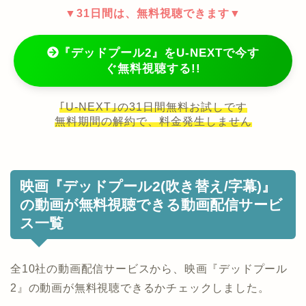
▼31日間は、無料視聴できます▼
『デッドプール2』をU-NEXTで今す
ぐ無料視聴する!!
｢U-NEXT｣の31日間無料お試しです
無料期間の解約で、料金発生しません
映画『デッドプール2(吹き替え/字幕)』
の動画が無料視聴できる動画配信サービ
ス一覧
全10社の動画配信サービスから、映画『デッドプール
2』の動画が無料視聴できるかチェックしました。