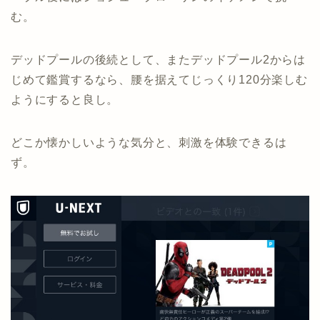
む。
デッドプールの後続として、またデッドプール2からは
じめて鑑賞するなら、腰を据えてじっくり120分楽しむ
ようにすると良し。
どこか懐かしいような気分と、刺激を体験できるは
ず。