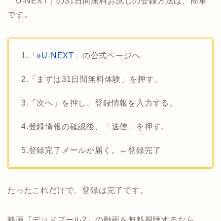
「U-NEXT」の31日間無料お試しの登録方法は、簡単
です。
1.「
»U-NEXT
」の公式ページへ
2.「まずは31日間無料体験」を押す。
3.「次へ」を押し、登録情報を入力する。
4.登録情報の確認後、「送信」を押す。
5.登録完了メールが届く。←登録完了
たったこれだけで、登録は完了です。
映画『デッドプール2』の動画を無料視聴するなら、