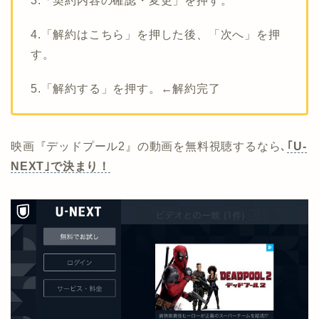
3.「契約内容の確認・変更」を押す。
4.「解約はこちら」を押した後、「次へ」を押
す。
5.「解約する」を押す。←解約完了
映画『デッドプール2』の動画を無料視聴するなら､
｢U-
NEXT｣で決まり！