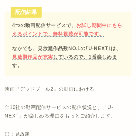
配信結果
4つの動画配信サービスで、
お試し期間中にもら
えるポイントで、無料視聴が可能です。
なかでも、見放題作品数NO.1の｢U-NEXT｣は、
見放題作品が充実
しているので、1番楽しめま
す。
映画『デッドプール2』の動画における
全10社の動画配信サービスの配信状況と、「U-
NEXT」が楽しめる理由をもっとご紹介します。
◎：見放題