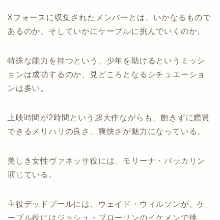
Xフォースに収集されたメンバーとは、いかなるもので
あるのか、そしていかにケーブルに挑んでいくのか、
特殊な能力を持つという、少年を助けるというミッシ
ョンは成功するのか、見どころとなるシチュエーショ
ンは多い。
上映時間が2時間という超大作ながらも、飽きずに鑑賞
できるメリハリの良さ、爽快さが魅力になっている。
美しき女性ヴァネッサ役には、モリーナ・バッカリン
演じている。
主役デッドプールには、ウェイド・ウィルソンが、ケ
ーブル役にはジョシュ・ブローリンのイケメンで挑