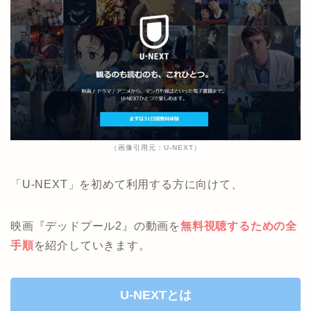
（画像引用元：U-NEXT）
「U-NEXT」を初めて利用する方に向けて、
映画『デッドプール2』の動画を
無料視聴するための全
手順
を紹介していきます。
U-NEXTとは