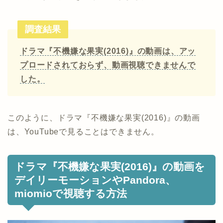
調査結果
ドラマ『不機嫌な果実(2016)』の動画は、アッ
プロードされておらず、動画視聴できませんで
した。
このように、ドラマ『不機嫌な果実(2016)』の動画
は、YouTubeで見ることはできません。
ドラマ『不機嫌な果実(2016)』の動画を
デイリーモーションやPandora、
miomioで視聴する方法