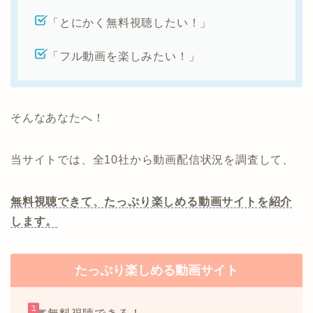
「とにかく無料視聴したい！」
「フル動画を楽しみたい！」
そんなあなたへ！
当サイトでは、全10社から動画配信状況を調査して、
無料視聴できて、たっぷり楽しめる動画サイトを紹介
します。
たっぷり楽しめる動画サイト