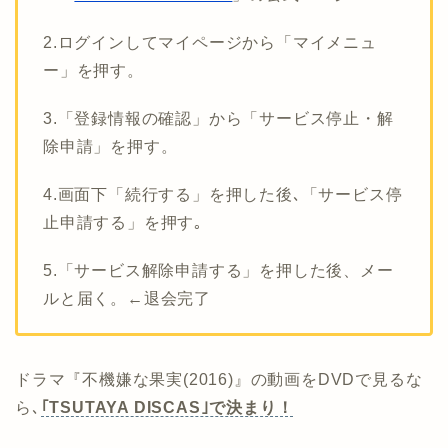
2.ログインしてマイページから「マイメニュ
ー」を押す。
3.「登録情報の確認」から「サービス停止・解
除申請」を押す。
4.画面下「続行する」を押した後､「サービス停
止申請する」を押す｡
5.「サービス解除申請する」を押した後、メー
ルと届く。←退会完了
ドラマ『不機嫌な果実(2016)』の動画をDVDで見るな
ら､
｢TSUTAYA DISCAS｣で決まり！