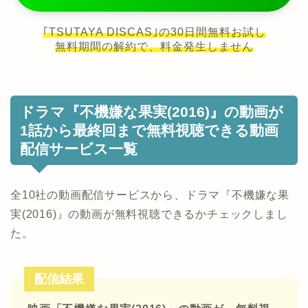
｢TSUTAYA DISCAS｣の30日間無料お試し
無料期間の解約で、料金発生しません
ドラマ『不機嫌な果実(2016)』の動画が
1話から最終回まで無料視聴できる動画
配信サービス一覧
全10社の動画配信サービスから、ドラマ『不機嫌な果
実(2016)』の動画が無料視聴できるかチェックしまし
た。
配信結果