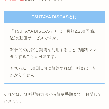
TSUTAYA DISCASとは
「TSUTAYA DISCAS」とは、月額2,200円(税
込)の動画サービスですが、
30日間のお試し期間を利用することで無料レン
タルすることが可能です。
もちろん、30日以内に解約すれば、料金は一切
かかりません。
それでは、無料登録方法から解約手順まで、解説して
いきます。