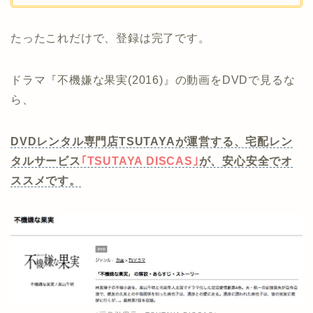
たったこれだけで、登録は完了です。
ドラマ『不機嫌な果実(2016)』の動画をDVDで見るな
ら、
DVDレンタル専門店TSUTAYAが運営する、宅配レン
タルサービス
｢TSUTAYA DISCAS｣
が、安心安全でオ
ススメです。