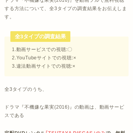
ドラマ『不機嫌な果実(2016)』を動画フルで無料視聴
する方法について、全3タイプの調査結果をお伝えしま
す。
全3タイプの調査結果
1.動画サービスでの視聴:〇
2.YouTubeサイトでの視聴:×
3.違法動画サイトでの視聴:×
全3タイプのうち、
ドラマ『不機嫌な果実(2016)』の動画は、動画サービ
スである