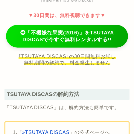
（画像引用元：TSUTAYA DISCAS）
▼30日間は、無料視聴できます▼
「不機嫌な果実(2016)」をTSUTAYA
DISCASで今すぐ無料レンタルする!!
｢TSUTAYA DISCAS｣の30日間無料お試し
無料期間の解約で、料金発生しません
TSUTAYA DISCASの解約方法
「TSUTAYA DISCAS」は、解約方法も簡単です。
1.「
»TSUTAYA DISCAS
」の公式ページへ