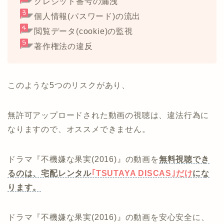
クレジット番号の漏洩
個人情報(パスワード)の流出
閲覧データ(cookie)の監視
著作権法の違反
このような5つのリスクがあり、
無許可アップロードされた動画の視聴は、違法行為に
なりますので、オススメできません。
ドラマ『不機嫌な果実(2016)』の動画を
無料視聴でき
るのは、宅配レンタル
｢TSUTAYA DISCAS｣だけ
にな
ります。
ドラマ『不機嫌な果実(2016)』の動画を安心安全に、