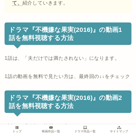
て、
紹介していきます。
ドラマ『不機嫌な果実(2016)』の動画1
話を無料視聴する方法
1話は、「夫だけでは満たされない」になります。
1話の動画を無料で見たい方は、最終回の↓↓をチェック
ドラマ『不機嫌な果実(2016)』の動画2
話を無料視聴する方法
2話は、「箱根で禁断の一夜」になります。
トップ
映画作品一覧
ドラマ作品一覧
サイトマップ