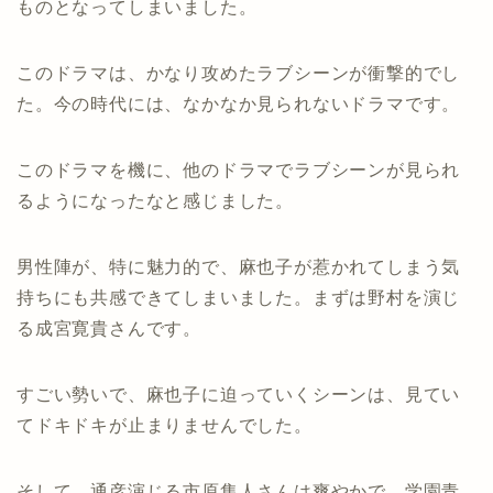
ものとなってしまいました。
このドラマは、かなり攻めたラブシーンが衝撃的でし
た。今の時代には、なかなか見られないドラマです。
このドラマを機に、他のドラマでラブシーンが見られ
るようになったなと感じました。
男性陣が、特に魅力的で、麻也子が惹かれてしまう気
持ちにも共感できてしまいました。まずは野村を演じ
る成宮寛貴さんです。
すごい勢いで、麻也子に迫っていくシーンは、見てい
てドキドキが止まりませんでした。
そして、通彦演じる市原隼人さんは爽やかで、学園青