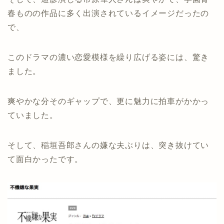
春ものの作品に多く出演されているイメージだったの
で、
このドラマの濃い恋愛模様を繰り広げる姿には、驚き
ました。
爽やかな分そのギャップで、更に魅力に拍車がかかっ
ていました。
そして、稲垣吾郎さんの嫌な夫ぶりは、突き抜けてい
て面白かったです。