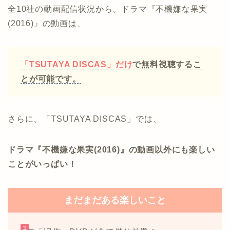
全10社の動画配信状況から、ドラマ『不機嫌な果実
(2016)』の動画は、
「TSUTAYA DISCAS」だけ
で無料視聴するこ
とが可能です。
さらに、「TSUTAYA DISCAS」では、
ドラマ『不機嫌な果実(2016)』の動画以外にも楽しい
ことがいっぱい！
まだまだある楽しいこと