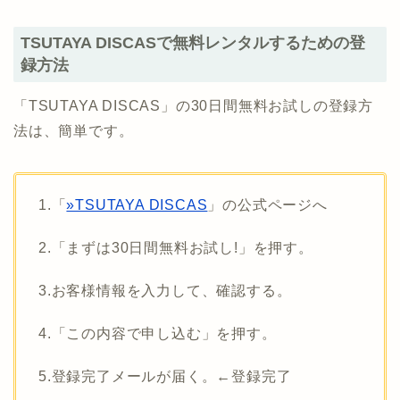
TSUTAYA DISCASで無料レンタルするための登
録方法
「TSUTAYA DISCAS」の30日間無料お試しの登録方
法は、簡単です。
1.「
»TSUTAYA DISCAS
」の公式ページへ
2.「まずは30日間無料お試し!」を押す。
3.お客様情報を入力して、確認する。
4.「この内容で申し込む」を押す。
5.登録完了メールが届く。←登録完了