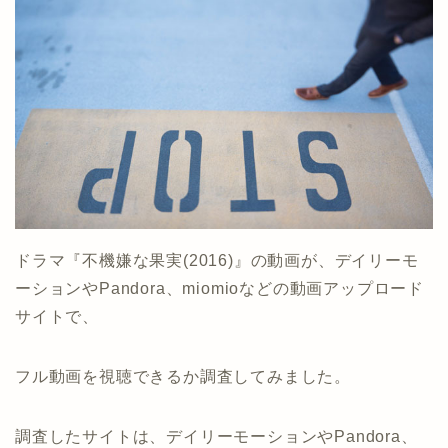
ドラマ『不機嫌な果実(2016)』の動画が、デイリーモ
ーションやPandora、miomioなどの動画アップロード
サイトで、
フル動画を視聴できるか調査してみました。
調査したサイトは、デイリーモーションやPandora、