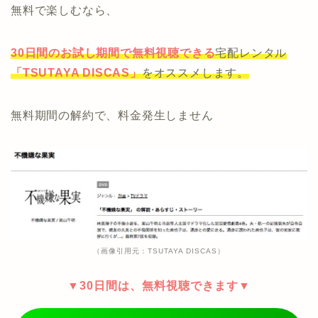
無料で楽しむなら、
30日間のお試し期間で無料視聴できる
宅配レンタル
「TSUTAYA DISCAS」
をオススメします。
無料期間の解約で、料金発生しません
（画像引用元：TSUTAYA DISCAS）
▼30日間は、無料視聴できます▼