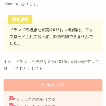
miomioになります。
調査結果
ドラマ『不機嫌な果実(2016)』の動画は、アッ
プロードされておらず、動画視聴できませんで
した。
また、ドラマ『不機嫌な果実(2016)』の動画がアップ
ロードされたとしても、
5つのリスク
ウィルスの感染リスク