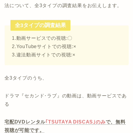
法について、全3タイプの調査結果をお伝えします。
全3タイプの調査結果
1.動画サービスでの視聴:〇
2.YouTubeサイトでの視聴:×
3.違法動画サイトでの視聴:×
全3タイプのうち、
ドラマ『セカンド･ラブ』の動画は、動画サービスであ
る
宅配DVDレンタル
｢TSUTAYA DISCAS｣のみ
で、無料
視聴が可能です。