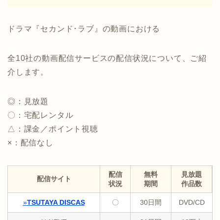
ドラマ『セカンド･ラブ』の動画における
全10社の動画配信サービスの配信状況について、ご紹
介します。
◎：見放題
〇：宅配レンタル
△：課金／ポイント視聴
×：配信なし
配信
無料
見放題
配信サイト
状況
期間
作品数
»
TSUTAYA DISCAS
〇
30日間
DVD/CD