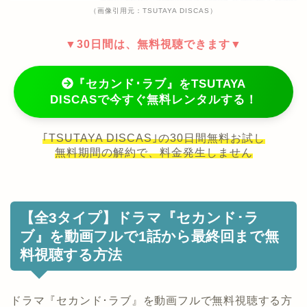
（画像引用元：TSUTAYA DISCAS）
▼30日間は、無料視聴できます▼
『セカンド･ラブ』をTSUTAYA
DISCASで今すぐ無料レンタルする！
｢TSUTAYA DISCAS｣の30日間無料お試し
無料期間の解約で、料金発生しません
【全3タイプ】ドラマ『セカンド･ラ
ブ』を動画フルで1話から最終回まで無
料視聴する方法
ドラマ『セカンド･ラブ』を動画フルで無料視聴する方