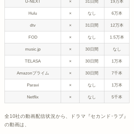
U-NEXT
×
31日間
19万本
Hulu
×
なし
6万本
dtv
×
31日間
12万本
FOD
×
なし
1.5万本
music.jp
×
30日間
なし
TELASA
×
30日間
1万本
Amazonプライム
×
30日間
7千本
Paravi
×
なし
1万本
Netflix
×
なし
5千本
全10社の動画配信状況から、ドラマ『セカンド･ラブ』
の動画は、