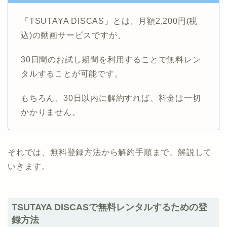
「TSUTAYA DISCAS」とは、月額2,200円(税
込)の動画サービスですが、
30日間のお試し期間を利用することで無料レン
タルすることが可能です。
もちろん、30日以内に解約すれば、料金は一切
かかりません。
それでは、無料登録方法から解約手順まで、解説して
いきます。
TSUTAYA DISCASで無料レンタルするための登
録方法