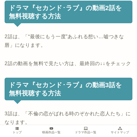
ドラマ『セカンド･ラブ』の動画2話を
無料視聴する方法
2話は、「“最後にもう一度”あふれる想い…嘘つきな
唇」になります。
2話の動画を無料で見たい方は、最終回の↓↓をチェック
ドラマ『セカンド･ラブ』の動画3話を
無料視聴する方法
3話は、「不倫の恋がばれる時のぞかれた恋人たち」に
なります。
トップ
映画作品一覧
ドラマ作品一覧
サイトマップ