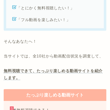
「とにかく無料視聴したい！」
「フル動画を楽しみたい！」
そんなあなたへ！
当サイトでは、全10社から動画配信状況を調査して、
無料視聴できて、たっぷり楽しめる動画サイトを紹介
します。
たっぷり楽しめる動画サイト