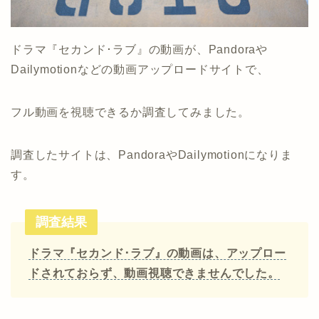
ドラマ『セカンド･ラブ』の動画が、Pandoraや
Dailymotionなどの動画アップロードサイトで、
フル動画を視聴できるか調査してみました。
調査したサイトは、PandoraやDailymotionになりま
す。
調査結果
ドラマ『セカンド･ラブ』の動画は、アップロー
ドされておらず、動画視聴できませんでした。