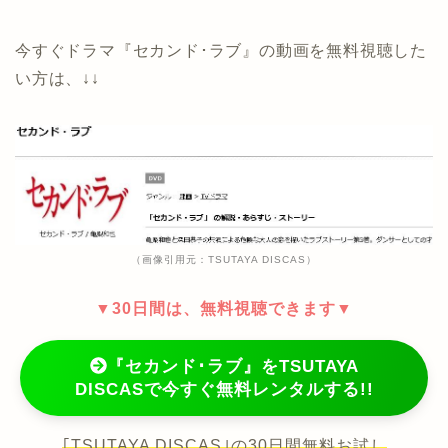
今すぐドラマ『セカンド･ラブ』の動画を無料視聴した
い方は、↓↓
（画像引用元：TSUTAYA DISCAS）
▼30日間は、無料視聴できます▼
『セカンド･ラブ』をTSUTAYA
DISCASで今すぐ無料レンタルする!!
｢TSUTAYA DISCAS｣の30日間無料お試し