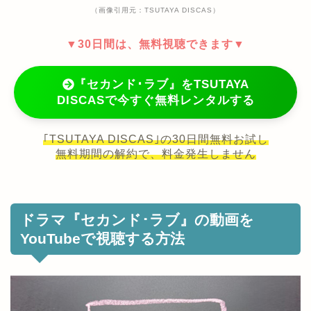
（画像引用元：TSUTAYA DISCAS）
▼30日間は、無料視聴できます▼
『セカンド･ラブ』をTSUTAYA
DISCASで今すぐ無料レンタルする
｢TSUTAYA DISCAS｣の30日間無料お試し
無料期間の解約で、料金発生しません
ドラマ『セカンド･ラブ』の動画を
YouTubeで視聴する方法