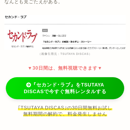
なんとも見ごたえがある。
（画像引用元：TSUTAYA DISCAS）
▼30日間は、無料視聴できます▼
『セカンド･ラブ』をTSUTAYA
DISCASで今すぐ無料レンタルする
｢TSUTAYA DISCAS｣の30日間無料お試し
無料期間の解約で、料金発生しません