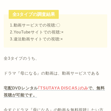
全3タイプの調査結果
1.動画サービスでの視聴:〇
2.YouTubeサイトでの視聴:×
3.違法動画サイトでの視聴:×
全3タイプのうち、
ドラマ『母になる』の動画は、動画サービスである
宅配DVDレンタル
｢TSUTAYA DISCAS｣のみ
で、無料
視聴が可能です。
今すぐドラマ『母になる』の動画を無料視聴したい方