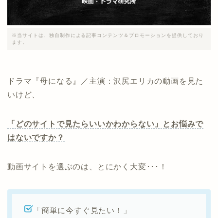
※当サイトは、独自制作による記事コンテンツ＆プロモーションを提供しており
ます。
ドラマ『母になる』／主演：沢尻エリカの動画を見た
いけど、
「どのサイトで見たらいいかわからない」とお悩みで
はないですか？
動画サイトを選ぶのは、とにかく大変･･･！
「簡単に今すぐ見たい！」