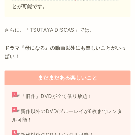
とが可能です。
さらに、「TSUTAYA DISCAS」では、
ドラマ『母になる』の動画以外にも楽しいことがいっ
ぱい！
まだまだある楽しいこと
「旧作」DVDが全て借り放題！
新作以外のDVD/ブルーレイが8枚までレンタ
ル可能！
新作以外のCDもレンタル可能！