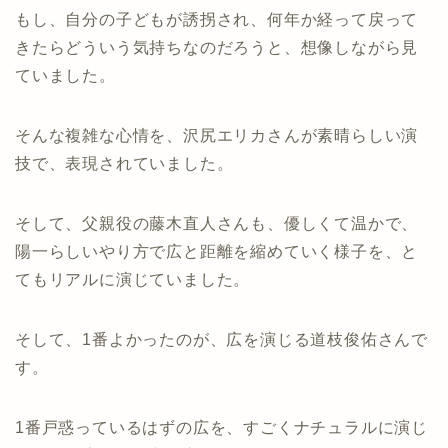
もし、自分の子どもが誘拐され、何年か経って戻って
きたらどういう気持ちなのだろうと、想像しながら見
ていました。
そんな複雑な心情を、沢尻エリカさんが素晴らしい演
技で、表現されていました。
そして、父親役の藤木直人さんも、優しくて温かで、
陽一らしいやり方で広と距離を縮めていく様子を、と
てもリアルに演じていました。
そして、1番よかったのが、広を演じる道枝俊佑さんで
す。
1番戸惑っているはずの広を、すごくナチュラルに演じ