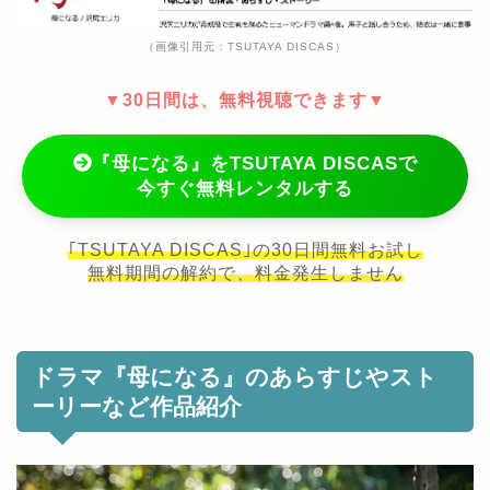
（画像引用元：TSUTAYA DISCAS）
▼30日間は、無料視聴できます▼
『母になる』をTSUTAYA DISCASで
今すぐ無料レンタルする
｢TSUTAYA DISCAS｣の30日間無料お試し
無料期間の解約で、料金発生しません
ドラマ『母になる』のあらすじやスト
ーリーなど作品紹介