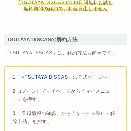
｢TSUTAYA DISCAS｣の30日間無料お試し
無料期間の解約で、料金発生しません
TSUTAYA DISCASの解約方法
「TSUTAYA DISCAS」は、解約方法も簡単です。
1.「
»TSUTAYA DISCAS
」の公式ページへ
2.ログインしてマイページから「マイメニュ
ー」を押す。
3.「登録情報の確認」から「サービス停止・解
除申請」を押す。