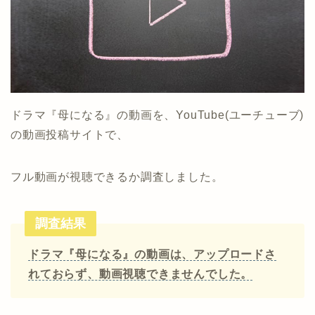
ドラマ『母になる』の動画を、YouTube(ユーチューブ)
の動画投稿サイトで、
フル動画が視聴できるか調査しました。
調査結果
ドラマ『母になる』の動画は、アップロードさ
れておらず、動画視聴できませんでした。