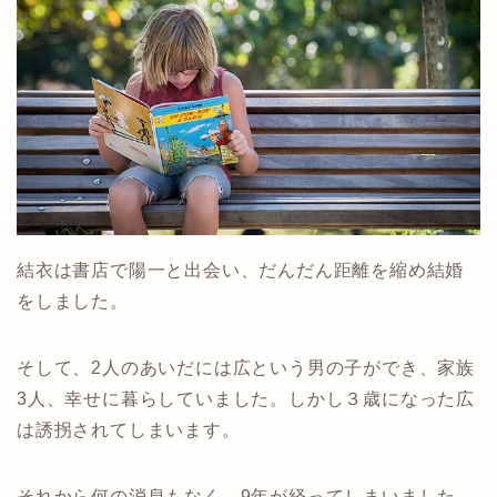
結衣は書店で陽一と出会い、だんだん距離を縮め結婚
をしました。
そして、2人のあいだには広という男の子ができ、家族
3人、幸せに暮らしていました。しかし３歳になった広
は誘拐されてしまいます。
それから何の消息もなく、9年が経ってしまいました。