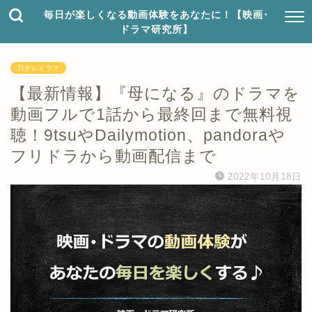
毎日が楽しくなる動画体験をあなたに！【映画･
ドラマ研究所】
日テレドラマ
【最新情報】『母になる』のドラマを
動画フルで1話から最終回まで無料視
聴！9tsuやDailymotion、pandoraや
フリドラから動画配信まで
2022年10月18日