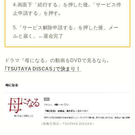
4.画面下「続行する」を押した後､「サービス停
止申請する」を押す｡
5.「サービス解除申請する」を押した後、メー
ルと届く。←退会完了
ドラマ『母になる』の動画をDVDで見るなら､
｢TSUTAYA DISCAS｣で決まり！
（画像引用元：TSUTAYA DISCAS）