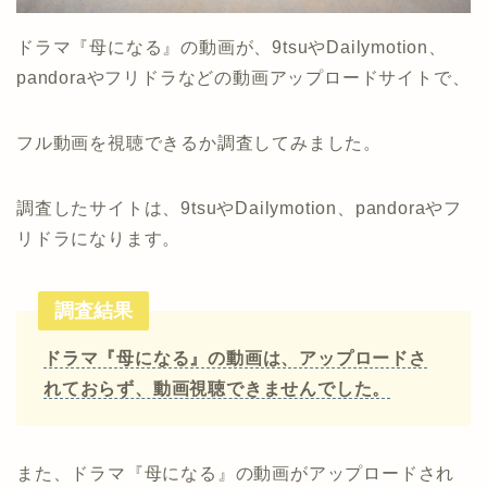
ドラマ『母になる』の動画が、9tsuやDailymotion、
pandoraやフリドラなどの動画アップロードサイトで、
フル動画を視聴できるか調査してみました。
調査したサイトは、9tsuやDailymotion、pandoraやフ
リドラになります。
調査結果
ドラマ『母になる』の動画は、アップロードさ
れておらず、動画視聴できませんでした。
また、ドラマ『母になる』の動画がアップロードされ