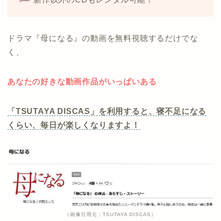
ドラマ『母になる』の動画を無料視聴するだけでな
く、
あなたの好きな動画作品がいっぱいある
「TSUTAYA DISCAS」を利用すると、寝不足になる
くらい、毎日が楽しくなりますよ！
（画像引用元：TSUTAYA DISCAS）