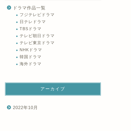
ドラマ作品一覧
フジテレビドラマ
日テレドラマ
TBSドラマ
テレビ朝日ドラマ
テレビ東京ドラマ
NHKドラマ
韓国ドラマ
海外ドラマ
アーカイブ
2022年10月