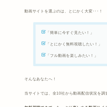
動画サイトを選ぶのは、とにかく大変･･･！
「簡単に今すぐ見たい！」
「とにかく無料視聴したい！」
「フル動画を楽しみたい！」
そんなあなたへ！
当サイトでは、全10社から動画配信状況を調