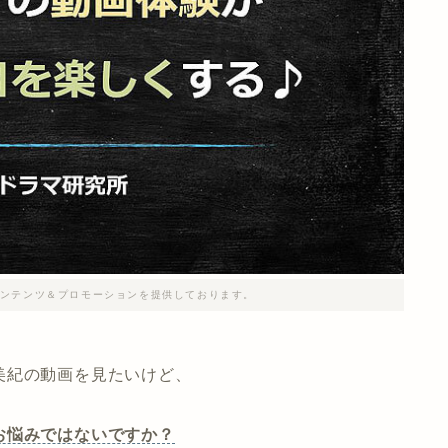
ンテンツ＆プロモーションを提供しております。
美紀の動画を見たいけど、
お悩みではないですか？