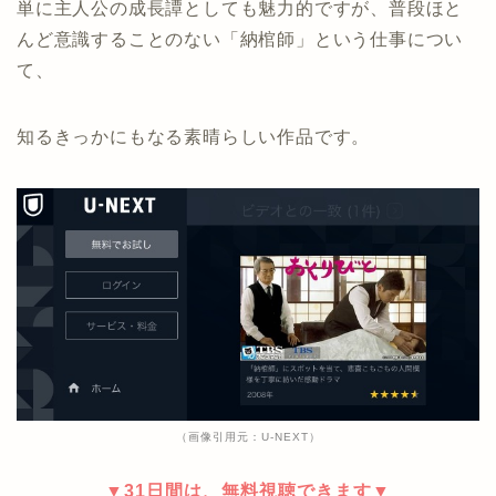
単に主人公の成長譚としても魅力的ですが、普段ほと
んど意識することのない「納棺師」という仕事につい
て、
知るきっかにもなる素晴らしい作品です。
（画像引用元：U-NEXT）
▼31日間は、無料視聴できます▼