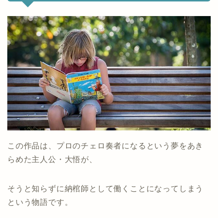
この作品は、プロのチェロ奏者になるという夢をあき
らめた主人公・大悟が、
そうと知らずに納棺師として働くことになってしまう
という物語です。