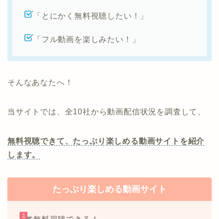
「とにかく無料視聴したい！」
「フル動画を楽しみたい！」
そんなあなたへ！
当サイトでは、全10社から動画配信状況を調査して、
無料視聴できて、たっぷり楽しめる動画サイトを紹介
します。
たっぷり楽しめる動画サイト