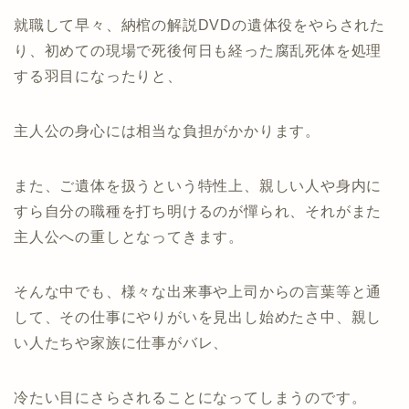
就職して早々、納棺の解説DVDの遺体役をやらされた
り、初めての現場で死後何日も経った腐乱死体を処理
する羽目になったりと、
主人公の身心には相当な負担がかかります。
また、ご遺体を扱うという特性上、親しい人や身内に
すら自分の職種を打ち明けるのが憚られ、それがまた
主人公への重しとなってきます。
そんな中でも、様々な出来事や上司からの言葉等と通
して、その仕事にやりがいを見出し始めたさ中、親し
い人たちや家族に仕事がバレ、
冷たい目にさらされることになってしまうのです。