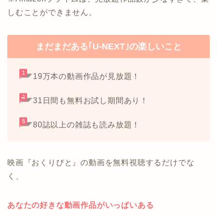
しむことができません。
まだまだある｢U-NEXT｣の楽しいこと
19万本の動画作品が見放題！
31日間も無料お試し期間あり！
80誌以上の雑誌も読み放題！
映画『おくりびと』の動画を無料視聴するだけでな
く、
あなたの好きな動画作品がいっぱいある