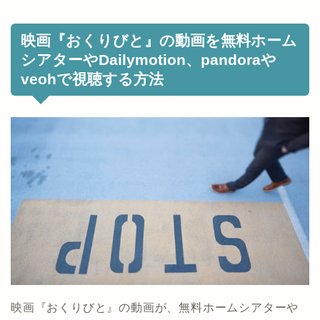
映画『おくりびと』の動画を無料ホーム
シアターやDailymotion、pandoraや
veohで視聴する方法
映画『おくりびと』の動画が、無料ホームシアターや