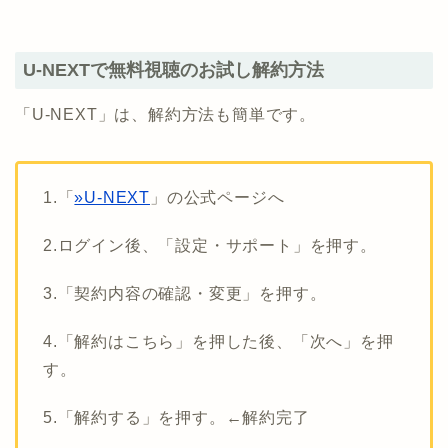
U-NEXTで無料視聴のお試し解約方法
「U-NEXT」は、解約方法も簡単です。
1.「
»U-NEXT
」の公式ページへ
2.ログイン後、「設定・サポート」を押す。
3.「契約内容の確認・変更」を押す。
4.「解約はこちら」を押した後、「次へ」を押
す。
5.「解約する」を押す。←解約完了