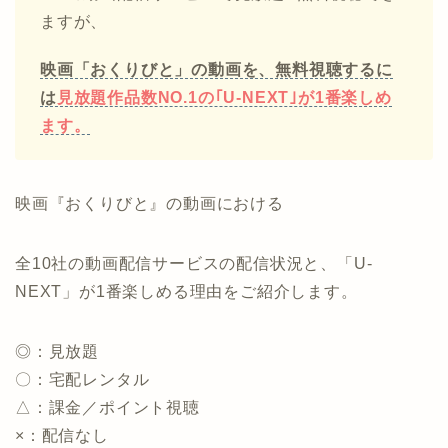
ますが、
映画「おくりびと」の動画を、無料視聴するに
は
見放題作品数NO.1の｢U-NEXT｣が1番楽しめ
ます。
映画『おくりびと』の動画における
全10社の動画配信サービスの配信状況と、「U-
NEXT」が1番楽しめる理由をご紹介します。
◎：見放題
〇：宅配レンタル
△：課金／ポイント視聴
×：配信なし