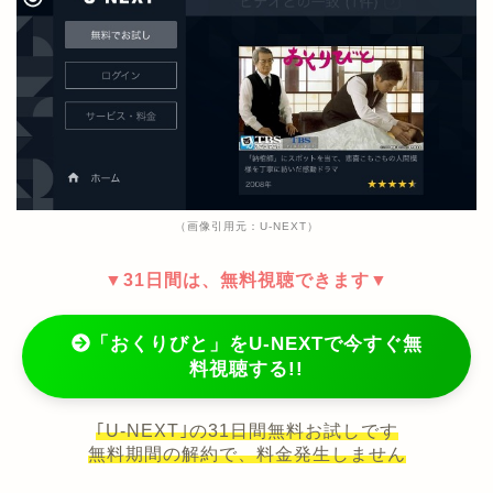
（画像引用元：U-NEXT）
▼31日間は、無料視聴できます▼
「おくりびと」をU-NEXTで今すぐ無
料視聴する!!
｢U-NEXT｣の31日間無料お試しです
無料期間の解約で、料金発生しません