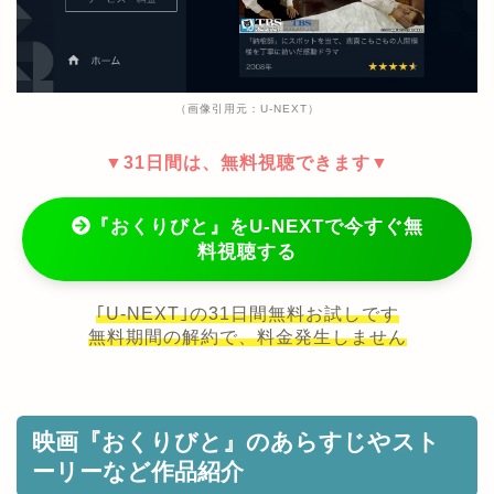
（画像引用元：U-NEXT）
▼31日間は、無料視聴できます▼
『おくりびと』をU-NEXTで今すぐ無
料視聴する
｢U-NEXT｣の31日間無料お試しです
無料期間の解約で、料金発生しません
映画『おくりびと』のあらすじやスト
ーリーなど作品紹介