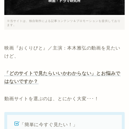
※当サイトは、独自制作による記事コンテンツ＆プロモーションを提供しており
ます。
映画『おくりびと』／主演：本木雅弘の動画を見たい
けど、
「どのサイトで見たらいいかわからない」とお悩みで
はないですか？
動画サイトを選ぶのは、とにかく大変･･･！
「簡単に今すぐ見たい！」