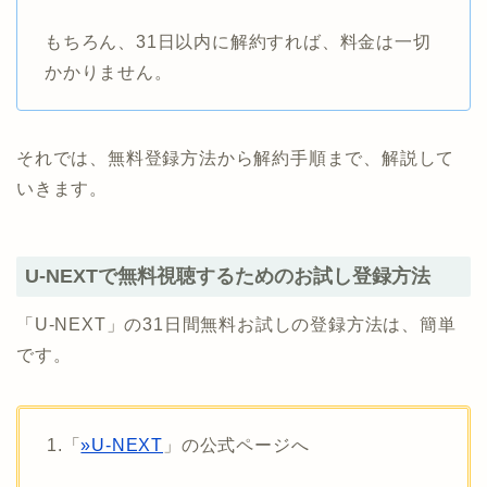
もちろん、31日以内に解約すれば、料金は一切
かかりません。
それでは、無料登録方法から解約手順まで、解説して
いきます。
U-NEXTで無料視聴するためのお試し登録方法
「U-NEXT」の31日間無料お試しの登録方法は、簡単
です。
1.「
»U-NEXT
」の公式ページへ