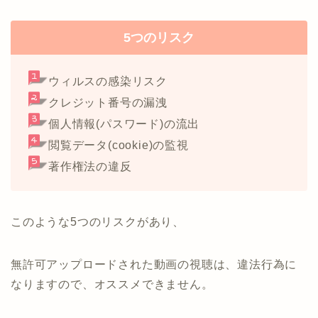
5つのリスク
ウィルスの感染リスク
クレジット番号の漏洩
個人情報(パスワード)の流出
閲覧データ(cookie)の監視
著作権法の違反
このような5つのリスクがあり、
無許可アップロードされた動画の視聴は、違法行為に
なりますので、オススメできません。