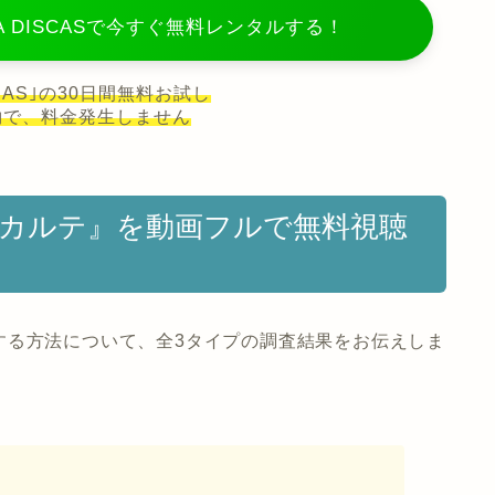
A DISCASで今すぐ無料レンタルする！
ISCAS｣の30日間無料お試し
約で、料金発生しません
のカルテ』を動画フルで無料視聴
する方法について、全3タイプの調査結果をお伝えしま