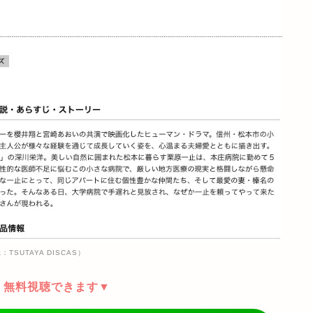
TSUTAYA DISCAS）
、無料視聴できます▼