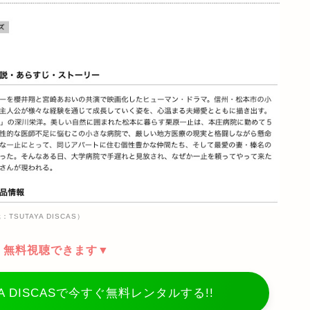
TSUTAYA DISCAS）
、無料視聴できます▼
A DISCASで今すぐ無料レンタルする!!