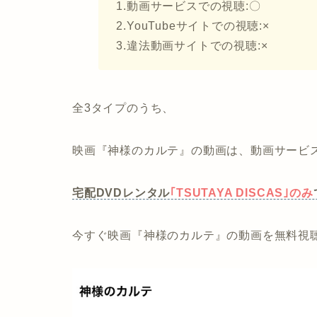
1.動画サービスでの視聴:〇
2.YouTubeサイトでの視聴:×
3.違法動画サイトでの視聴:×
全3タイプのうち、
映画『神様のカルテ』の動画は、動画サービ
宅配DVDレンタル
｢TSUTAYA DISCAS｣のみ
今すぐ映画『神様のカルテ』の動画を無料視聴