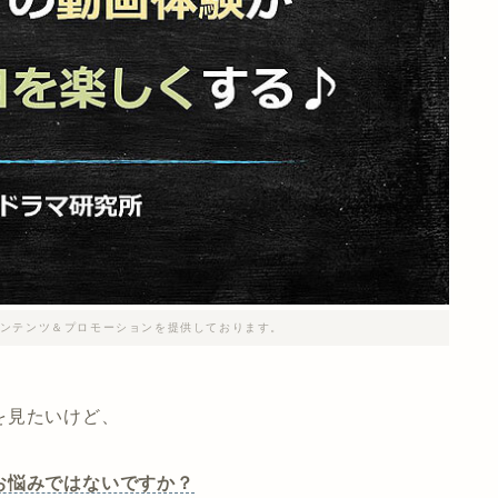
ンテンツ＆プロモーションを提供しております。
を見たいけど、
お悩みではないですか？