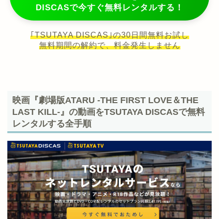
DISCASで今すぐ無料レンタルする！
｢TSUTAYA DISCAS｣の30日間無料お試し
無料期間の解約で、料金発生しません
映画『劇場版ATARU ‐THE FIRST LOVE＆THE
LAST KILL‐』の動画をTSUTAYA DISCASで無料
レンタルする全手順