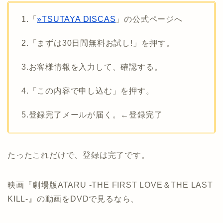
1.「
»TSUTAYA DISCAS
」の公式ページへ
2.「まずは30日間無料お試し!」を押す。
3.お客様情報を入力して、確認する。
4.「この内容で申し込む」を押す。
5.登録完了メールが届く。←登録完了
たったこれだけで、登録は完了です。
映画『劇場版ATARU ‐THE FIRST LOVE＆THE LAST
KILL‐』の動画をDVDで見るなら、