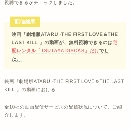
視聴できるかチェックしました。
配信結果
映画「劇場版ATARU ‐THE FIRST LOVE＆THE
LAST KILL‐」の動画が、無料視聴できるのは
宅
配レンタル「TSUTAYA DISCAS」だけ
でし
た。
映画『劇場版ATARU ‐THE FIRST LOVE＆THE LAST
KILL‐』の動画における
全10社の動画配信サービスの配信状況について、ご紹
介します。