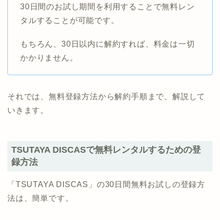
30日間のお試し期間を利用することで無料レン
タルすることが可能です。
もちろん、30日以内に解約すれば、料金は一切
かかりません。
それでは、無料登録方法から解約手順まで、解説して
いきます。
TSUTAYA DISCASで無料レンタルするための登
録方法
「TSUTAYA DISCAS」の30日間無料お試しの登録方
法は、簡単です。