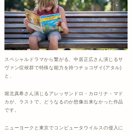
スペシャルドラマから繋がる、中居正広さん演じるサ
ヴァン症候群で特殊な能力を持つチョコザイ(アタル)
と、
堀北真希さん演じるアレッサンドロ・カロリナ・マド
カが、ラストで、どうなるのか想像出来なかった作品
です。
ニューヨークと東京でコンピュータウイルスの侵入に