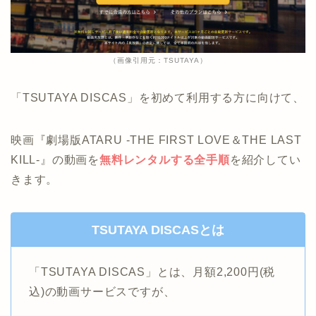
（画像引用元：TSUTAYA）
「TSUTAYA DISCAS」を初めて利用する方に向けて、
映画『劇場版ATARU ‐THE FIRST LOVE＆THE LAST
KILL‐』の動画を
無料レンタルする全手順
を紹介してい
きます。
TSUTAYA DISCASとは
「TSUTAYA DISCAS」とは、月額2,200円(税
込)の動画サービスですが、