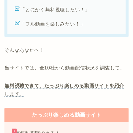
「とにかく無料視聴したい！」
「フル動画を楽しみたい！」
そんなあなたへ！
当サイトでは、全10社から動画配信状況を調査して、
無料視聴できて、たっぷり楽しめる動画サイトを紹介
します。
たっぷり楽しめる動画サイト