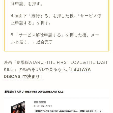
除申請」を押す。
4.画面下「続行する」を押した後､「サービス停
止申請する」を押す｡
5.「サービス解除申請する」を押した後、メー
ルと届く。←退会完了
映画『劇場版ATARU ‐THE FIRST LOVE＆THE LAST
KILL‐』の動画をDVDで見るなら､
｢TSUTAYA
DISCAS｣で決まり！