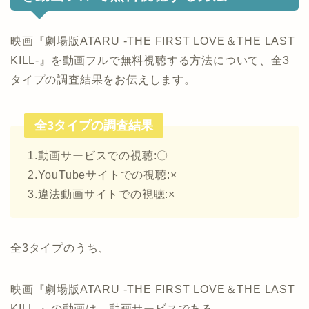
映画『劇場版ATARU ‐THE FIRST LOVE＆THE LAST
KILL‐』を動画フルで無料視聴する方法について、全3
タイプの調査結果をお伝えします。
全3タイプの調査結果
1.動画サービスでの視聴:〇
2.YouTubeサイトでの視聴:×
3.違法動画サイトでの視聴:×
全3タイプのうち、
映画『劇場版ATARU ‐THE FIRST LOVE＆THE LAST
KILL‐』の動画は、動画サービスである