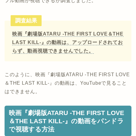
フル動画が視聴できるか調査しました。
調査結果
映画『劇場版ATARU ‐THE FIRST LOVE＆THE
LAST KILL‐』の動画は、アップロードされてお
らず、動画視聴できませんでした。
このように、映画『劇場版ATARU ‐THE FIRST LOVE
＆THE LAST KILL‐』の動画は、YouTubeで見ること
はできません。
映画『劇場版ATARU ‐THE FIRST LOVE
＆THE LAST KILL‐』の動画をパンドラ
で視聴する方法