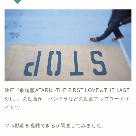
映画『劇場版ATARU ‐THE FIRST LOVE＆THE LAST
KILL‐』の動画が、パンドラなどの動画アップロードサ
イトで、
フル動画を視聴できるか調査してみました。