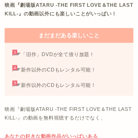
映画『劇場版ATARU ‐THE FIRST LOVE＆THE LAST
KILL‐』の動画以外にも楽しいことがいっぱい！
まだまだある楽しいこと
「旧作」DVDが全て借り放題！
新作以外のCDもレンタル可能！
新作以外のCDもレンタル可能！
映画『劇場版ATARU ‐THE FIRST LOVE＆THE LAST
KILL‐』の動画を無料視聴するだけでなく、
あなたの好きな動画作品がいっぱいある