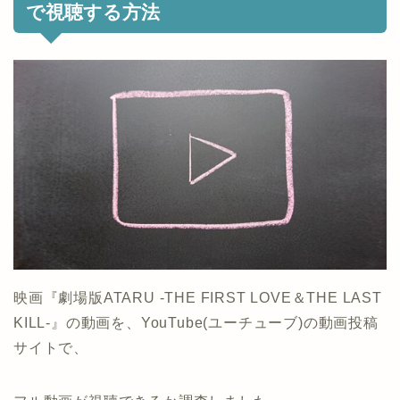
で視聴する方法
映画『劇場版ATARU ‐THE FIRST LOVE＆THE LAST
KILL‐』の動画を、YouTube(ユーチューブ)の動画投稿
サイトで、