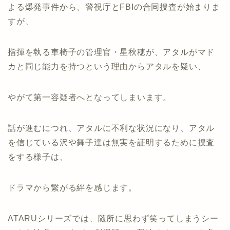
よる爆発事件から、警視庁とFBIの合同捜査が始まりま
すが、
指揮を執る車椅子の管理官・星秋穂が、アタルがマド
カと同じ能力を持つという理由からアタルを疑い、
やがて第一容疑者へとなってしまいます。
話が進むにつれ、アタルに不利な状況になり、アタル
を信じている沢や舞子達は無実を証明するために捜査
をする様子は、
ドラマから繋がる絆を感じます。
ATARUシリーズでは、随所に思わず笑ってしまうシー