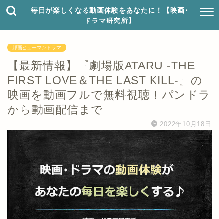
毎日が楽しくなる動画体験をあなたに！【映画･
ドラマ研究所】
邦画ヒューマンドラマ
【最新情報】『劇場版ATARU ‐THE
FIRST LOVE＆THE LAST KILL‐』の
映画を動画フルで無料視聴！パンドラ
から動画配信まで
2022年10月18日