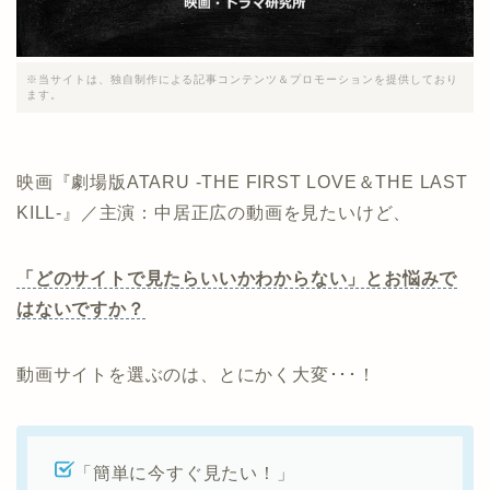
※当サイトは、独自制作による記事コンテンツ＆プロモーションを提供しており
ます。
映画『劇場版ATARU ‐THE FIRST LOVE＆THE LAST
KILL‐』／主演：中居正広の動画を見たいけど、
「どのサイトで見たらいいかわからない」とお悩みで
はないですか？
動画サイトを選ぶのは、とにかく大変･･･！
「簡単に今すぐ見たい！」