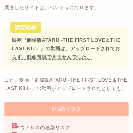
調査したサイトは、パンドラになります。
調査結果
映画『劇場版ATARU ‐THE FIRST LOVE＆THE
LAST KILL‐』の動画は、アップロードされてお
らず、動画視聴できませんでした。
また、映画『劇場版ATARU ‐THE FIRST LOVE＆THE
LAST KILL‐』の動画がアップロードされたとしても、
5つのリスク
ウィルスの感染リスク