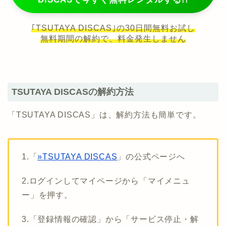
｢TSUTAYA DISCAS｣の30日間無料お試し
無料期間の解約で、料金発生しません
TSUTAYA DISCASの解約方法
「TSUTAYA DISCAS」は、解約方法も簡単です。
1.「
»TSUTAYA DISCAS
」の公式ページへ
2.ログインしてマイページから「マイメニュ
ー」を押す。
3.「登録情報の確認」から「サービス停止・解