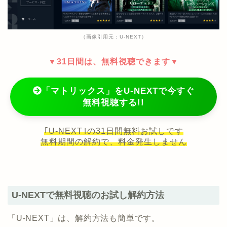
（画像引用元：U-NEXT）
▼31日間は、無料視聴できます▼
「マトリックス」をU-NEXTで今すぐ
無料視聴する!!
｢U-NEXT｣の31日間無料お試しです
無料期間の解約で、料金発生しません
U-NEXTで無料視聴のお試し解約方法
「U-NEXT」は、解約方法も簡単です。