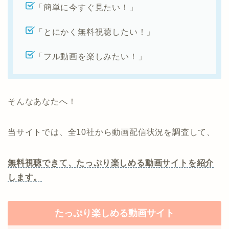
「簡単に今すぐ見たい！」
「とにかく無料視聴したい！」
「フル動画を楽しみたい！」
そんなあなたへ！
当サイトでは、全10社から動画配信状況を調査して、
無料視聴できて、たっぷり楽しめる動画サイトを紹介
します。
たっぷり楽しめる動画サイト