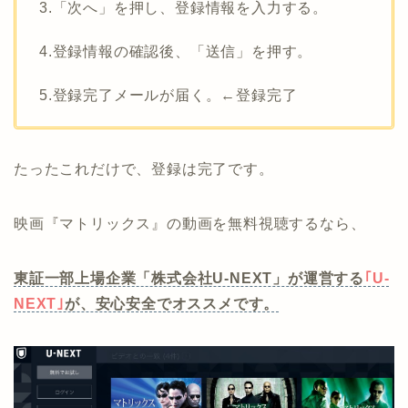
3.「次へ」を押し、登録情報を入力する。
4.登録情報の確認後、「送信」を押す。
5.登録完了メールが届く。←登録完了
たったこれだけで、登録は完了です。
映画『マトリックス』の動画を無料視聴するなら、
東証一部上場企業「株式会社U-NEXT」が運営する
｢U-
NEXT｣
が、安心安全でオススメです。