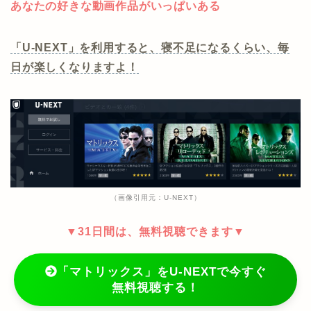
あなたの好きな動画作品がいっぱいある
「U-NEXT」を利用すると、寝不足になるくらい、毎
日が楽しくなりますよ！
（画像引用元：U-NEXT）
▼31日間は、無料視聴できます▼
「マトリックス」をU-NEXTで今すぐ
無料視聴する！