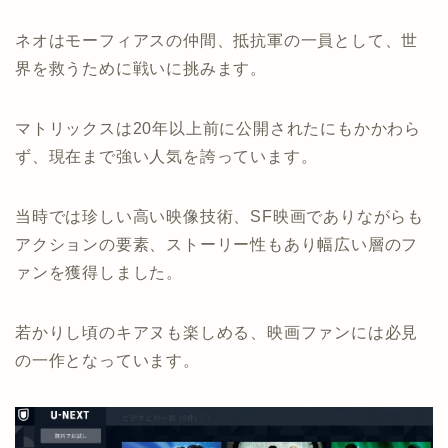
ネオはモーフィアスの仲間、抵抗軍の一員として、世
界を救うために戦いに挑みます。
マトリックスは20年以上前に公開されたにもかかわら
ず、現在まで強い人気を誇っています。
当時では珍しい高い映像技術、SF映画でありながらも
アクションの要素、ストーリー性もあり幅広い層のフ
ァンを獲得しました。
若かりし頃のキアヌも楽しめる、映画ファンには必見
の一作となっています。