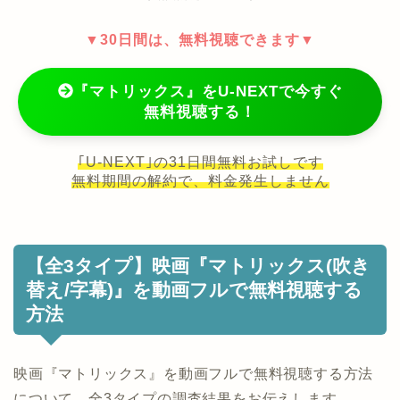
▼30日間は、無料視聴できます▼
『マトリックス』をU-NEXTで今すぐ
無料視聴する！
｢U-NEXT｣の31日間無料お試しです
無料期間の解約で、料金発生しません
【全3タイプ】映画『マトリックス(吹き
替え/字幕)』を動画フルで無料視聴する
方法
映画『マトリックス』を動画フルで無料視聴する方法
について、全3タイプの調査結果をお伝えします。