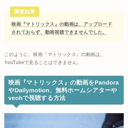
調査結果
映画『マトリックス』の動画は、アップロード
されておらず、動画視聴できませんでした。
このように、映画『マトリックス』の動画は、
YouTubeで見ることはできません。
映画『マトリックス』の動画をPandora
やDailymotion、無料ホームシアターや
veohで視聴する方法