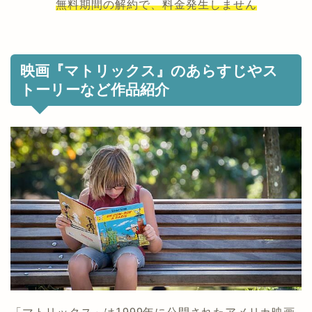
無料期間の解約で、料金発生しません
映画『マトリックス』のあらすじやス
トーリーなど作品紹介