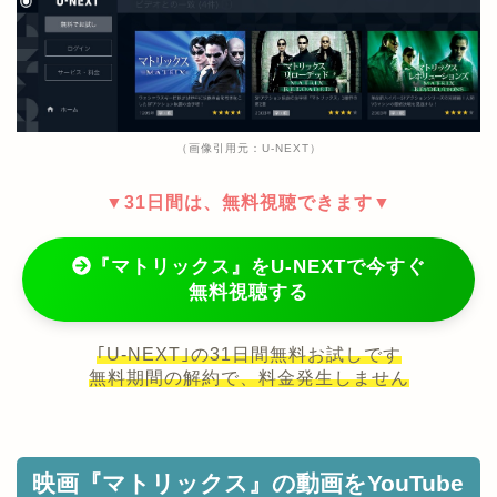
（画像引用元：U-NEXT）
▼31日間は、無料視聴できます▼
『マトリックス』をU-NEXTで今すぐ
無料視聴する
｢U-NEXT｣の31日間無料お試しです
無料期間の解約で、料金発生しません
映画『マトリックス』の動画をYouTube