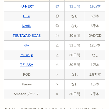
»
U-NEXT
◎
31日間
19万本
Hulu
◎
なし
6万本
Netflix
◎
なし
5千本
TSUTAYA DISCAS
〇
30日間
DVD/CD
dtv
△
31日間
12万本
music.jp
△
30日間
なし
TELASA
△
30日間
1万本
FOD
×
なし
1.5万本
Paravi
×
なし
1万本
Amazonプライム
×
30日間
7千本