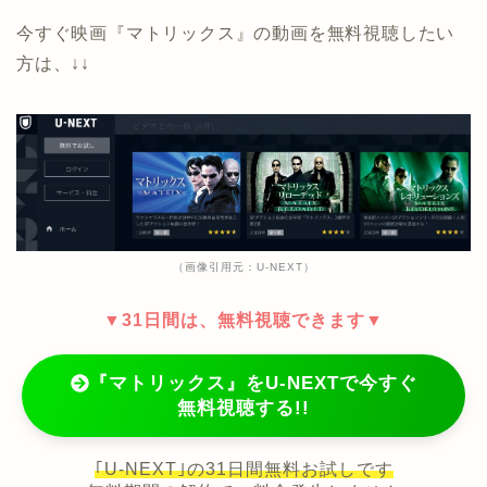
今すぐ映画『マトリックス』の動画を無料視聴したい
方は、↓↓
（画像引用元：U-NEXT）
▼31日間は、無料視聴できます▼
『マトリックス』をU-NEXTで今すぐ
無料視聴する!!
｢U-NEXT｣の31日間無料お試しです