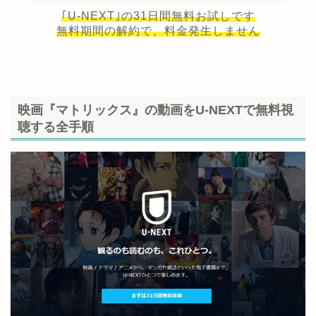
｢U-NEXT｣の31日間無料お試しです
無料期間の解約で、料金発生しません
映画『マトリックス』の動画をU-NEXTで無料視
聴する全手順