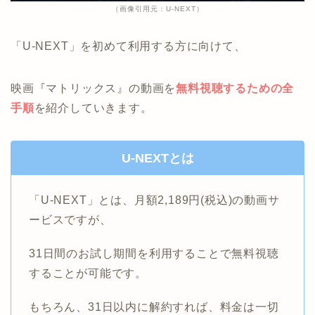
（画像引用元：U-NEXT）
「U-NEXT」を初めて利用する方に向けて、
映画『マトリックス』の動画を
無料視聴するための全
手順
を紹介していきます。
U-NEXTとは
「U-NEXT」とは、月額2,189円(税込)の動画サ
ービスですが、
31日間のお試し期間を利用することで無料視聴
することが可能です。
もちろん、31日以内に解約すれば、料金は一切