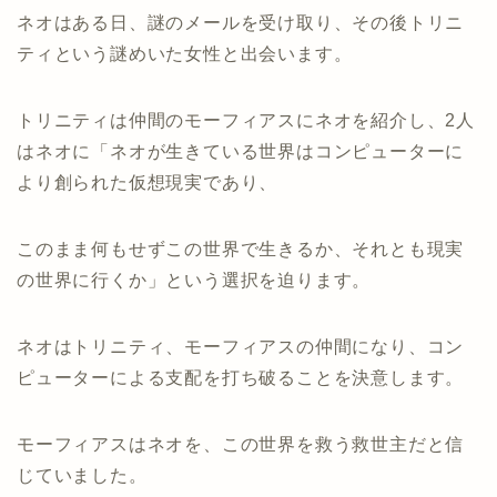
ネオはある日、謎のメールを受け取り、その後トリニ
ティという謎めいた女性と出会います。
トリニティは仲間のモーフィアスにネオを紹介し、2人
はネオに「ネオが生きている世界はコンピューターに
より創られた仮想現実であり、
このまま何もせずこの世界で生きるか、それとも現実
の世界に行くか」という選択を迫ります。
ネオはトリニティ、モーフィアスの仲間になり、コン
ピューターによる支配を打ち破ることを決意します。
モーフィアスはネオを、この世界を救う救世主だと信
じていました。