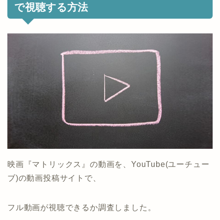
で視聴する方法
映画『マトリックス』の動画を、YouTube(ユーチュー
ブ)の動画投稿サイトで、
フル動画が視聴できるか調査しました。