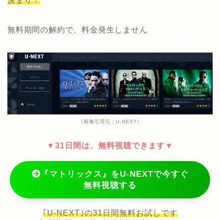
決まり！
無料期間の解約で、料金発生しません
（画像引用元：U-NEXT）
▼31日間は、無料視聴できます▼
『マトリックス』をU-NEXTで今すぐ
無料視聴する
｢U-NEXT｣の31日間無料お試しです