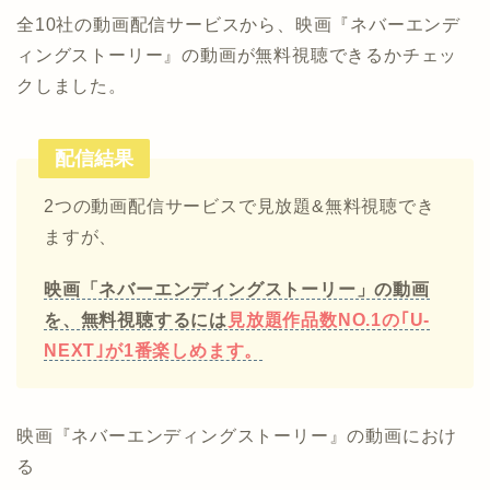
全10社の動画配信サービスから、映画『ネバーエンデ
ィングストーリー』の動画が無料視聴できるかチェッ
クしました。
配信結果
2つの動画配信サービスで見放題&無料視聴でき
ますが、
映画「ネバーエンディングストーリー」の動画
を、無料視聴するには
見放題作品数NO.1の｢U-
NEXT｣が1番楽しめます。
映画『ネバーエンディングストーリー』の動画におけ
る