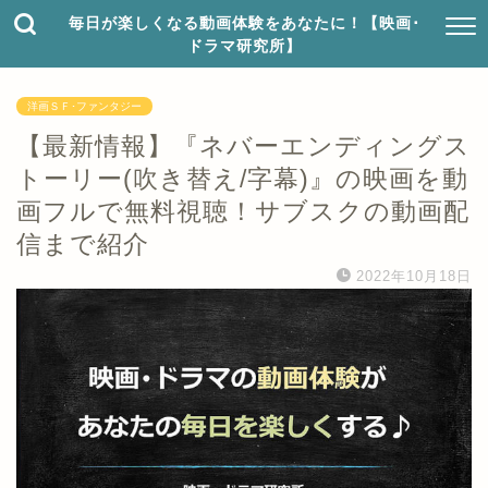
毎日が楽しくなる動画体験をあなたに！【映画･
ドラマ研究所】
洋画ＳＦ･ファンタジー
【最新情報】『ネバーエンディングス
トーリー(吹き替え/字幕)』の映画を動
画フルで無料視聴！サブスクの動画配
信まで紹介
2022年10月18日