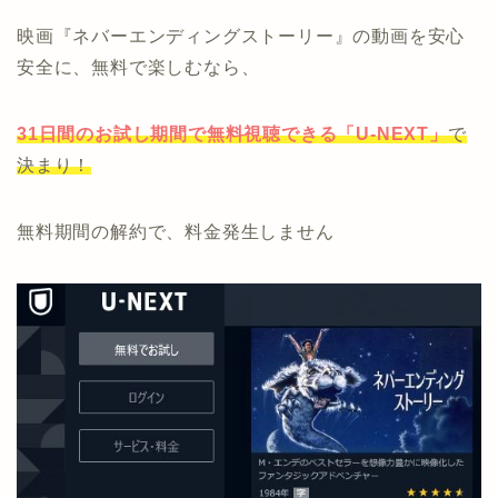
映画『ネバーエンディングストーリー』の動画を安心
安全に、無料で楽しむなら、
31日間のお試し期間で無料視聴できる
「U-NEXT」
で
決まり！
無料期間の解約で、料金発生しません