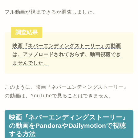
フル動画が視聴できるか調査しました。
調査結果
映画『ネバーエンディングストーリー』の動画
は、アップロードされておらず、動画視聴でき
ませんでした。
このように、映画『ネバーエンディングストーリー』
の動画は、YouTubeで見ることはできません。
映画『ネバーエンディングストーリー』
の動画をPandoraやDailymotionで視聴
する方法