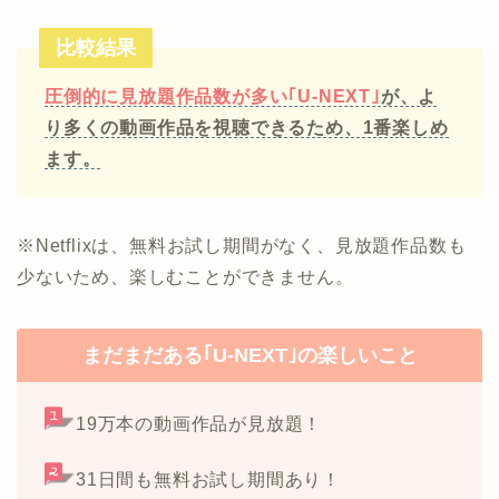
比較結果
圧倒的に見放題作品数が多い｢U-NEXT｣
が、よ
り多くの動画作品を視聴できるため、1番楽しめ
ます。
※Netflixは、無料お試し期間がなく、見放題作品数も
少ないため、楽しむことができません。
まだまだある｢U-NEXT｣の楽しいこと
19万本の動画作品が見放題！
31日間も無料お試し期間あり！