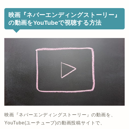
映画『ネバーエンディングストーリー』
の動画をYouTubeで視聴する方法
映画『ネバーエンディングストーリー』の動画を、
YouTube(ユーチューブ)の動画投稿サイトで、