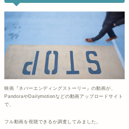
映画『ネバーエンディングストーリー』の動画が、
PandoraやDailymotionなどの動画アップロードサイト
で、
フル動画を視聴できるか調査してみました。