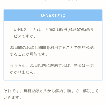
U-NEXTとは
「U-NEXT」とは、月額2,189円(税込)の動画サ
ービスですが、
31日間のお試し期間を利用することで無料視聴
することが可能です。
もちろん、31日以内に解約すれば、料金は一切
かかりません。
それでは、無料登録方法から解約手順まで、解説して
いきます。