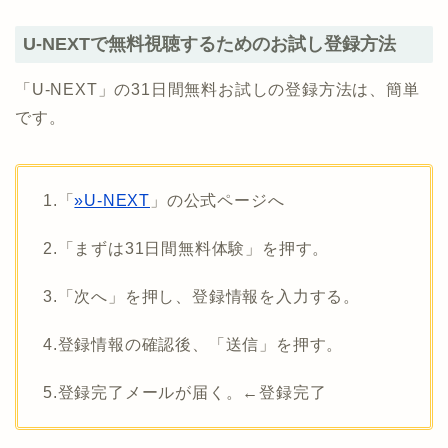
U-NEXTで無料視聴するためのお試し登録方法
「U-NEXT」の31日間無料お試しの登録方法は、簡単
です。
1.「
»U-NEXT
」の公式ページへ
2.「まずは31日間無料体験」を押す。
3.「次へ」を押し、登録情報を入力する。
4.登録情報の確認後、「送信」を押す。
5.登録完了メールが届く。←登録完了