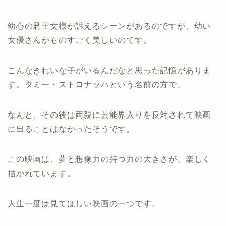
幼心の君王女様が訴えるシーンがあるのですが、幼い
女優さんがものすごく美しいのです。
こんなきれいな子がいるんだなと思った記憶がありま
す。タミー・ストロナッハという名前の方で、
なんと、その後は両親に芸能界入りを反対されて映画
に出ることはなかったそうです。
この映画は、夢と想像力の持つ力の大きさが、楽しく
描かれています。
人生一度は見てほしい映画の一つです。