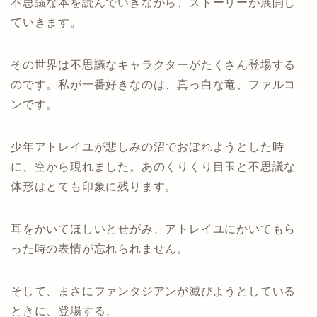
不思議な本を読んでいきながら、ストーリーが展開し
ていきます。
その世界は不思議なキャラクターがたくさん登場する
のです。私が一番好きなのは、真っ白な竜、ファルコ
ンです。
少年アトレイユが悲しみの沼でおぼれようとした時
に、空から現れました。あのくりくり目玉と不思議な
体形はとても印象に残ります。
耳をかいてほしいとせがみ、アトレイユにかいてもら
った時の表情が忘れられません。
そして、まさにファンタジアンが滅びようとしている
ときに、登場する、