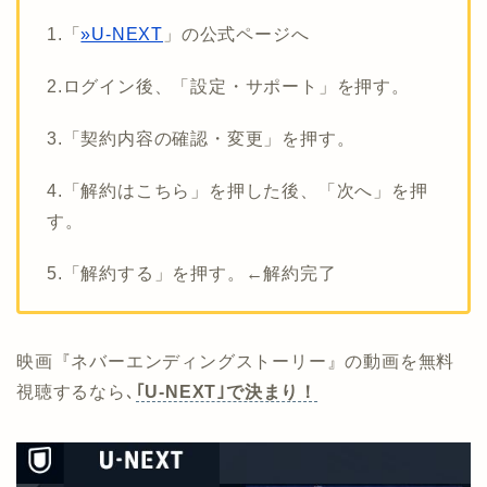
1.「
»U-NEXT
」の公式ページへ
2.ログイン後、「設定・サポート」を押す。
3.「契約内容の確認・変更」を押す。
4.「解約はこちら」を押した後、「次へ」を押
す。
5.「解約する」を押す。←解約完了
映画『ネバーエンディングストーリー』の動画を無料
視聴するなら､
｢U-NEXT｣で決まり！