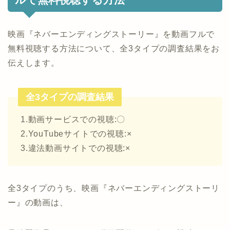
映画『ネバーエンディングストーリー』を動画フルで
無料視聴する方法について、全3タイプの調査結果をお
伝えします。
全3タイプの調査結果
1.動画サービスでの視聴:〇
2.YouTubeサイトでの視聴:×
3.違法動画サイトでの視聴:×
全3タイプのうち、映画『ネバーエンディングストーリ
ー』の動画は、