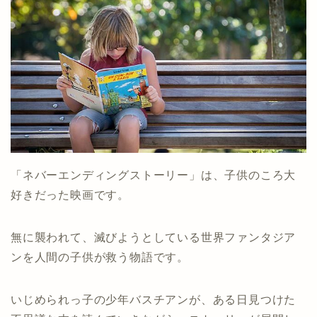
「ネバーエンディングストーリー」は、子供のころ大
好きだった映画です。
無に襲われて、滅びようとしている世界ファンタジア
ンを人間の子供が救う物語です。
いじめられっ子の少年バスチアンが、ある日見つけた