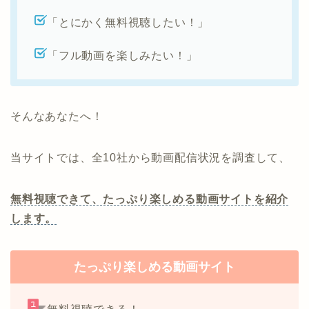
「とにかく無料視聴したい！」
「フル動画を楽しみたい！」
そんなあなたへ！
当サイトでは、全10社から動画配信状況を調査して、
無料視聴できて、たっぷり楽しめる動画サイトを紹介
します。
たっぷり楽しめる動画サイト