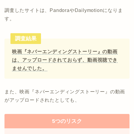
調査したサイトは、PandoraやDailymotionになりま
す。
調査結果
映画『ネバーエンディングストーリー』の動画
は、アップロードされておらず、動画視聴でき
ませんでした。
また、映画『ネバーエンディングストーリー』の動画
がアップロードされたとしても、
5つのリスク