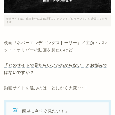
※当サイトは、独自制作による記事コンテンツ＆プロモーションを提供しており
ます。
映画『ネバーエンディングストーリー』／主演：バレ
ット・オリバーの動画を見たいけど、
「どのサイトで見たらいいかわからない」とお悩みで
はないですか？
動画サイトを選ぶのは、とにかく大変･･･！
「簡単に今すぐ見たい！」