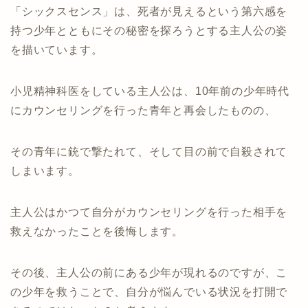
「シックスセンス」は、死者が見えるという第六感を
持つ少年とともにその秘密を探ろうとする主人公の姿
を描いています。
小児精神科医をしている主人公は、10年前の少年時代
にカウンセリングを行った青年と再会したものの、
その青年に銃で撃たれて、そして目の前で自殺されて
しまいます。
主人公はかつて自分がカウンセリングを行った相手を
救えなかったことを後悔します。
その後、主人公の前にある少年が現れるのですが、こ
の少年を救うことで、自分が悩んでいる状況を打開で