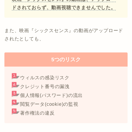
ドされておらず、動画視聴できませんでした。
また、映画『シックスセンス』の動画がアップロード
されたとしても、
5つのリスク
ウィルスの感染リスク
クレジット番号の漏洩
個人情報(パスワード)の流出
閲覧データ(cookie)の監視
著作権法の違反