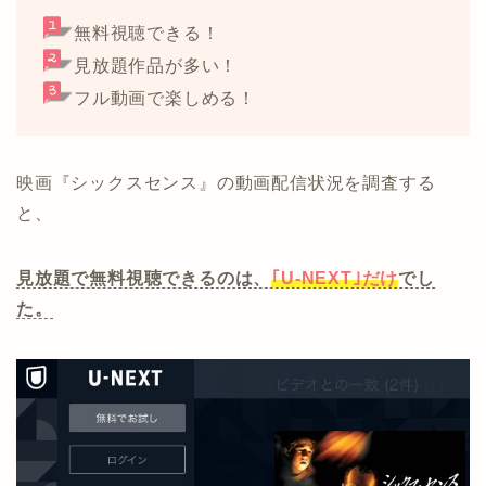
無料視聴できる！
見放題作品が多い！
フル動画で楽しめる！
映画『シックスセンス』の動画配信状況を調査する
と、
見放題で無料視聴できるのは、
｢U-NEXT｣だけ
でし
た。