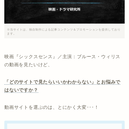
※当サイトは、独自制作による記事コンテンツ＆プロモーションを提供しており
ます。
映画『シックスセンス』／主演：ブルース・ウィリス
の動画を見たいけど、
「どのサイトで見たらいいかわからない」とお悩みで
はないですか？
動画サイトを選ぶのは、とにかく大変･･･！