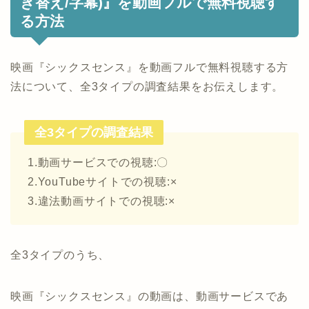
き替え/字幕)』を動画フルで無料視聴す
る方法
映画『シックスセンス』を動画フルで無料視聴する方
法について、全3タイプの調査結果をお伝えします。
全3タイプの調査結果
1.動画サービスでの視聴:〇
2.YouTubeサイトでの視聴:×
3.違法動画サイトでの視聴:×
全3タイプのうち、
映画『シックスセンス』の動画は、動画サービスであ