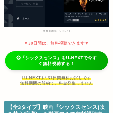
（画像引用元：U-NEXT）
▼30日間は、無料視聴できます▼
『シックスセンス』をU-NEXTで今す
ぐ無料視聴する！
｢U-NEXT｣の31日間無料お試しです
無料期間の解約で、料金発生しません
【全3タイプ】映画『シックスセンス(吹