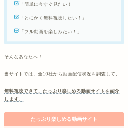
「簡単に今すぐ見たい！」
「とにかく無料視聴したい！」
「フル動画を楽しみたい！」
そんなあなたへ！
当サイトでは、全10社から動画配信状況を調査して、
無料視聴できて、たっぷり楽しめる動画サイトを紹介
します。
たっぷり楽しめる動画サイト