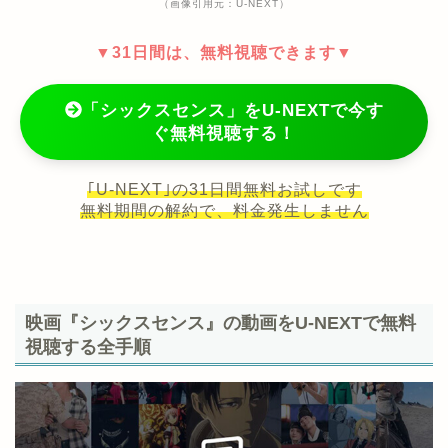
（画像引用元：U-NEXT）
▼31日間は、無料視聴できます▼
「シックスセンス」をU-NEXTで今す
ぐ無料視聴する！
｢U-NEXT｣の31日間無料お試しです
無料期間の解約で、料金発生しません
映画『シックスセンス』の動画をU-NEXTで無料
視聴する全手順