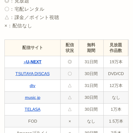
◎：見放題
〇：宅配レンタル
△：課金／ポイント視聴
×：配信なし
配信
無料
見放題
配信サイト
状況
期間
作品数
»
U-NEXT
◎
31日間
19万本
TSUTAYA DISCAS
〇
30日間
DVD/CD
dtv
△
31日間
12万本
music.jp
△
30日間
なし
TELASA
△
30日間
1万本
FOD
×
なし
1.5万本