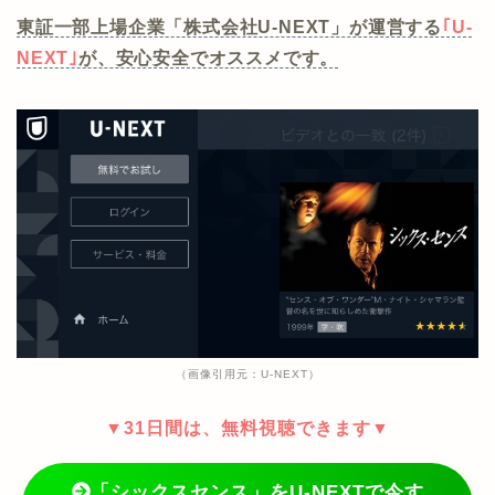
東証一部上場企業「株式会社U-NEXT」が運営する
｢U-
NEXT｣
が、安心安全でオススメです。
（画像引用元：U-NEXT）
▼31日間は、無料視聴できます▼
「シックスセンス」をU-NEXTで今す