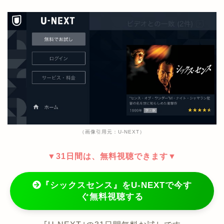
（画像引用元：U-NEXT）
▼31日間は、無料視聴できます▼
『シックスセンス』をU-NEXTで今す
ぐ無料視聴する