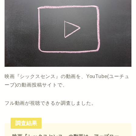
映画『シックスセンス』の動画を、YouTube(ユーチュ
ーブ)の動画投稿サイトで、
フル動画が視聴できるか調査しました。
調査結果