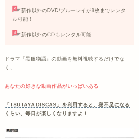
新作以外のDVD/ブルーレイが8枚までレンタ
ル可能！
新作以外のCDもレンタル可能！
ドラマ『黒服物語』の動画を無料視聴するだけでな
く、
あなたの好きな動画作品がいっぱいある
「TSUTAYA DISCAS」を利用すると、寝不足になる
くらい、毎日が楽しくなりますよ！