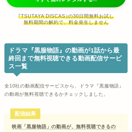
｢TSUTAYA DISCAS｣の30日間無料お試し
無料期間の解約で、料金発生しません
ドラマ『黒服物語』の動画が1話から最
終回まで無料視聴できる動画配信サービ
ス一覧
全10社の動画配信サービスから、ドラマ『黒服物語』
の動画が無料視聴できるかチェックしました。
配信結果
映画「黒服物語」の動画が、無料視聴できるの