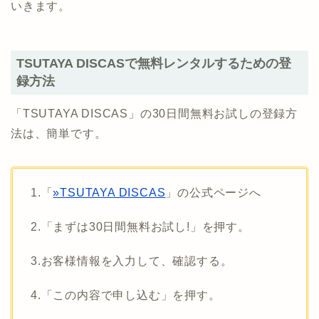
いきます。
TSUTAYA DISCASで無料レンタルするための登
録方法
「TSUTAYA DISCAS」の30日間無料お試しの登録方
法は、簡単です。
1.「
»TSUTAYA DISCAS
」の公式ページへ
2.「まずは30日間無料お試し!」を押す。
3.お客様情報を入力して、確認する。
4.「この内容で申し込む」を押す。