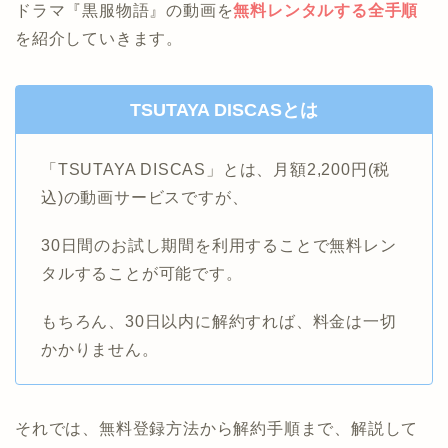
ドラマ『黒服物語』の動画を
無料レンタルする全手順
を紹介していきます。
TSUTAYA DISCASとは
「TSUTAYA DISCAS」とは、月額2,200円(税
込)の動画サービスですが、
30日間のお試し期間を利用することで無料レン
タルすることが可能です。
もちろん、30日以内に解約すれば、料金は一切
かかりません。
それでは、無料登録方法から解約手順まで、解説して