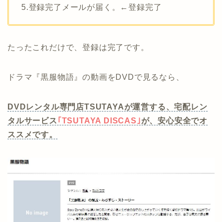
5.登録完了メールが届く。←登録完了
たったこれだけで、登録は完了です。
ドラマ『黒服物語』の動画をDVDで見るなら、
DVDレンタル専門店TSUTAYAが運営する、宅配レン
タルサービス
｢TSUTAYA DISCAS｣
が、安心安全でオ
ススメです。