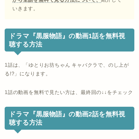
いきます。
ドラマ『黒服物語』の動画1話を無料視
聴する方法
1話は、「ゆとりお坊ちゃん キャバクラで、のし上が
る!?」になります。
1話の動画を無料で見たい方は、最終回の↓↓をチェック
ドラマ『黒服物語』の動画2話を無料視
聴する方法