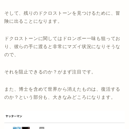
そして、残りのドクロストーンを見つけるために、冒
険に出ることになります。
ドクロストーンに関してはドロンボー一味も狙ってお
り、彼らの手に渡ると非常にマズイ状況になりそうな
ので、
それを阻止できるのか？がまず注目です。
また、博士を含めて世界から消えたものは、復活する
のか？という部分も、大きなみどころになります。