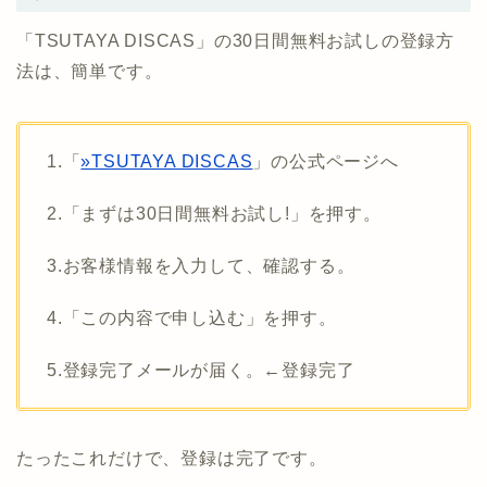
「TSUTAYA DISCAS」の30日間無料お試しの登録方
法は、簡単です。
1.「
»TSUTAYA DISCAS
」の公式ページへ
2.「まずは30日間無料お試し!」を押す。
3.お客様情報を入力して、確認する。
4.「この内容で申し込む」を押す。
5.登録完了メールが届く。←登録完了
たったこれだけで、登録は完了です。