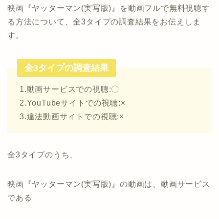
映画『ヤッターマン(実写版)』を動画フルで無料視聴す
る方法について、全3タイプの調査結果をお伝えしま
す。
全3タイプの調査結果
1.動画サービスでの視聴:〇
2.YouTubeサイトでの視聴:×
3.違法動画サイトでの視聴:×
全3タイプのうち、
映画『ヤッターマン(実写版)』の動画は、動画サービス
である