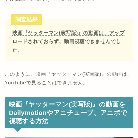
調査結果
映画『ヤッターマン(実写版)』の動画は、アップ
ロードされておらず、動画視聴できませんでし
た。
このように、映画『ヤッターマン(実写版)』の動画は、
YouTubeで見ることはできません。
映画『ヤッターマン(実写版)』の動画を
Dailymotionやアニチューブ、アニポで
視聴する方法