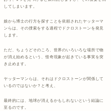
してしまいます。
娘から博士の行方を探すことを依頼されたヤッターマ
ンらは、その捜索をする過程でドクロストーンを発見
します。
ただ、ちょうどそのころ、世界のいろいろな場所で物
が消え始めるという、怪奇現象が起きている事実を突
き止めます。
ヤッターマンらは、それはドクロストーンが関係して
いるのではないか？と考え、
最終的には、地球が消えるかもしれないという結論に
至るのです。