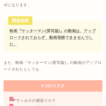
ポになります。
調査結果
映画『ヤッターマン(実写版)』の動画は、アップ
ロードされておらず、動画視聴できませんでし
た。
また、映画『ヤッターマン(実写版)』の動画がアップロ
ードされたとしても、
5つのリスク
ウィルスの感染リスク