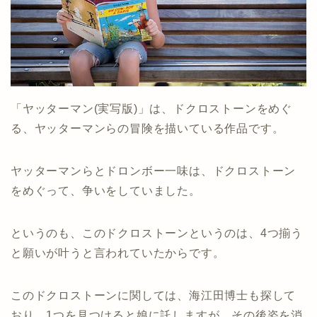
「ヤッターマン(実写版)」は、ドクロストーンをめぐ
る、ヤッターマンらの冒険を描いている作品です。
ヤッターマンらとドロンボー一味は、ドクロストーン
をめぐって、争いをしていました。
というのも、このドクロストーンというのは、4つ揃う
と願いが叶うと言われていたからです。
このドクロストーンに関しては、海江田博士も探して
おり、1つを見つけると娘に託しますが、その後姿を消