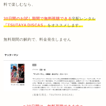
料で楽しむなら、
30日間のお試し期間で無料視聴できる
宅配レンタル
「TSUTAYA DISCAS」
をオススメします。
無料期間の解約で、料金発生しません
（画像引用元：TSUTAYA DISCAS）