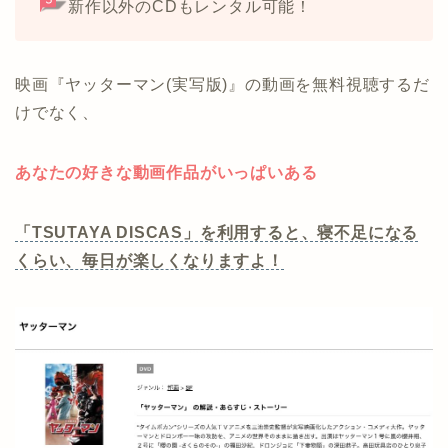
新作以外のCDもレンタル可能！
映画『ヤッターマン(実写版)』の動画を無料視聴するだ
けでなく、
あなたの好きな動画作品がいっぱいある
「TSUTAYA DISCAS」を利用すると、寝不足になる
くらい、毎日が楽しくなりますよ！