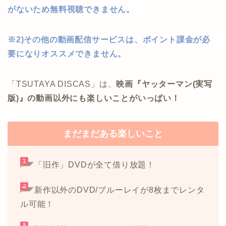
がないため無料視聴できません。
※2)その他の動画配信サービスは、ポイント課金が必
要になりオススメできません。
「TSUTAYA DISCAS」は、
映画『ヤッターマン(実写
版)』の動画以外にも楽しいことがいっぱい！
まだまだある楽しいこと
「旧作」DVDが全て借り放題！
新作以外のDVD/ブルーレイが8枚までレンタ
ル可能！