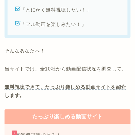
「とにかく無料視聴したい！」
「フル動画を楽しみたい！」
そんなあなたへ！
当サイトでは、全10社から動画配信状況を調査して、
無料視聴できて、たっぷり楽しめる動画サイトを紹介
します。
たっぷり楽しめる動画サイト