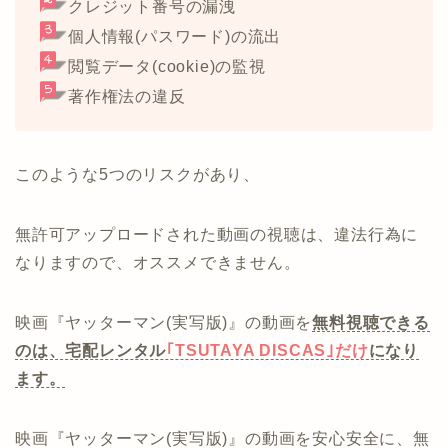
クレジット番号の漏洩
個人情報(パスワード)の流出
閲覧データ(cookie)の監視
著作権法の違反
このような5つのリスクがあり、
無許可アップロードされた動画の視聴は、違法行為に
なりますので、オススメできません。
映画『ヤッターマン(実写版)』の動画を
無料視聴できる
のは、宅配レンタル
｢TSUTAYA DISCAS｣だけ
になり
ます。
映画『ヤッターマン(実写版)』の動画を安心安全に、無