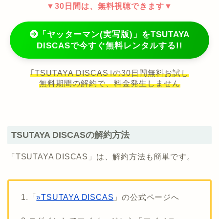
▼30日間は、無料視聴できます▼
「ヤッターマン(実写版)」をTSUTAYA
DISCASで今すぐ無料レンタルする!!
｢TSUTAYA DISCAS｣の30日間無料お試し
無料期間の解約で、料金発生しません
TSUTAYA DISCASの解約方法
「TSUTAYA DISCAS」は、解約方法も簡単です。
1.「
»TSUTAYA DISCAS
」の公式ページへ