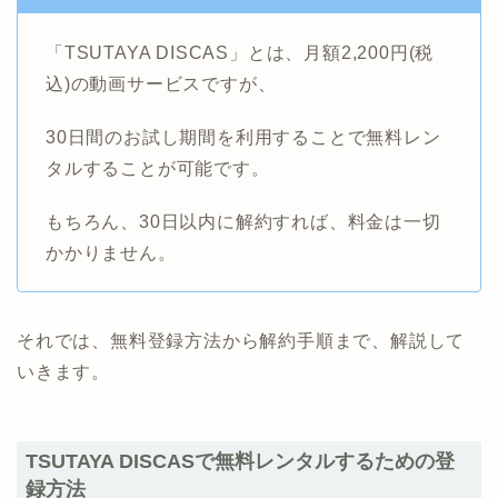
「TSUTAYA DISCAS」とは、月額2,200円(税
込)の動画サービスですが、
30日間のお試し期間を利用することで無料レン
タルすることが可能です。
もちろん、30日以内に解約すれば、料金は一切
かかりません。
それでは、無料登録方法から解約手順まで、解説して
いきます。
TSUTAYA DISCASで無料レンタルするための登
録方法