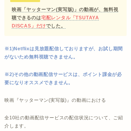
映画「ヤッターマン(実写版)」の動画が、無料視
聴できるのは
宅配レンタル「TSUTAYA
DISCAS」だけ
でした。
※1)Netflixは見放題配信しておりますが、お試し期間
がないため無料視聴できません。
※2)その他の動画配信サービスは、ポイント課金が必
要になりオススメできません。
映画『ヤッターマン(実写版)』の動画における
全10社の動画配信サービスの配信状況について、ご紹
介します。