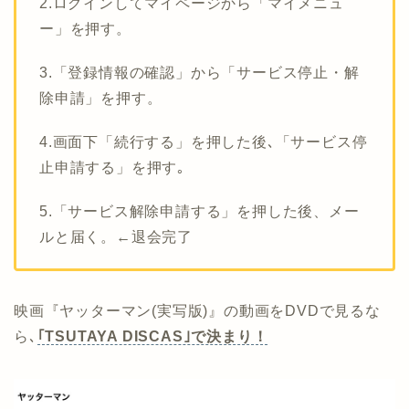
2.ログインしてマイページから「マイメニュ
ー」を押す。
3.「登録情報の確認」から「サービス停止・解
除申請」を押す。
4.画面下「続行する」を押した後､「サービス停
止申請する」を押す｡
5.「サービス解除申請する」を押した後、メー
ルと届く。←退会完了
映画『ヤッターマン(実写版)』の動画をDVDで見るな
ら､
｢TSUTAYA DISCAS｣で決まり！