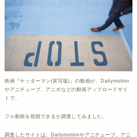
映画『ヤッターマン(実写版)』の動画が、Dailymotion
やアニチューブ、アニポなどの動画アップロードサイ
トで、
フル動画を視聴できるか調査してみました。
調査したサイトは、Dailymotionやアニチューブ、アニ