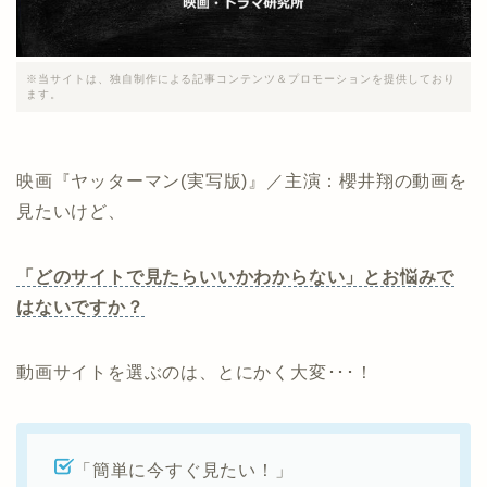
※当サイトは、独自制作による記事コンテンツ＆プロモーションを提供しており
ます。
映画『ヤッターマン(実写版)』／主演：櫻井翔の動画を
見たいけど、
「どのサイトで見たらいいかわからない」とお悩みで
はないですか？
動画サイトを選ぶのは、とにかく大変･･･！
「簡単に今すぐ見たい！」