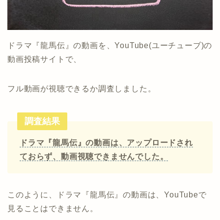
ドラマ『龍馬伝』の動画を、YouTube(ユーチューブ)の
動画投稿サイトで、
フル動画が視聴できるか調査しました。
調査結果
ドラマ『龍馬伝』の動画は、アップロードされ
ておらず、動画視聴できませんでした。
このように、ドラマ『龍馬伝』の動画は、YouTubeで
見ることはできません。