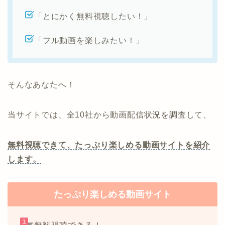
「とにかく無料視聴したい！」
「フル動画を楽しみたい！」
そんなあなたへ！
当サイトでは、全10社から動画配信状況を調査して、
無料視聴できて、たっぷり楽しめる動画サイトを紹介
します。
たっぷり楽しめる動画サイト