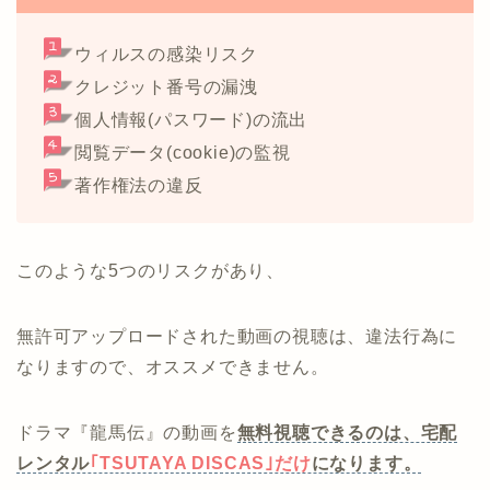
ウィルスの感染リスク
クレジット番号の漏洩
個人情報(パスワード)の流出
閲覧データ(cookie)の監視
著作権法の違反
このような5つのリスクがあり、
無許可アップロードされた動画の視聴は、違法行為に
なりますので、オススメできません。
ドラマ『龍馬伝』の動画を
無料視聴できるのは、宅配
レンタル
｢TSUTAYA DISCAS｣だけ
になります。