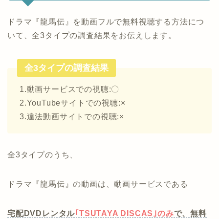
ドラマ『龍馬伝』を動画フルで無料視聴する方法につ
いて、全3タイプの調査結果をお伝えします。
全3タイプの調査結果
1.動画サービスでの視聴:〇
2.YouTubeサイトでの視聴:×
3.違法動画サイトでの視聴:×
全3タイプのうち、
ドラマ『龍馬伝』の動画は、動画サービスである
宅配DVDレンタル
｢TSUTAYA DISCAS｣のみ
で、無料