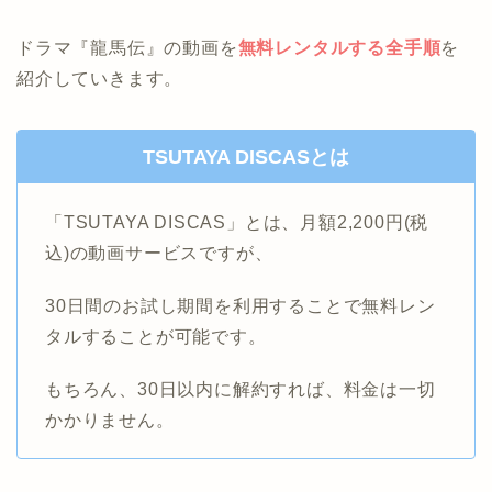
ドラマ『龍馬伝』の動画を
無料レンタルする全手順
を
紹介していきます。
TSUTAYA DISCASとは
「TSUTAYA DISCAS」とは、月額2,200円(税
込)の動画サービスですが、
30日間のお試し期間を利用することで無料レン
タルすることが可能です。
もちろん、30日以内に解約すれば、料金は一切
かかりません。