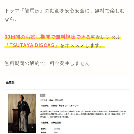
ドラマ『龍馬伝』の動画を安心安全に、無料で楽しむ
なら、
30日間のお試し期間で無料視聴できる
宅配レンタル
「TSUTAYA DISCAS」
をオススメします。
無料期間の解約で、料金発生しません