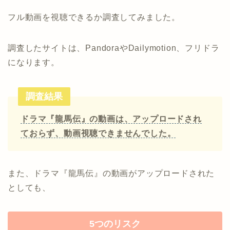
フル動画を視聴できるか調査してみました。
調査したサイトは、PandoraやDailymotion、フリドラ
になります。
調査結果
ドラマ『龍馬伝』の動画は、アップロードされ
ておらず、動画視聴できませんでした。
また、ドラマ『龍馬伝』の動画がアップロードされた
としても、
5つのリスク