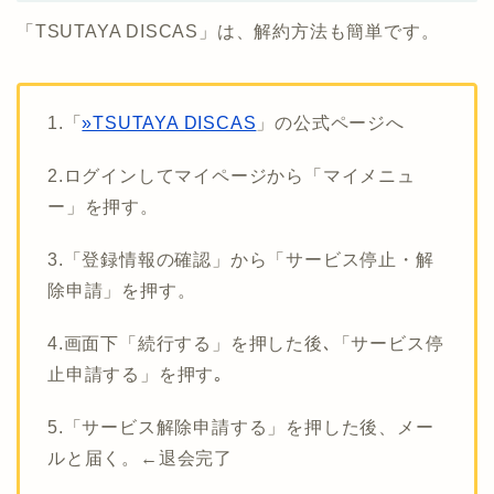
「TSUTAYA DISCAS」は、解約方法も簡単です。
1.「
»TSUTAYA DISCAS
」の公式ページへ
2.ログインしてマイページから「マイメニュ
ー」を押す。
3.「登録情報の確認」から「サービス停止・解
除申請」を押す。
4.画面下「続行する」を押した後､「サービス停
止申請する」を押す｡
5.「サービス解除申請する」を押した後、メー
ルと届く。←退会完了