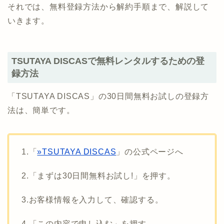
それでは、無料登録方法から解約手順まで、解説して
いきます。
TSUTAYA DISCASで無料レンタルするための登
録方法
「TSUTAYA DISCAS」の30日間無料お試しの登録方
法は、簡単です。
1.「
»TSUTAYA DISCAS
」の公式ページへ
2.「まずは30日間無料お試し!」を押す。
3.お客様情報を入力して、確認する。
4.「この内容で申し込む」を押す。