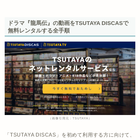
ドラマ『龍馬伝』の動画をTSUTAYA DISCASで
無料レンタルする全手順
（画像引用元：TSUTAYA）
「TSUTAYA DISCAS」を初めて利用する方に向けて、