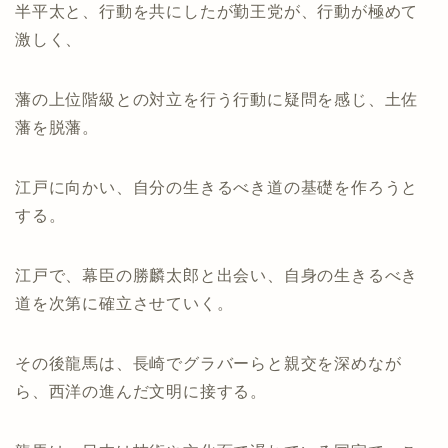
半平太と、行動を共にしたが勤王党が、行動が極めて
激しく、
藩の上位階級との対立を行う行動に疑問を感じ、土佐
藩を脱藩。
江戸に向かい、自分の生きるべき道の基礎を作ろうと
する。
江戸で、幕臣の勝麟太郎と出会い、自身の生きるべき
道を次第に確立させていく。
その後龍馬は、長崎でグラバーらと親交を深めなが
ら、西洋の進んだ文明に接する。