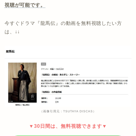
視聴が可能です。
今すぐドラマ『龍馬伝』の動画を無料視聴したい方
は、↓↓
（画像引用元：TSUTAYA DISCAS）
▼30日間は、無料視聴できます▼