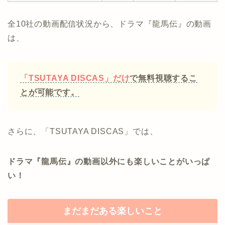
全10社の動画配信状況から、ドラマ『龍馬伝』の動画
は、
「TSUTAYA DISCAS」だけ
で無料視聴するこ
とが可能です。
さらに、「TSUTAYA DISCAS」では、
ドラマ『龍馬伝』の動画以外にも楽しいことがいっぱ
い！
まだまだある楽しいこと