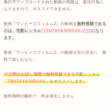
無許可アップロードされた動画の視聴は、違法行為に
なりますので、オススメできません。
映画『ワンピースフィルムZ』の動画を
無料視聴できる
のは、宅配レンタル
｢TSUTAYA DISCAS｣だけ
になり
ます。
映画『ワンピースフィルムZ』の動画を安心安全に、無
料で楽しむなら、
30日間のお試し期間で無料視聴できる
宅配レンタル
「TSUTAYA DISCAS」
をオススメします。
無料期間の解約で、料金発生しません