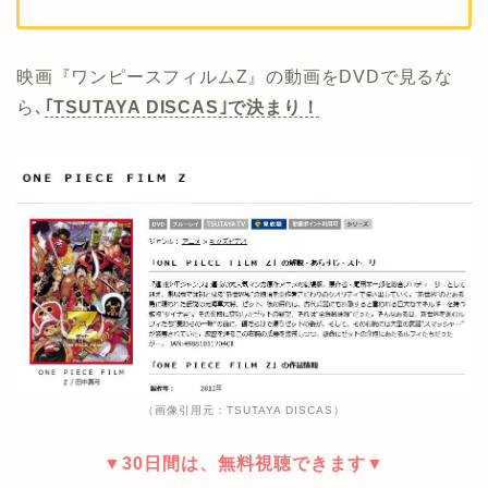
映画『ワンピースフィルムZ』の動画をDVDで見るな
ら､
｢TSUTAYA DISCAS｣で決まり！
（画像引用元：TSUTAYA DISCAS）
▼30日間は、無料視聴できます▼