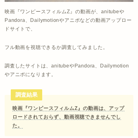
映画『ワンピースフィルムZ』の動画が、anitubeや
Pandora、Dailymotionやアニポなどの動画アップロー
ドサイトで、
フル動画を視聴できるか調査してみました。
調査したサイトは、anitubeやPandora、Dailymotion
やアニポになります。
調査結果
映画『ワンピースフィルムZ』の動画は、アップ
ロードされておらず、動画視聴できませんでし
た。