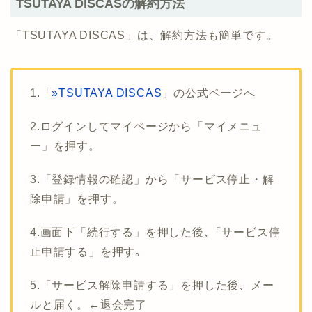
TSUTAYA DISCASの解約方法
「TSUTAYA DISCAS」は、解約方法も簡単です。
1.「
»TSUTAYA DISCAS
」の公式ページへ
2.ログインしてマイページから「マイメニュ
ー」を押す。
3.「登録情報の確認」から「サービス停止・解
除申請」を押す。
4.画面下「続行する」を押した後､「サービス停
止申請する」を押す｡
5.「サービス解除申請する」を押した後、メー
ルと届く。←退会完了