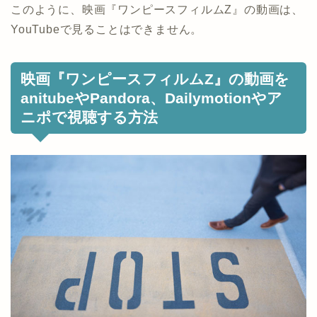
このように、映画『ワンピースフィルムZ』の動画は、
YouTubeで見ることはできません。
映画『ワンピースフィルムZ』の動画を
anitubeやPandora、Dailymotionやア
ニポで視聴する方法