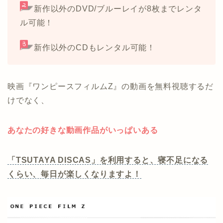
新作以外のDVD/ブルーレイが8枚までレンタ
ル可能！
新作以外のCDもレンタル可能！
映画『ワンピースフィルムZ』の動画を無料視聴するだ
けでなく、
あなたの好きな動画作品がいっぱいある
「TSUTAYA DISCAS」を利用すると、寝不足になる
くらい、毎日が楽しくなりますよ！