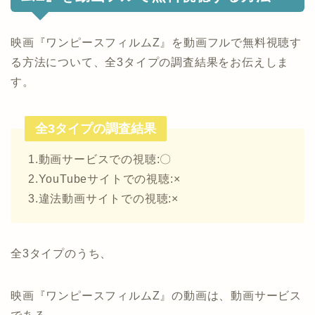
映画『ワンピースフィルムZ』を動画フルで無料視聴す
る方法について、全3タイプの調査結果をお伝えしま
す。
全3タイプの調査結果
1.動画サービスでの視聴:〇
2.YouTubeサイトでの視聴:×
3.違法動画サイトでの視聴:×
全3タイプのうち、
映画『ワンピースフィルムZ』の動画は、動画サービス