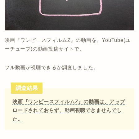
映画『ワンピースフィルムZ』の動画を、YouTube(ユ
ーチューブ)の動画投稿サイトで、
フル動画が視聴できるか調査しました。
調査結果
映画『ワンピースフィルムZ』の動画は、アップ
ロードされておらず、動画視聴できませんでし
た。