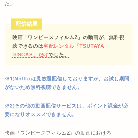
た。
配信結果
映画「ワンピースフィルムZ」の動画が、無料視
聴できるのは
宅配レンタル「TSUTAYA
DISCAS」だけ
でした。
※1)Netflixは見放題配信しておりますが、お試し期間
がないため無料視聴できません。
※2)その他の動画配信サービスは、ポイント課金が必
要になりオススメできません。
映画『ワンピースフィルムZ』の動画における