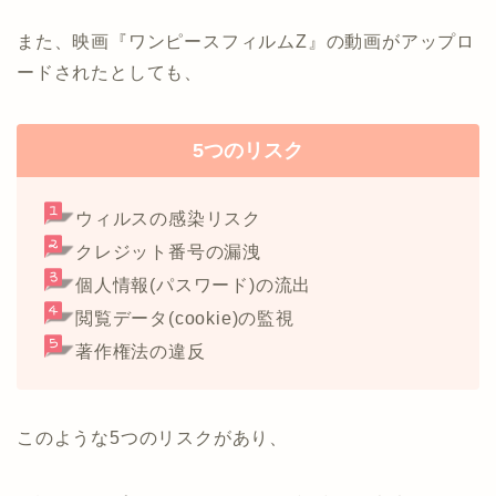
また、映画『ワンピースフィルムZ』の動画がアップロ
ードされたとしても、
5つのリスク
ウィルスの感染リスク
クレジット番号の漏洩
個人情報(パスワード)の流出
閲覧データ(cookie)の監視
著作権法の違反
このような5つのリスクがあり、