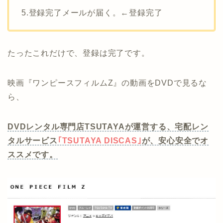
5.登録完了メールが届く。←登録完了
たったこれだけで、登録は完了です。
映画『ワンピースフィルムZ』の動画をDVDで見るな
ら、
DVDレンタル専門店TSUTAYAが運営する、宅配レン
タルサービス
｢TSUTAYA DISCAS｣
が、安心安全でオ
ススメです。