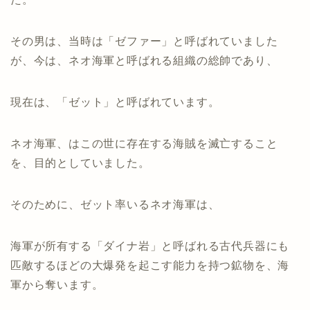
その男は、当時は「ゼファー」と呼ばれていました
が、今は、ネオ海軍と呼ばれる組織の総帥であり、
現在は、「ゼット」と呼ばれています。
ネオ海軍、はこの世に存在する海賊を滅亡すること
を、目的としていました。
そのために、ゼット率いるネオ海軍は、
海軍が所有する「ダイナ岩」と呼ばれる古代兵器にも
匹敵するほどの大爆発を起こす能力を持つ鉱物を、海
軍から奪います。