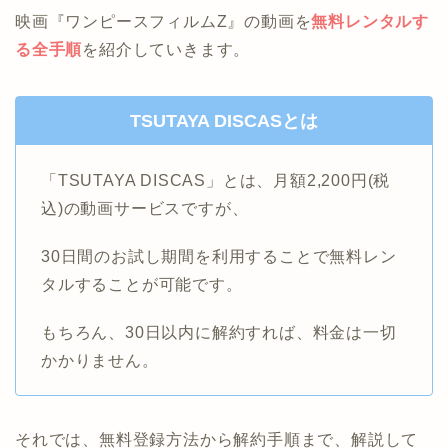
映画『ワンピースフィルムZ』の動画を
無料レンタルす
る全手順
を紹介していきます。
TSUTAYA DISCASとは
「TSUTAYA DISCAS」とは、月額2,200円(税
込)の動画サービスですが、
30日間のお試し期間を利用することで無料レン
タルすることが可能です。
もちろん、30日以内に解約すれば、料金は一切
かかりません。
それでは、無料登録方法から解約手順まで、解説して