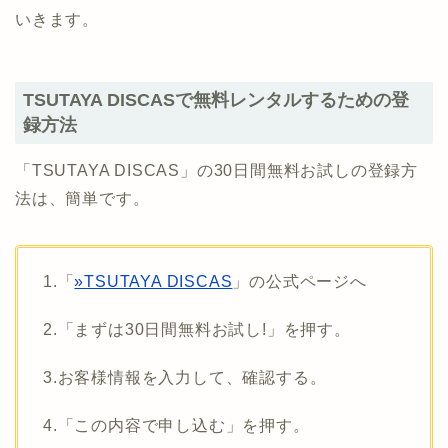
いきます。
TSUTAYA DISCASで無料レンタルするための登
録方法
「TSUTAYA DISCAS」の30日間無料お試しの登録方
法は、簡単です。
1.「
»TSUTAYA DISCAS
」の公式ページへ
2.「まずは30日間無料お試し!」を押す。
3.お客様情報を入力して、確認する。
4.「この内容で申し込む」を押す。