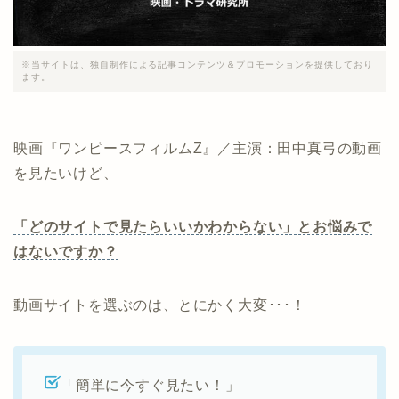
※当サイトは、独自制作による記事コンテンツ＆プロモーションを提供しており
ます。
映画『ワンピースフィルムZ』／主演：田中真弓の動画
を見たいけど、
「どのサイトで見たらいいかわからない」とお悩みで
はないですか？
動画サイトを選ぶのは、とにかく大変･･･！
「簡単に今すぐ見たい！」