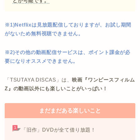
とが可能です。
※1)Netflixは見放題配信しておりますが、お試し期間
がないため無料視聴できません。
※2)その他の動画配信サービスは、ポイント課金が必
要になりオススメできません。
「TSUTAYA DISCAS」は、
映画『ワンピースフィルム
Z』の動画以外にも楽しいことがいっぱい！
まだまだある楽しいこと
「旧作」DVDが全て借り放題！