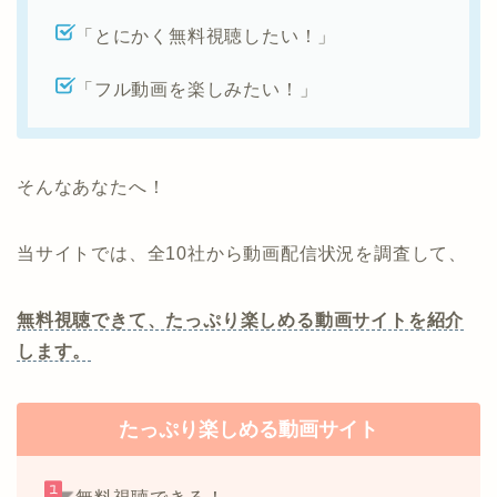
「とにかく無料視聴したい！」
「フル動画を楽しみたい！」
そんなあなたへ！
当サイトでは、全10社から動画配信状況を調査して、
無料視聴できて、たっぷり楽しめる動画サイトを紹介
します。
たっぷり楽しめる動画サイト