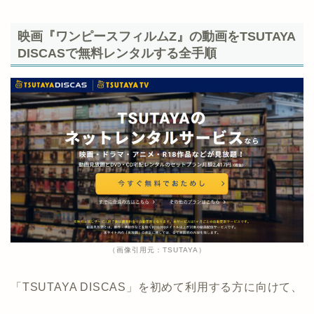
映画『ワンピースフィルムZ』の動画をTSUTAYA
DISCASで無料レンタルする全手順
（画像引用元：TSUTAYA）
「TSUTAYA DISCAS」を初めて利用する方に向けて、