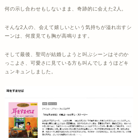
何の示し合わせもしないまま、奇跡的に会えた2人。
そんな2人の、会えて嬉しいという気持ちが溢れ出すシ
ーンは、何度見ても胸が高鳴ります。
そして最後、聖司が結婚しようと叫ぶシーンはそのか
っこよさ、可愛さに見ている方も叫んでしまうほどキ
ュンキュンしました。