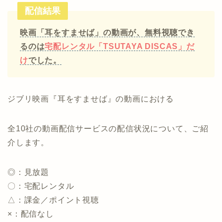
配信結果
映画「耳をすませば」の動画が、無料視聴でき
るのは
宅配レンタル「TSUTAYA DISCAS」だ
け
でした。
ジブリ映画『耳をすませば』の動画における
全10社の動画配信サービスの配信状況について、ご紹
介します。
◎：見放題
〇：宅配レンタル
△：課金／ポイント視聴
×：配信なし