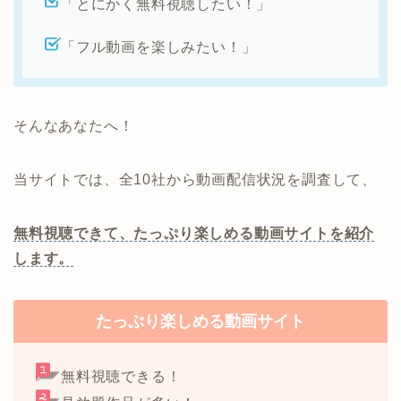
「とにかく無料視聴したい！」
「フル動画を楽しみたい！」
そんなあなたへ！
当サイトでは、全10社から動画配信状況を調査して、
無料視聴できて、たっぷり楽しめる動画サイトを紹介
します。
たっぷり楽しめる動画サイト
無料視聴できる！