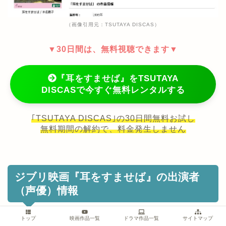
（画像引用元：TSUTAYA DISCAS）
▼30日間は、無料視聴できます▼
『耳をすませば』をTSUTAYA
DISCASで今すぐ無料レンタルする
｢TSUTAYA DISCAS｣の30日間無料お試し
無料期間の解約で、料金発生しません
ジブリ映画『耳をすませば』の出演者
（声優）情報
トップ
映画作品一覧
ドラマ作品一覧
サイトマップ
月島 雫／本名陽子