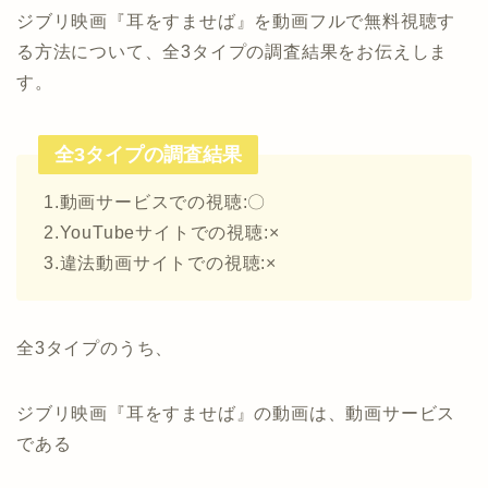
ジブリ映画『耳をすませば』を動画フルで無料視聴す
る方法について、全3タイプの調査結果をお伝えしま
す。
全3タイプの調査結果
1.動画サービスでの視聴:〇
2.YouTubeサイトでの視聴:×
3.違法動画サイトでの視聴:×
全3タイプのうち、
ジブリ映画『耳をすませば』の動画は、動画サービス
である