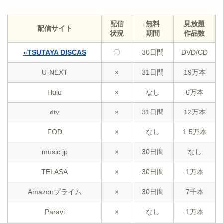
配信
無料
見放題
配信サイト
状況
期間
作品数
»
TSUTAYA DISCAS
〇
30日間
DVD/CD
U-NEXT
×
31日間
19万本
Hulu
×
なし
6万本
dtv
×
31日間
12万本
FOD
×
なし
1.5万本
music.jp
×
30日間
なし
TELASA
×
30日間
1万本
Amazonプライム
×
30日間
7千本
Paravi
×
なし
1万本