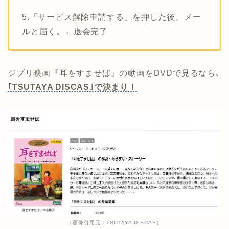
5.「サービス解除申請する」を押した後、メー
ルと届く。←退会完了
ジブリ映画『耳をすませば』の動画をDVDで見るなら､
｢TSUTAYA DISCAS｣で決まり！
（画像引用元：TSUTAYA DISCAS）