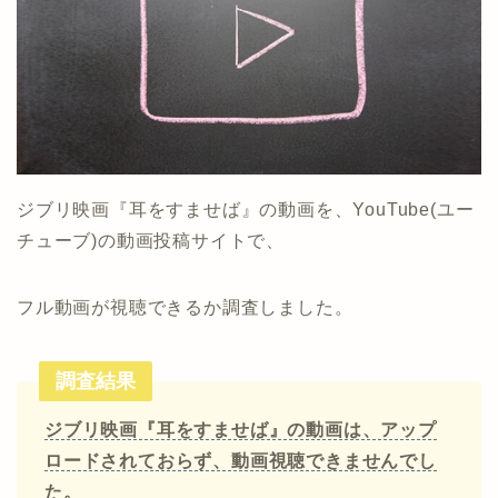
ジブリ映画『耳をすませば』の動画を、YouTube(ユー
チューブ)の動画投稿サイトで、
フル動画が視聴できるか調査しました。
調査結果
ジブリ映画『耳をすませば』の動画は、アップ
ロードされておらず、動画視聴できませんでし
た。