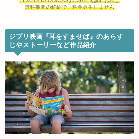
｢TSUTAYA DISCAS｣の30日間無料お試し
無料期間の解約で、料金発生しません
ジブリ映画『耳をすませば』のあらす
じやストーリーなど作品紹介