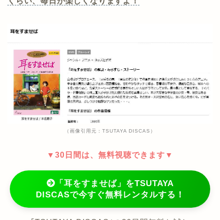
くらい、毎日が楽しくなりますよ！
（画像引用元：TSUTAYA DISCAS）
▼30日間は、無料視聴できます▼
「耳をすませば」をTSUTAYA
DISCASで今すぐ無料レンタルする！