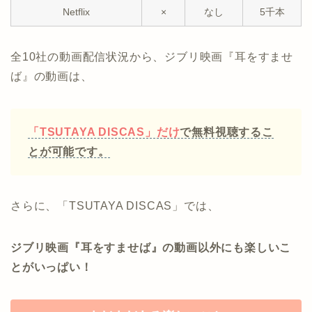
Netflix
×
なし
5千本
全10社の動画配信状況から、ジブリ映画『耳をすませ
ば』の動画は、
「TSUTAYA DISCAS」だけ
で無料視聴するこ
とが可能です。
さらに、「TSUTAYA DISCAS」では、
ジブリ映画『耳をすませば』の動画以外にも楽しいこ
とがいっぱい！