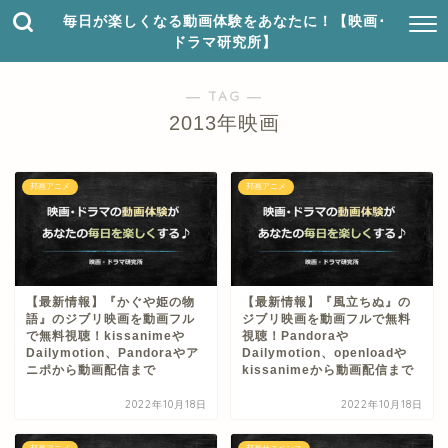
毎日が楽しくなる動画体験をあなたに！【映画･
ドラマ研究所】
― TAG ―
2013年映画
邦画アニメ
邦画アニメ
【最新情報】『かぐや姫の物
【最新情報】『風立ちぬ』の
語』のジブリ映画を動画フル
ジブリ映画を動画フルで無料
で無料視聴！kissanimeや
視聴！Pandoraや
Dailymotion、Pandoraやア
Dailymotion、openloadや
ニポから動画配信まで
kissanimeから動画配信まで
2022年10月18日
2022年10月18日