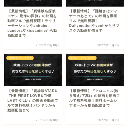
【最新情報】『劇場版名探偵
【最新情報】『謎解きはディ
コナン 絶海の探偵』の映画を
ナーのあとで』の映画を動画
動画フルで無料視聴！デイリ
フルで無料視聴！
ーモーションやanitube、
Dailymotionやveohからサブ
pandoraやkissanimeから動
スクの動画配信まで
画配信まで
2022年10月18日
2022年10月18日
邦画ヒューマンドラマ
洋画ＳＦ･ファンタジー
【最新情報】『劇場版ATARU
【最新情報】『クロニクル(吹
‐THE FIRST LOVE＆THE
き替え/字幕)』の映画を動画フ
LAST KILL‐』の映画を動画フ
ルで無料視聴！無料ホームシ
ルで無料視聴！パンドラから
アターから動画配信まで
動画配信まで
2022年10月18日
2022年10月18日