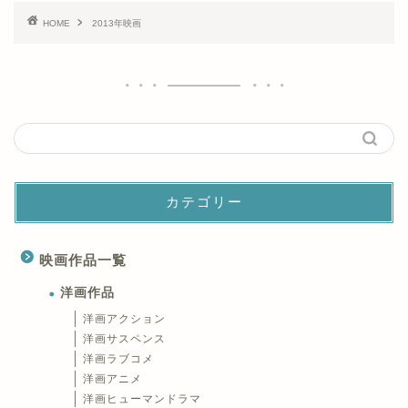
HOME
2013年映画
カテゴリー
映画作品一覧
洋画作品
洋画アクション
洋画サスペンス
洋画ラブコメ
洋画アニメ
洋画ヒューマンドラマ