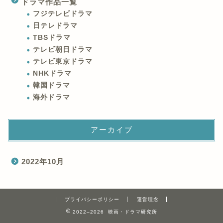
ドラマ作品一覧
フジテレビドラマ
日テレドラマ
TBSドラマ
テレビ朝日ドラマ
テレビ東京ドラマ
NHKドラマ
韓国ドラマ
海外ドラマ
アーカイブ
2022年10月
プライバシーポリシー
運営理念
2022–2026 映画・ドラマ研究所