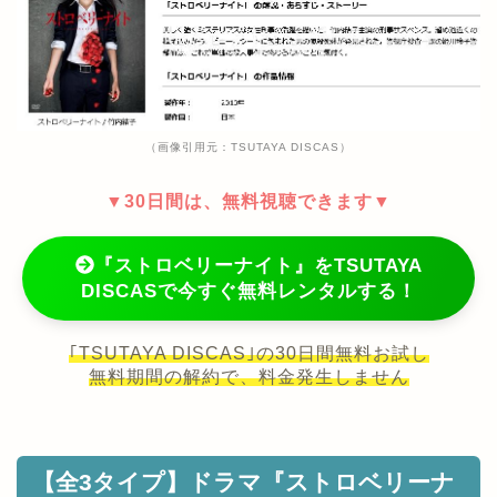
（画像引用元：TSUTAYA DISCAS）
▼30日間は、無料視聴できます▼
『ストロベリーナイト』をTSUTAYA
DISCASで今すぐ無料レンタルする！
｢TSUTAYA DISCAS｣の30日間無料お試し
無料期間の解約で、料金発生しません
【全3タイプ】ドラマ『ストロベリーナ