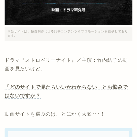
※当サイトは、独自制作による記事コンテンツ＆プロモーションを提供しており
ます。
ドラマ『ストロベリーナイト』／主演：竹内結子の動
画を見たいけど、
「どのサイトで見たらいいかわからない」とお悩みで
はないですか？
動画サイトを選ぶのは、とにかく大変･･･！