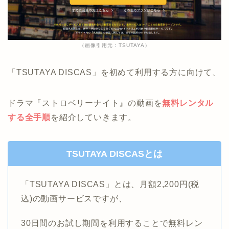
（画像引用元：TSUTAYA）
「TSUTAYA DISCAS」を初めて利用する方に向けて、
ドラマ『ストロベリーナイト』の動画を
無料レンタル
する全手順
を紹介していきます。
TSUTAYA DISCASとは
「TSUTAYA DISCAS」とは、月額2,200円(税
込)の動画サービスですが、
30日間のお試し期間を利用することで無料レン