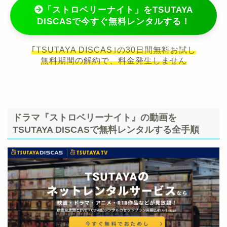
「ストロベリーナイト」をTSUTAYA
DISCASで今すぐ無料レンタルする！
｢TSUTAYA DISCAS｣の30日間無料お試し
無料期間の解約で、料金発生しません
ドラマ『ストロベリーナイト』の動画を
TSUTAYA DISCASで無料レンタルする全手順