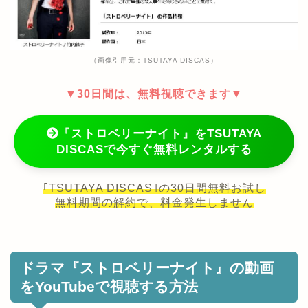
（画像引用元：TSUTAYA DISCAS）
▼30日間は、無料視聴できます▼
『ストロベリーナイト』をTSUTAYA
DISCASで今すぐ無料レンタルする
｢TSUTAYA DISCAS｣の30日間無料お試し
無料期間の解約で、料金発生しません
ドラマ『ストロベリーナイト』の動画
をYouTubeで視聴する方法