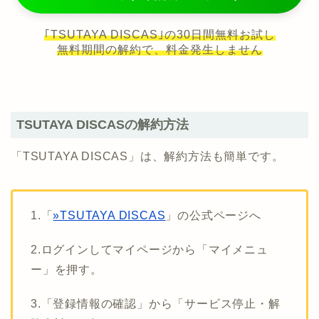
｢TSUTAYA DISCAS｣の30日間無料お試し
無料期間の解約で、料金発生しません
TSUTAYA DISCASの解約方法
「TSUTAYA DISCAS」は、解約方法も簡単です。
1.「
»TSUTAYA DISCAS
」の公式ページへ
2.ログインしてマイページから「マイメニュ
ー」を押す。
3.「登録情報の確認」から「サービス停止・解