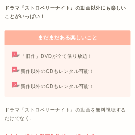
ドラマ『ストロベリーナイト』の動画以外にも楽しい
ことがいっぱい！
まだまだある楽しいこと
「旧作」DVDが全て借り放題！
新作以外のCDもレンタル可能！
新作以外のCDもレンタル可能！
ドラマ『ストロベリーナイト』の動画を無料視聴する
だけでなく、