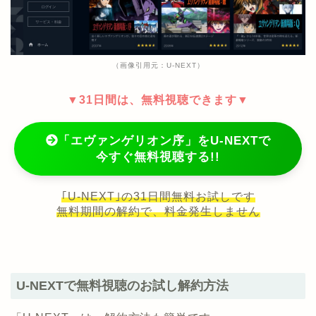
（画像引用元：U-NEXT）
▼31日間は、無料視聴できます▼
「エヴァンゲリオン序」をU-NEXTで
今すぐ無料視聴する!!
｢U-NEXT｣の31日間無料お試しです
無料期間の解約で、料金発生しません
U-NEXTで無料視聴のお試し解約方法