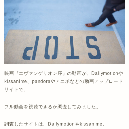
映画『エヴァンゲリオン序』の動画が、Dailymotionや
kissanime、pandoraやアニポなどの動画アップロード
サイトで、
フル動画を視聴できるか調査してみました。
調査したサイトは、Dailymotionやkissanime、