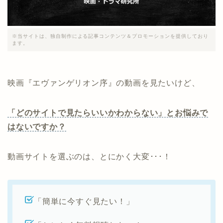
※当サイトは、独自制作による記事コンテンツ＆プロモーションを提供しており
ます。
映画『エヴァンゲリオン序』の動画を見たいけど、
「どのサイトで見たらいいかわからない」とお悩みで
はないですか？
動画サイトを選ぶのは、とにかく大変･･･！
「簡単に今すぐ見たい！」