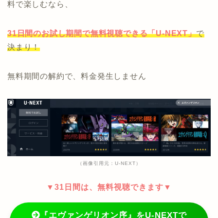
料で楽しむなら、
31日間のお試し期間で無料視聴できる
「U-NEXT」
で
決まり！
無料期間の解約で、料金発生しません
（画像引用元：U-NEXT）
▼31日間は、無料視聴できます▼
『エヴァンゲリオン序』をU-NEXTで