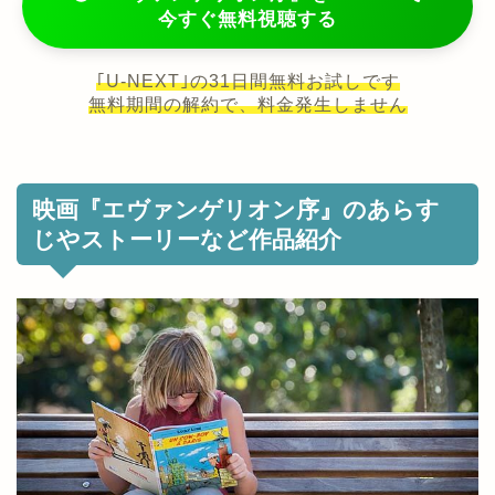
今すぐ無料視聴する
｢U-NEXT｣の31日間無料お試しです
無料期間の解約で、料金発生しません
映画『エヴァンゲリオン序』のあらす
じやストーリーなど作品紹介