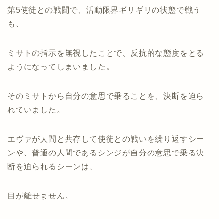
第5使徒との戦闘で、活動限界ギリギリの状態で戦う
も、
ミサトの指示を無視したことで、反抗的な態度をとる
ようになってしまいました。
そのミサトから自分の意思で乗ることを、決断を迫ら
れていました。
エヴァが人間と共存して使徒との戦いを繰り返すシー
ンや、普通の人間であるシンジが自分の意思で乗る決
断を迫られるシーンは、
目が離せません。