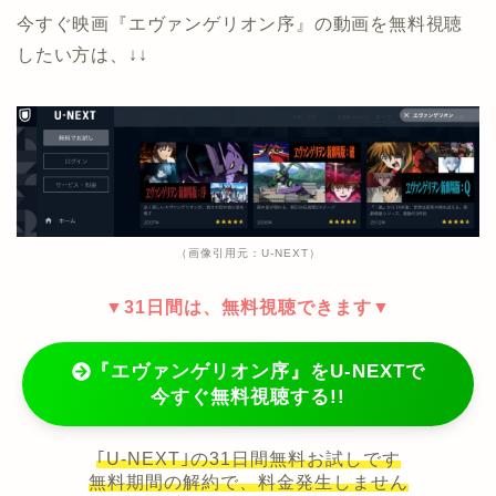
今すぐ映画『エヴァンゲリオン序』の動画を無料視聴
したい方は、↓↓
（画像引用元：U-NEXT）
▼31日間は、無料視聴できます▼
『エヴァンゲリオン序』をU-NEXTで
今すぐ無料視聴する!!
｢U-NEXT｣の31日間無料お試しです
無料期間の解約で、料金発生しません