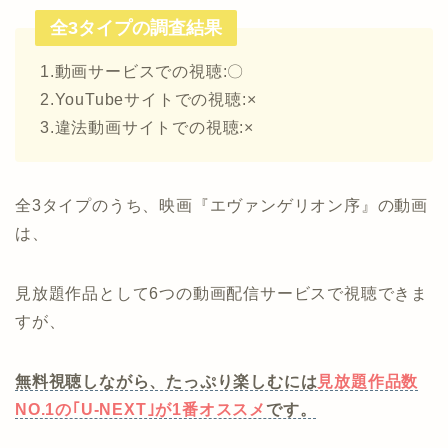
全3タイプの調査結果
1.動画サービスでの視聴:〇
2.YouTubeサイトでの視聴:×
3.違法動画サイトでの視聴:×
全3タイプのうち、映画『エヴァンゲリオン序』の動画
は、
見放題作品として6つの動画配信サービスで視聴できま
すが、
無料視聴しながら、たっぷり楽しむには
見放題作品数
NO.1の｢U-NEXT｣が1番オススメ
です。