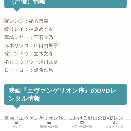
（声優）情報
碇シンジ：緒方恵美
綾波レイ：林原めぐみ
葛城ミサト：三石琴乃
赤木リツコ：山口由里子
碇ゲンドウ：立木文彦
冬月コウゾウ：清川元夢
日向マコト：優希比呂
映画『エヴァンゲリオン序』のDVDレ
ンタル情報
映画『エヴァンゲリオン序』における動画のDVDレン
タルは、2008年5月21日からレンタル開始されており
トップ
映画作品一覧
ドラマ作品一覧
サイトマップ