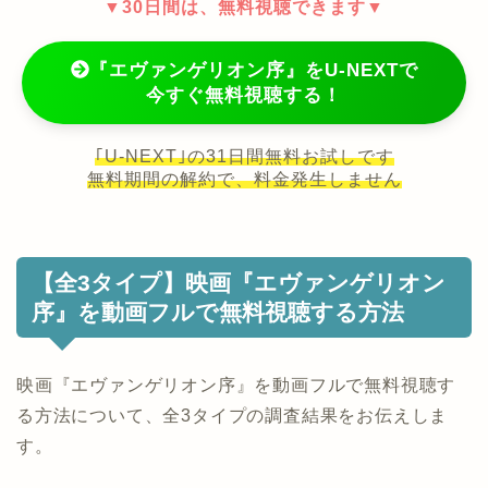
▼30日間は、無料視聴できます▼
『エヴァンゲリオン序』をU-NEXTで
今すぐ無料視聴する！
｢U-NEXT｣の31日間無料お試しです
無料期間の解約で、料金発生しません
【全3タイプ】映画『エヴァンゲリオン
序』を動画フルで無料視聴する方法
映画『エヴァンゲリオン序』を動画フルで無料視聴す
る方法について、全3タイプの調査結果をお伝えしま
す。