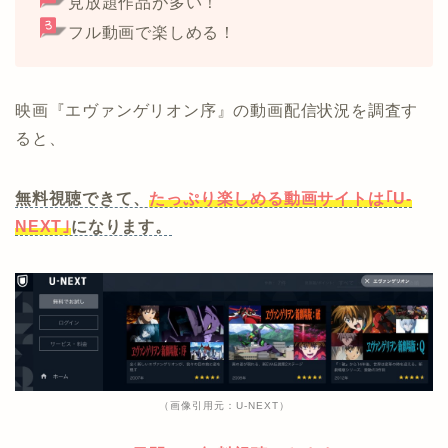
見放題作品が多い！
フル動画で楽しめる！
映画『エヴァンゲリオン序』の動画配信状況を調査す
ると、
無料視聴できて、
たっぷり楽しめる動画サイトは｢U-
NEXT｣
になります。
（画像引用元：U-NEXT）