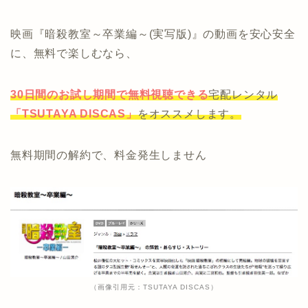
映画『暗殺教室～卒業編～(実写版)』の動画を安心安全
に、無料で楽しむなら、
30日間のお試し期間で無料視聴できる
宅配レンタル
「TSUTAYA DISCAS」
をオススメします。
無料期間の解約で、料金発生しません
（画像引用元：TSUTAYA DISCAS）