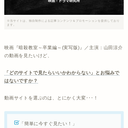
※当サイトは、独自制作による記事コンテンツ＆プロモーションを提供しており
ます。
映画『暗殺教室～卒業編～(実写版)』／主演：山田涼介
の動画を見たいけど、
「どのサイトで見たらいいかわからない」とお悩みで
はないですか？
動画サイトを選ぶのは、とにかく大変･･･！
「簡単に今すぐ見たい！」