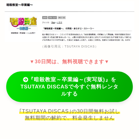
（画像引用元：TSUTAYA DISCAS）
▼30日間は、無料視聴できます▼
『暗殺教室～卒業編～(実写版)』を
TSUTAYA DISCASで今すぐ無料レンタ
ルする
｢TSUTAYA DISCAS｣の30日間無料お試し
無料期間の解約で、料金発生しません