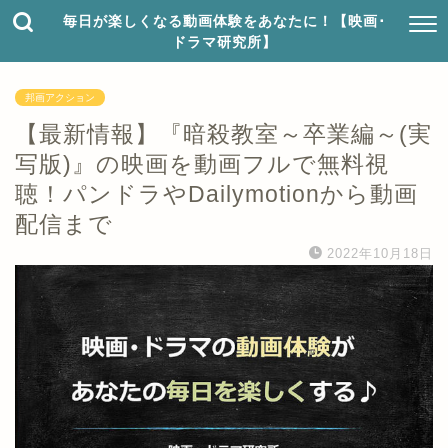
毎日が楽しくなる動画体験をあなたに！【映画･
ドラマ研究所】
邦画アクション
【最新情報】『暗殺教室～卒業編～(実
写版)』の映画を動画フルで無料視
聴！パンドラやDailymotionから動画
配信まで
2022年10月18日