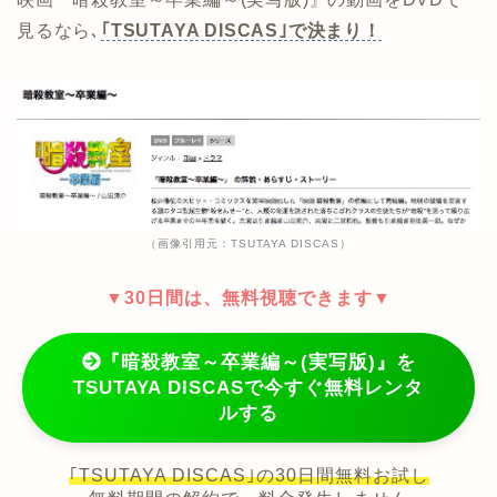
見るなら､
｢TSUTAYA DISCAS｣で決まり！
（画像引用元：TSUTAYA DISCAS）
▼30日間は、無料視聴できます▼
『暗殺教室～卒業編～(実写版)』を
TSUTAYA DISCASで今すぐ無料レンタ
ルする
｢TSUTAYA DISCAS｣の30日間無料お試し