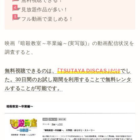
無料視聴できる！
見放題作品が多い！
フル動画で楽しめる！
映画『暗殺教室～卒業編～(実写版)』の動画配信状況を
調査すると、
無料視聴できるのは、
｢TSUTAYA DISCAS｣だけ
でし
た。30日間のお試し期間を利用することで無料レンタ
ルすることが可能です。