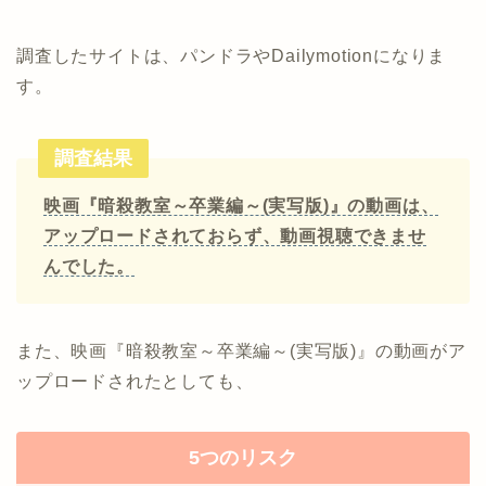
調査したサイトは、パンドラやDailymotionになりま
す。
調査結果
映画『暗殺教室～卒業編～(実写版)』の動画は、
アップロードされておらず、動画視聴できませ
んでした。
また、映画『暗殺教室～卒業編～(実写版)』の動画がア
ップロードされたとしても、
5つのリスク