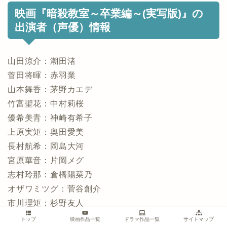
映画『暗殺教室～卒業編～(実写版)』の
出演者（声優）情報
山田涼介：潮田渚
菅田将暉：赤羽業
山本舞香：茅野カエデ
竹富聖花：中村莉桜
優希美青：神崎有希子
上原実矩：奥田愛美
長村航希：岡島大河
宮原華音：片岡メグ
志村玲那：倉橋陽菜乃
オザワミツグ：菅谷創介
市川理矩：杉野友人
吉原拓弥：竹林孝太郎
トップ
映画作品一覧
ドラマ作品一覧
サイトマップ