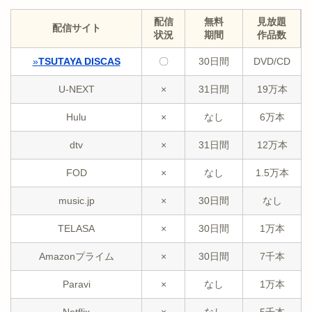
配信
無料
見放題
配信サイト
状況
期間
作品数
»
TSUTAYA DISCAS
〇
30日間
DVD/CD
U-NEXT
×
31日間
19万本
Hulu
×
なし
6万本
dtv
×
31日間
12万本
FOD
×
なし
1.5万本
music.jp
×
30日間
なし
TELASA
×
30日間
1万本
Amazonプライム
×
30日間
7千本
Paravi
×
なし
1万本