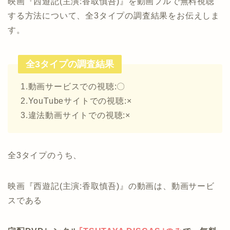
映画『西遊記(主演:香取慎吾)』を動画フルで無料視聴
する方法について、全3タイプの調査結果をお伝えしま
す。
全3タイプの調査結果
1.動画サービスでの視聴:〇
2.YouTubeサイトでの視聴:×
3.違法動画サイトでの視聴:×
全3タイプのうち、
映画『西遊記(主演:香取慎吾)』の動画は、動画サービ
スである