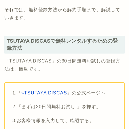
それでは、無料登録方法から解約手順まで、解説して
いきます。
TSUTAYA DISCASで無料レンタルするための登
録方法
「TSUTAYA DISCAS」の30日間無料お試しの登録方
法は、簡単です。
1.「
»TSUTAYA DISCAS
」の公式ページへ
2.「まずは30日間無料お試し!」を押す。
3.お客様情報を入力して、確認する。