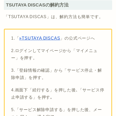
TSUTAYA DISCASの解約方法
「TSUTAYA DISCAS」は、解約方法も簡単です。
1.「
»TSUTAYA DISCAS
」の公式ページへ
2.ログインしてマイページから「マイメニュ
ー」を押す。
3.「登録情報の確認」から「サービス停止・解
除申請」を押す。
4.画面下「続行する」を押した後､「サービス停
止申請する」を押す｡
5.「サービス解除申請する」を押した後、メー