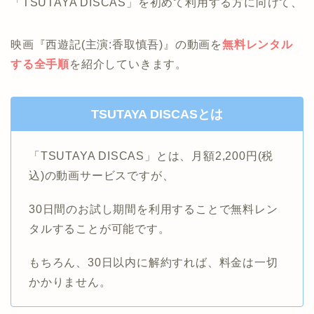
「TSUTAYA DISCAS」を初めて利用する方に向けて、
映画『西遊記(主演:香取慎吾)』の動画を
無料レンタル
する全手順
を紹介していきます。
TSUTAYA DISCASとは
「TSUTAYA DISCAS」とは、月額2,200円(税
込)の動画サービスですが、
30日間のお試し期間を利用することで無料レン
タルすることが可能です。
もちろん、30日以内に解約すれば、料金は一切
かかりません。