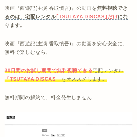
映画『西遊記(主演:香取慎吾)』の動画を
無料視聴でき
るのは、宅配レンタル
｢TSUTAYA DISCAS｣だけ
にな
ります。
映画『西遊記(主演:香取慎吾)』の動画を安心安全に、
無料で楽しむなら、
30日間のお試し期間で無料視聴できる
宅配レンタル
「TSUTAYA DISCAS」
をオススメします。
無料期間の解約で、料金発生しません