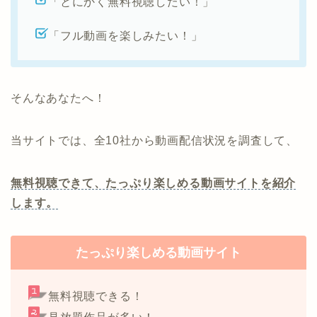
「とにかく無料視聴したい！」
「フル動画を楽しみたい！」
そんなあなたへ！
当サイトでは、全10社から動画配信状況を調査して、
無料視聴できて、たっぷり楽しめる動画サイトを紹介
します。
たっぷり楽しめる動画サイト
無料視聴できる！