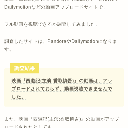
Dailymotionなどの動画アップロードサイトで、
フル動画を視聴できるか調査してみました。
調査したサイトは、PandoraやDailymotionになりま
す。
調査結果
映画『西遊記(主演:香取慎吾)』の動画は、アッ
プロードされておらず、動画視聴できませんで
した。
また、映画『西遊記(主演:香取慎吾)』の動画がアップ
ロードされたとしても、