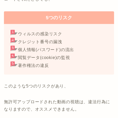
5つのリスク
ウィルスの感染リスク
クレジット番号の漏洩
個人情報(パスワード)の流出
閲覧データ(cookie)の監視
著作権法の違反
このような5つのリスクがあり、
無許可アップロードされた動画の視聴は、違法行為に
なりますので、オススメできません。