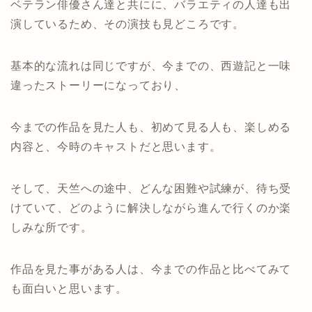
ベテラン俳優さん達と共にに、バラエティの人達も出
演しているため、その演技も見どころです。
基本的な流れは同じですが、今までの、西遊記と一味
違ったストーリーになっており、
今までの作品を見た人も、初めて見る人も、楽しめる
内容と、今時のキャストだと思います。
そして、天竺への途中、どんな困難や試練が、待ち受
けていて、どのように解決しながら進んで行くのか楽
しみな所です。
作品を見た事がある人は、今までの作品と比べてみて
も面白いと思います。