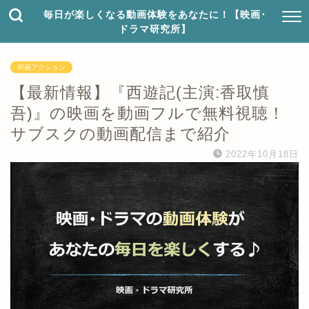
毎日が楽しくなる動画体験をあなたに！【映画･
ドラマ研究所】
邦画アクション
【最新情報】『西遊記(主演:香取慎
吾)』の映画を動画フルで無料視聴！
サブスクの動画配信まで紹介
2022年10月18日