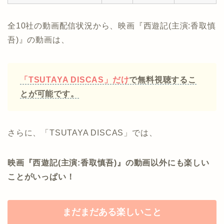
全10社の動画配信状況から、映画『西遊記(主演:香取慎
吾)』の動画は、
「TSUTAYA DISCAS」だけ
で無料視聴するこ
とが可能です。
さらに、「TSUTAYA DISCAS」では、
映画『西遊記(主演:香取慎吾)』の動画以外にも楽しい
ことがいっぱい！
まだまだある楽しいこと