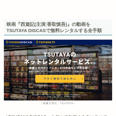
映画『西遊記(主演:香取慎吾)』の動画を
TSUTAYA DISCASで無料レンタルする全手順
（画像引用元：TSUTAYA）