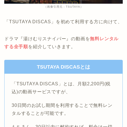
（画像引用元：TSUTAYA）
「TSUTAYA DISCAS」を初めて利用する方に向けて、
ドラマ『湯けむりスナイパー』の動画を
無料レンタル
する全手順
を紹介していきます。
TSUTAYA DISCASとは
「TSUTAYA DISCAS」とは、月額2,200円(税
込)の動画サービスですが、
30日間のお試し期間を利用することで無料レン
タルすることが可能です。
もちろん、30日以内に解約すれば、料金は一切