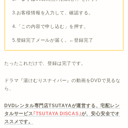
3.お客様情報を入力して、確認する。
4.「この内容で申し込む」を押す。
5.登録完了メールが届く。←登録完了
たったこれだけで、登録は完了です。
ドラマ『湯けむりスナイパー』の動画をDVDで見るな
ら、
DVDレンタル専門店TSUTAYAが運営する、宅配レン
タルサービス
｢TSUTAYA DISCAS｣
が、安心安全でオ
ススメです。