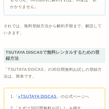
かかりません。
それでは、無料登録方法から解約手順まで、解説して
いきます。
TSUTAYA DISCASで無料レンタルするための登
録方法
「TSUTAYA DISCAS」の30日間無料お試しの登録方
法は、簡単です。
1.「
»TSUTAYA DISCAS
」の公式ページへ
2.「まずは30日間無料お試し!」を押す。