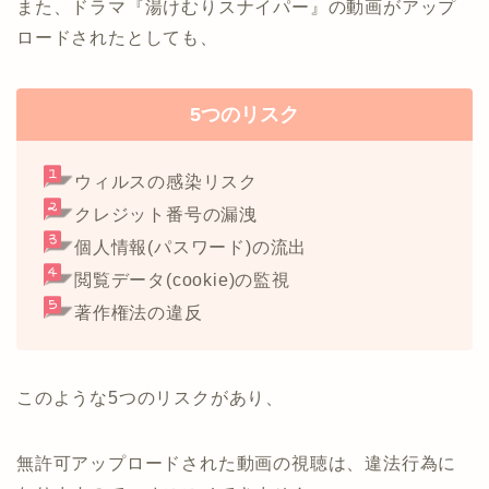
また、ドラマ『湯けむりスナイパー』の動画がアップ
ロードされたとしても、
5つのリスク
ウィルスの感染リスク
クレジット番号の漏洩
個人情報(パスワード)の流出
閲覧データ(cookie)の監視
著作権法の違反
このような5つのリスクがあり、
無許可アップロードされた動画の視聴は、違法行為に