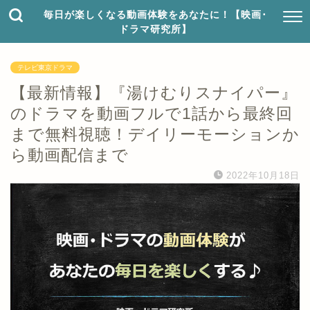
毎日が楽しくなる動画体験をあなたに！【映画･
ドラマ研究所】
テレビ東京ドラマ
【最新情報】『湯けむりスナイパー』
のドラマを動画フルで1話から最終回
まで無料視聴！デイリーモーションか
ら動画配信まで
2022年10月18日