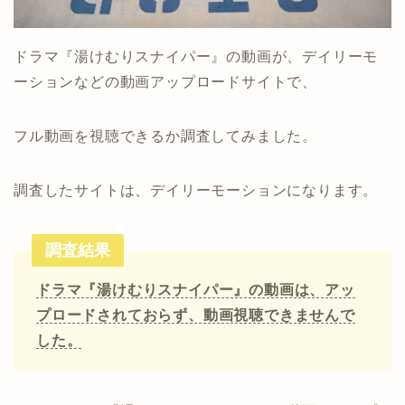
ドラマ『湯けむりスナイパー』の動画が、デイリーモ
ーションなどの動画アップロードサイトで、
フル動画を視聴できるか調査してみました。
調査したサイトは、デイリーモーションになります。
調査結果
ドラマ『湯けむりスナイパー』の動画は、アッ
プロードされておらず、動画視聴できませんで
した。