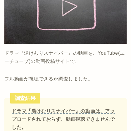
ドラマ『湯けむりスナイパー』の動画を、YouTube(ユ
ーチューブ)の動画投稿サイトで、
フル動画が視聴できるか調査しました。
調査結果
ドラマ『湯けむりスナイパー』の動画は、アッ
プロードされておらず、動画視聴できませんで
した。