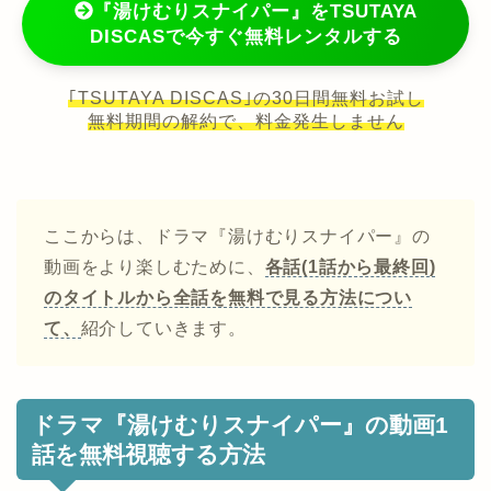
『湯けむりスナイパー』をTSUTAYA
DISCASで今すぐ無料レンタルする
｢TSUTAYA DISCAS｣の30日間無料お試し
無料期間の解約で、料金発生しません
ここからは、ドラマ『湯けむりスナイパー』の
動画をより楽しむために、
各話(1話から最終回)
のタイトルから全話を無料で見る方法につい
て、
紹介していきます。
ドラマ『湯けむりスナイパー』の動画1
話を無料視聴する方法