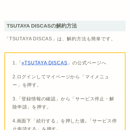
TSUTAYA DISCASの解約方法
「TSUTAYA DISCAS」は、解約方法も簡単です。
1.「
»TSUTAYA DISCAS
」の公式ページへ
2.ログインしてマイページから「マイメニュ
ー」を押す。
3.「登録情報の確認」から「サービス停止・解
除申請」を押す。
4.画面下「続行する」を押した後､「サービス停
止申請する」を押す｡