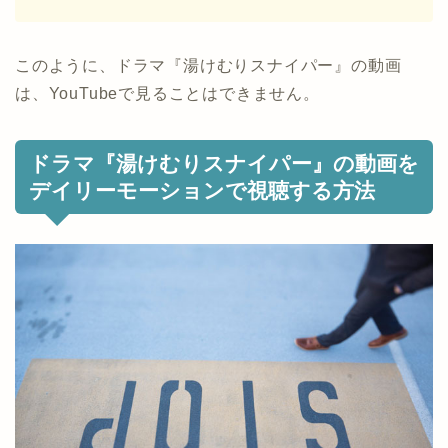
このように、ドラマ『湯けむりスナイパー』の動画
は、YouTubeで見ることはできません。
ドラマ『湯けむりスナイパー』の動画を
デイリーモーションで視聴する方法