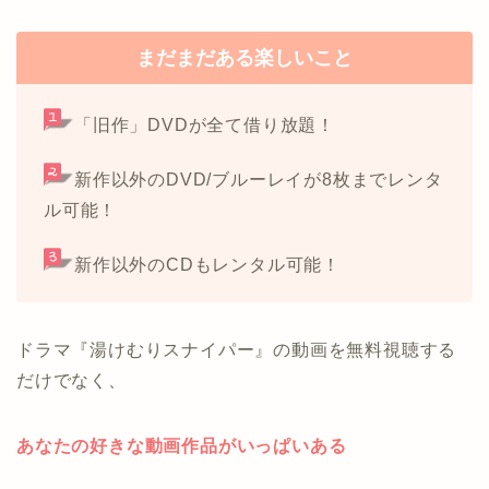
まだまだある楽しいこと
「旧作」DVDが全て借り放題！
新作以外のDVD/ブルーレイが8枚までレンタ
ル可能！
新作以外のCDもレンタル可能！
ドラマ『湯けむりスナイパー』の動画を無料視聴する
だけでなく、
あなたの好きな動画作品がいっぱいある