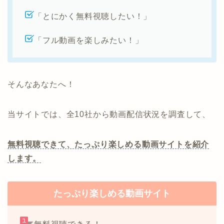
「とにかく無料視聴したい！」
「フル動画を楽しみたい！」
そんなあなたへ！
当サイトでは、全10社から動画配信状況を調査して、
無料視聴できて、たっぷり楽しめる動画サイトを紹介
します。
たっぷり楽しめる動画サイト