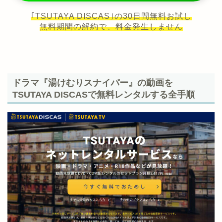
｢TSUTAYA DISCAS｣の30日間無料お試し
無料期間の解約で、料金発生しません
ドラマ『湯けむりスナイパー』の動画を
TSUTAYA DISCASで無料レンタルする全手順