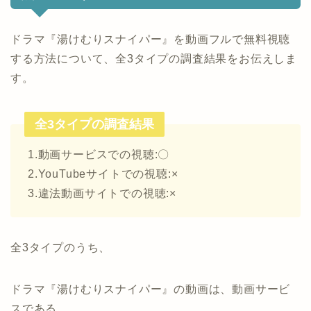
ドラマ『湯けむりスナイパー』を動画フルで無料視聴
する方法について、全3タイプの調査結果をお伝えしま
す。
全3タイプの調査結果
1.動画サービスでの視聴:〇
2.YouTubeサイトでの視聴:×
3.違法動画サイトでの視聴:×
全3タイプのうち、
ドラマ『湯けむりスナイパー』の動画は、動画サービ
スである