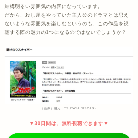
結構明るい雰囲気の内容になっています。
だから、殺し屋をやっていた主人公のドラマとは思え
ないような雰囲気を楽しむというのも、この作品を視
聴する際の魅力の1つになるのではないでしょうか？
（画像引用元：TSUTAYA DISCAS）
▼30日間は、無料視聴できます▼