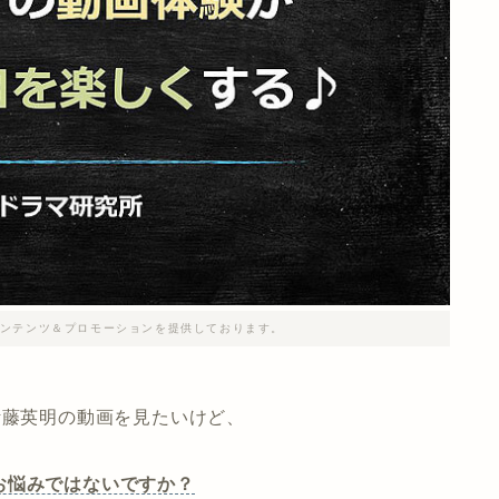
ンテンツ＆プロモーションを提供しております。
伊藤英明の動画を見たいけど、
お悩みではないですか？