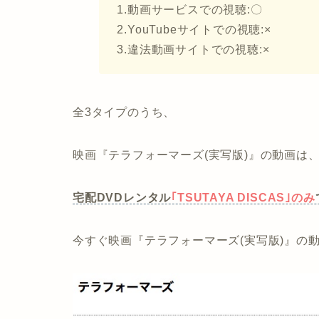
1.動画サービスでの視聴:〇
2.YouTubeサイトでの視聴:×
3.違法動画サイトでの視聴:×
全3タイプのうち、
映画『テラフォーマーズ(実写版)』の動画は
宅配DVDレンタル
｢TSUTAYA DISCAS｣のみ
今すぐ映画『テラフォーマーズ(実写版)』の