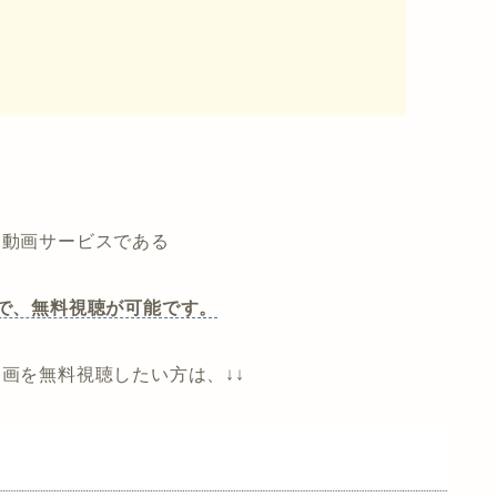
、動画サービスである
で、無料視聴が可能です。
動画を無料視聴したい方は、↓↓