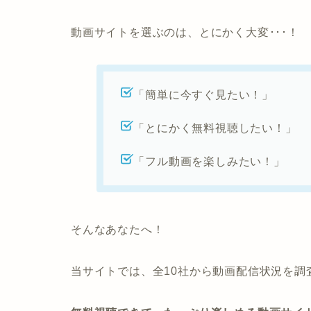
動画サイトを選ぶのは、とにかく大変･･･！
「簡単に今すぐ見たい！」
「とにかく無料視聴したい！」
「フル動画を楽しみたい！」
そんなあなたへ！
当サイトでは、全10社から動画配信状況を調