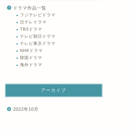
ドラマ作品一覧
フジテレビドラマ
日テレドラマ
TBSドラマ
テレビ朝日ドラマ
テレビ東京ドラマ
NHKドラマ
韓国ドラマ
海外ドラマ
アーカイブ
2022年10月