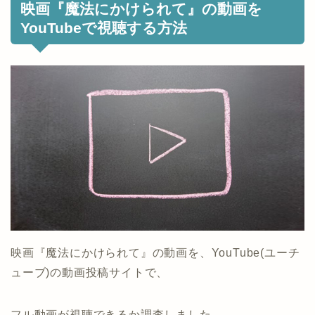
映画『魔法にかけられて』の動画を
YouTubeで視聴する方法
映画『魔法にかけられて』の動画を、YouTube(ユーチ
ューブ)の動画投稿サイトで、
フル動画が視聴できるか調査しました。