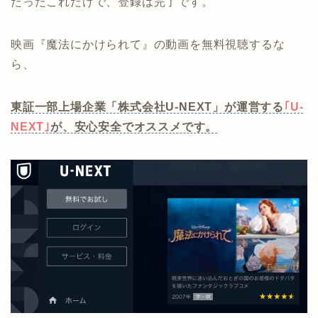
たったこれだけで、登録は完了です。
映画『魔法にかけられて』の動画を無料視聴するな
ら、
東証一部上場企業「株式会社U-NEXT」が運営する
｢U-
NEXT｣
が、安心安全でオススメです。