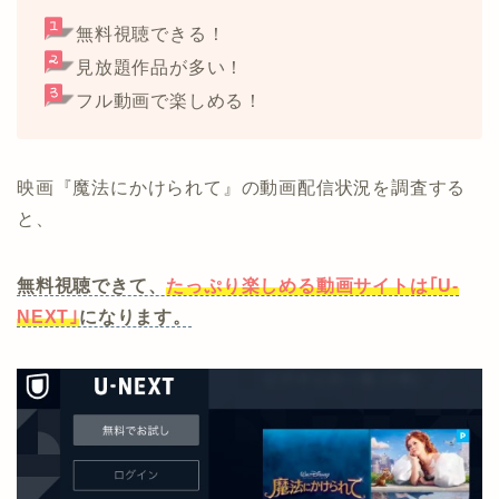
無料視聴できる！
見放題作品が多い！
フル動画で楽しめる！
映画『魔法にかけられて』の動画配信状況を調査する
と、
無料視聴できて、
たっぷり楽しめる動画サイトは｢U-
NEXT｣
になります。