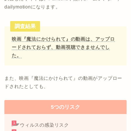
dailymotionになります。
調査結果
映画『魔法にかけられて』の動画は、アップロ
ードされておらず、動画視聴できませんでし
た。
また、映画『魔法にかけられて』の動画がアップロー
ドされたとしても、
5つのリスク
ウィルスの感染リスク