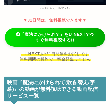
（画像引用元：U-NEXT）
▼31日間は、無料視聴できます▼
『魔法にかけられて』をU-NEXTで今
すぐ無料視聴する!!
｢U-NEXT｣の31日間無料お試しです
無料期間の解約で、料金発生しません
映画『魔法にかけられて(吹き替え/字
幕)』の動画が無料視聴できる動画配信
サービス一覧