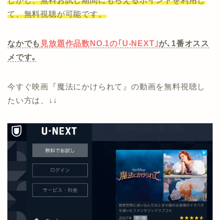
しかし、無料お試し期間にもらえるポイントを利用し
て、無料視聴が可能です。
なかでも
見放題作品数NO.1の｢U-NEXT｣
が､1番オスス
メです｡
今すぐ映画『魔法にかけられて』の動画を無料視聴し
たい方は、↓↓