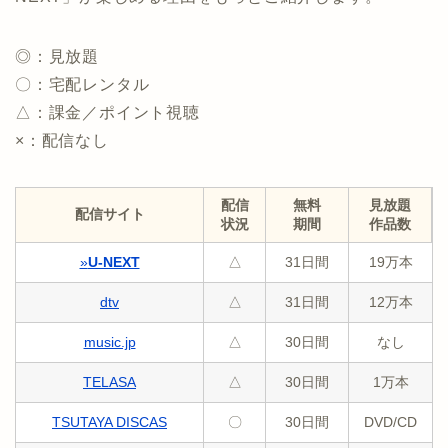
◎：見放題
〇：宅配レンタル
△：課金／ポイント視聴
×：配信なし
配信
無料
見放題
配信サイト
状況
期間
作品数
»
U-NEXT
△
31日間
19万本
dtv
△
31日間
12万本
music.jp
△
30日間
なし
TELASA
△
30日間
1万本
TSUTAYA DISCAS
〇
30日間
DVD/CD