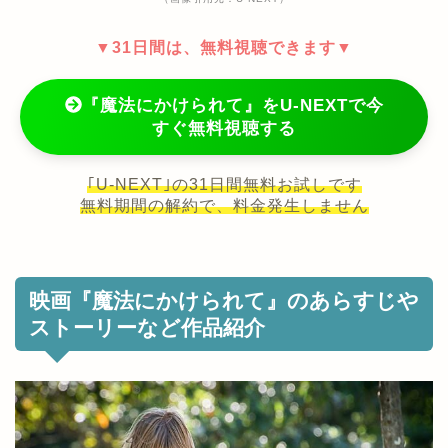
▼31日間は、無料視聴できます▼
『魔法にかけられて』をU-NEXTで今
すぐ無料視聴する
｢U-NEXT｣の31日間無料お試しです
無料期間の解約で、料金発生しません
映画『魔法にかけられて』のあらすじや
ストーリーなど作品紹介