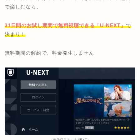
で楽しむなら、
31日間のお試し期間で無料視聴できる
「U-NEXT」
で
決まり！
無料期間の解約で、料金発生しません
（画像引用元：U-NEXT）