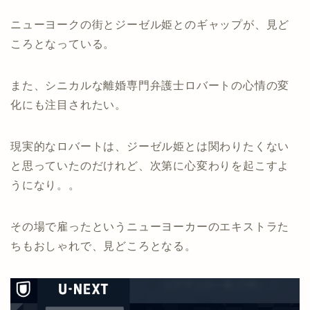
ニューヨークの街とジーゼル姫とのギャップが、見ど
ころとなっている。
また、シニカルな離婚専門弁護士ロバートの心情の変
化にも注目されたい。
現実的なロバートは、ジーゼル姫とは関わりたくない
と思っていたのだけれど、次第に心変わりを起こすよ
うになり。。
その場で雇ったというニューヨーカーのエキストラた
ちもおしゃれで、見どころとなる。