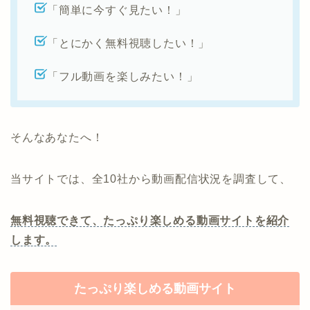
「簡単に今すぐ見たい！」
「とにかく無料視聴したい！」
「フル動画を楽しみたい！」
そんなあなたへ！
当サイトでは、全10社から動画配信状況を調査して、
無料視聴できて、たっぷり楽しめる動画サイトを紹介
します。
たっぷり楽しめる動画サイト