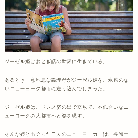
ジーゼル姫はおとぎ話の世界に生きている。
あるとき、意地悪な義理母がジーゼル姫を、永遠のな
いニューヨーク都市に送り込んでしまった。
ジーゼル姫は、ドレス姿の出で立ちで、不似合いなニ
ューヨークの大都市へと姿を現す。
そんな姫と出会った二人のニューヨーカーは、弁護士