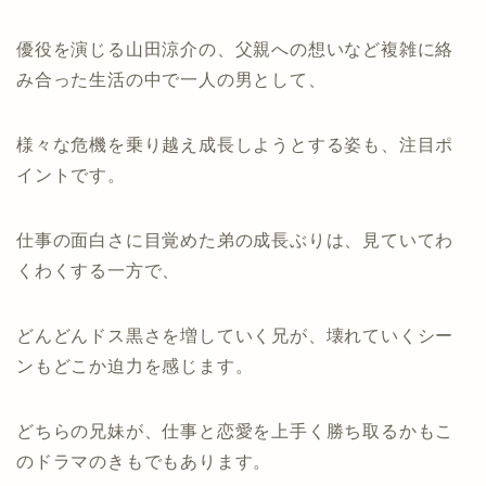
優役を演じる山田涼介の、父親への想いなど複雑に絡
み合った生活の中で一人の男として、
様々な危機を乗り越え成長しようとする姿も、注目ポ
イントです。
仕事の面白さに目覚めた弟の成長ぶりは、見ていてわ
くわくする一方で、
どんどんドス黒さを増していく兄が、壊れていくシー
ンもどこか迫力を感じます。
どちらの兄妹が、仕事と恋愛を上手く勝ち取るかもこ
のドラマのきもでもあります。