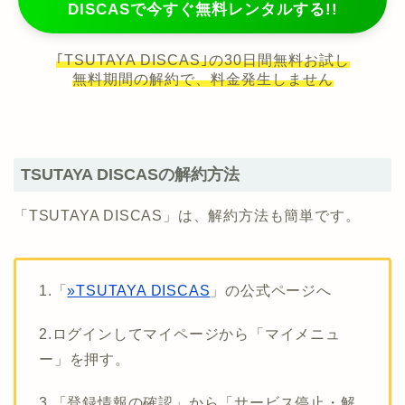
DISCASで今すぐ無料レンタルする!!
｢TSUTAYA DISCAS｣の30日間無料お試し
無料期間の解約で、料金発生しません
TSUTAYA DISCASの解約方法
「TSUTAYA DISCAS」は、解約方法も簡単です。
1.「
»TSUTAYA DISCAS
」の公式ページへ
2.ログインしてマイページから「マイメニュ
ー」を押す。
3.「登録情報の確認」から「サービス停止・解