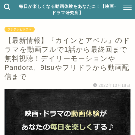
毎日が楽しくなる動画体験をあなたに！【映画･
ドラマ研究所】
フジテレビドラマ
【最新情報】『カインとアベル』のド
ラマを動画フルで1話から最終回まで
無料視聴！デイリーモーションや
Pandora、9tsuやフリドラから動画配
信まで
2022年10月18日