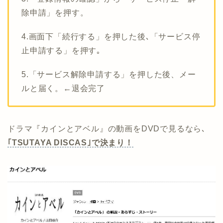
除申請」を押す。
4.画面下「続行する」を押した後､「サービス停
止申請する」を押す｡
5.「サービス解除申請する」を押した後、メー
ルと届く。←退会完了
ドラマ『カインとアベル』の動画をDVDで見るなら､
｢TSUTAYA DISCAS｣で決まり！