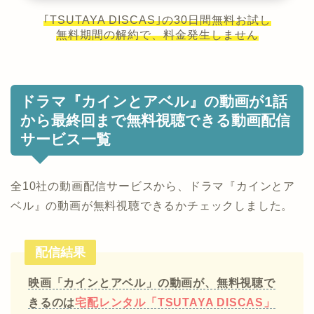
｢TSUTAYA DISCAS｣の30日間無料お試し
無料期間の解約で、料金発生しません
ドラマ『カインとアベル』の動画が1話
から最終回まで無料視聴できる動画配信
サービス一覧
全10社の動画配信サービスから、ドラマ『カインとア
ベル』の動画が無料視聴できるかチェックしました。
配信結果
映画「カインとアベル」の動画が、無料視聴で
きるのは
宅配レンタル「TSUTAYA DISCAS」