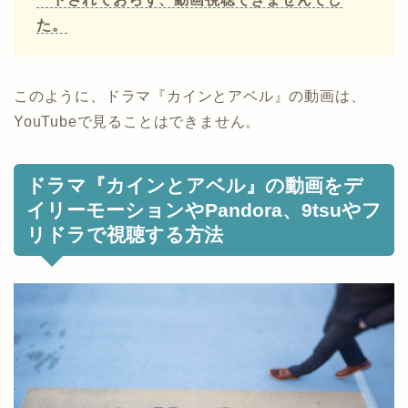
た。
このように、ドラマ『カインとアベル』の動画は、
YouTubeで見ることはできません。
ドラマ『カインとアベル』の動画をデ
イリーモーションやPandora、9tsuやフ
リドラで視聴する方法