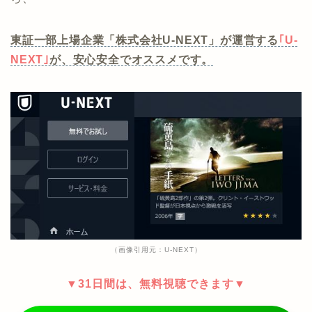
東証一部上場企業「株式会社U-NEXT」が運営する
｢U-
NEXT｣
が、安心安全でオススメです。
（画像引用元：U-NEXT）
▼31日間は、無料視聴できます▼