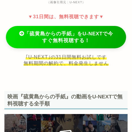
（画像引用元：U-NEXT）
▼31日間は、無料視聴できます▼
「硫黄島からの手紙」をU-NEXTで今
すぐ無料視聴する！
｢U-NEXT｣の31日間無料お試しです
無料期間の解約で、料金発生しません
映画『硫黄島からの手紙』の動画をU-NEXTで無
料視聴する全手順