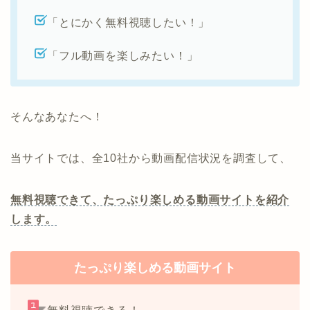
「とにかく無料視聴したい！」
「フル動画を楽しみたい！」
そんなあなたへ！
当サイトでは、全10社から動画配信状況を調査して、
無料視聴できて、たっぷり楽しめる動画サイトを紹介
します。
たっぷり楽しめる動画サイト