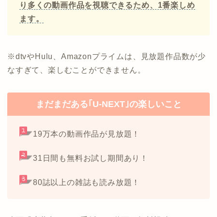
り多くの動画作品を視聴できるため、1番楽しめ
ます。
※dtvやHulu、Amazonプライムは、見放題作品数が少
なすぎて、楽しむことができません。
まだまだある｢U-NEXT｣の楽しいこと
19万本の動画作品が見放題！
31日間も無料お試し期間あり！
80誌以上の雑誌も読み放題！