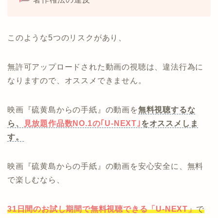
このような5つのリスクがあり、
無許可アップロードされた動画の視聴は、違法行為に
なりますので、オススメできません。
映画『硫黄島からの手紙』の動画を
無料視聴するな
ら、
見放題作品数NO.1の｢U-NEXT｣
をオススメしま
す。
映画『硫黄島からの手紙』の動画を安心安全に、無料
で楽しむなら、
31日間のお試し期間で無料視聴できる
「U-NEXT」
で