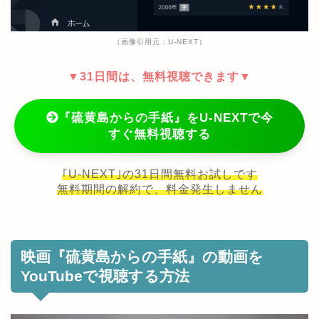
（画像引用元：U-NEXT）
▼31日間は、無料視聴できます▼
『硫黄島からの手紙』をU-NEXTで今
すぐ無料視聴する
｢U-NEXT｣の31日間無料お試しです
無料期間の解約で、料金発生しません
映画『硫黄島からの手紙』の動画を
YouTubeで視聴する方法