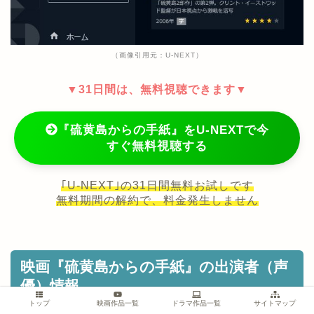
（画像引用元：U-NEXT）
▼31日間は、無料視聴できます▼
『硫黄島からの手紙』をU-NEXTで今
すぐ無料視聴する
｢U-NEXT｣の31日間無料お試しです
無料期間の解約で、料金発生しません
映画『硫黄島からの手紙』の出演者（声
優）情報
トップ
映画作品一覧
ドラマ作品一覧
サイトマップ