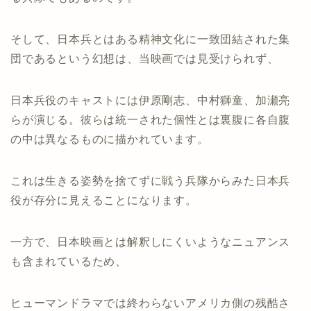
そして、日本兵とはある精神文化に一致団結された集
団であるという幻想は、当映画では見受けられず、
日本兵役のキャストには伊原剛志、中村獅童、加瀬亮
らが演じる。彼らは統一された個性とは裏腹に各自腹
の中は異なるものに描かれています。
これは生きる姿勢を捨てずに戦う兵隊からみた日本兵
役が存分に見えることになります。
一方で、日本映画とは解釈しにくいようなニュアンス
も含まれているため、
ヒューマンドラマでは終わらないアメリカ側の残酷さ