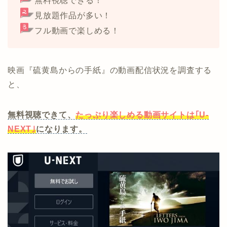
無料視聴できる！
見放題作品が多い！
フル動画で楽しめる！
映画『硫黄島からの手紙』の動画配信状況を調査する
と、
無料視聴できて、
たっぷり楽しめる動画サイトは｢U-
NEXT｣
になります。