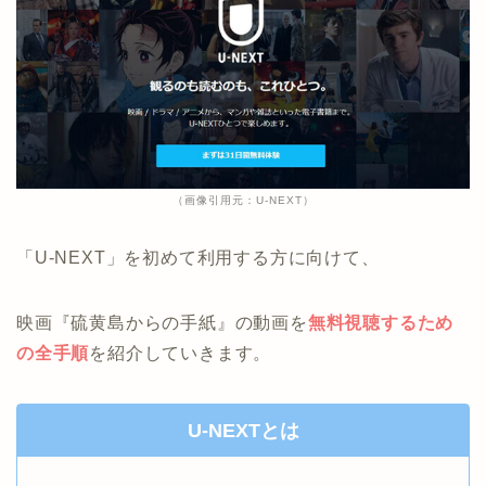
（画像引用元：U-NEXT）
「U-NEXT」を初めて利用する方に向けて、
映画『硫黄島からの手紙』の動画を
無料視聴するため
の全手順
を紹介していきます。
U-NEXTとは