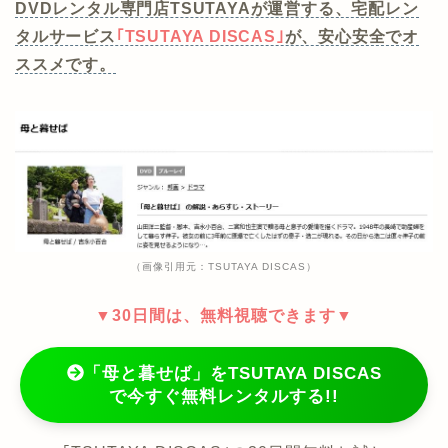
DVDレンタル専門店TSUTAYAが運営する、宅配レン
タルサービス
｢TSUTAYA DISCAS｣
が、安心安全でオ
ススメです。
（画像引用元：TSUTAYA DISCAS）
▼30日間は、無料視聴できます▼
「母と暮せば」をTSUTAYA DISCAS
で今すぐ無料レンタルする!!