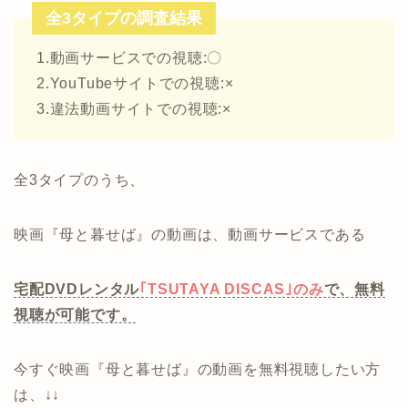
全3タイプの調査結果
1.動画サービスでの視聴:〇
2.YouTubeサイトでの視聴:×
3.違法動画サイトでの視聴:×
全3タイプのうち、
映画『母と暮せば』の動画は、動画サービスである
宅配DVDレンタル
｢TSUTAYA DISCAS｣のみ
で、無料
視聴が可能です。
今すぐ映画『母と暮せば』の動画を無料視聴したい方
は、↓↓