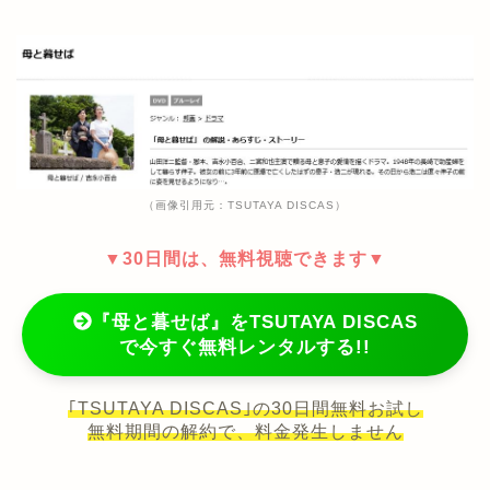
（画像引用元：TSUTAYA DISCAS）
▼30日間は、無料視聴できます▼
『母と暮せば』をTSUTAYA DISCAS
で今すぐ無料レンタルする!!
｢TSUTAYA DISCAS｣の30日間無料お試し
無料期間の解約で、料金発生しません