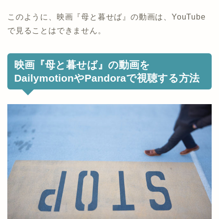
このように、映画『母と暮せば』の動画は、YouTube
で見ることはできません。
映画『母と暮せば』の動画を
DailymotionやPandoraで視聴する方法