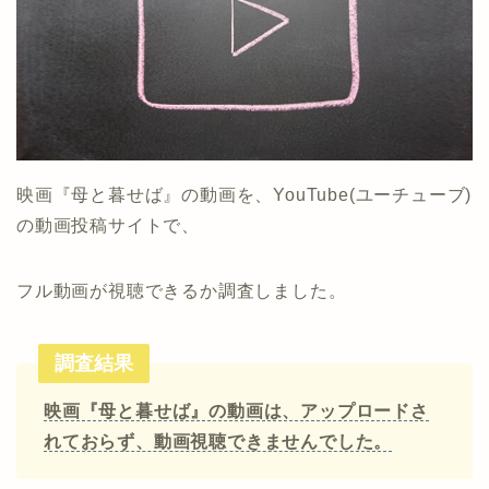
映画『母と暮せば』の動画を、YouTube(ユーチューブ)
の動画投稿サイトで、
フル動画が視聴できるか調査しました。
調査結果
映画『母と暮せば』の動画は、アップロードさ
れておらず、動画視聴できませんでした。