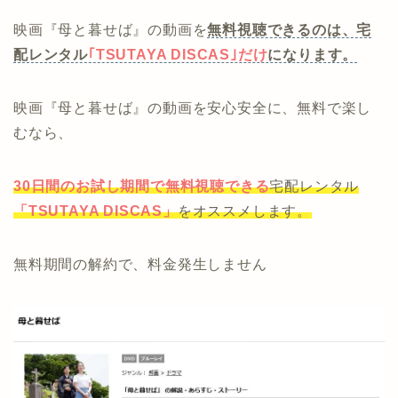
映画『母と暮せば』の動画を
無料視聴できるのは、宅
配レンタル
｢TSUTAYA DISCAS｣だけ
になります。
映画『母と暮せば』の動画を安心安全に、無料で楽し
むなら、
30日間のお試し期間で無料視聴できる
宅配レンタル
「TSUTAYA DISCAS」
をオススメします。
無料期間の解約で、料金発生しません