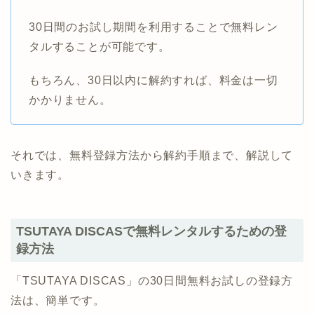
30日間のお試し期間を利用することで無料レン
タルすることが可能です。
もちろん、30日以内に解約すれば、料金は一切
かかりません。
それでは、無料登録方法から解約手順まで、解説して
いきます。
TSUTAYA DISCASで無料レンタルするための登
録方法
「TSUTAYA DISCAS」の30日間無料お試しの登録方
法は、簡単です。