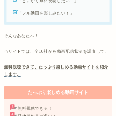
「とにかく無料視聴したい！」
「フル動画を楽しみたい！」
そんなあなたへ！
当サイトでは、全10社から動画配信状況を調査して、
無料視聴できて、たっぷり楽しめる動画サイトを紹介
します。
たっぷり楽しめる動画サイト
無料視聴できる！