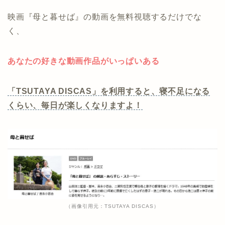
映画『母と暮せば』の動画を無料視聴するだけでな
く、
あなたの好きな動画作品がいっぱいある
「TSUTAYA DISCAS」を利用すると、寝不足になる
くらい、毎日が楽しくなりますよ！
（画像引用元：TSUTAYA DISCAS）