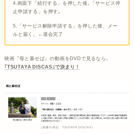
4.画面下「続行する」を押した後､「サービス停
止申請する」を押す｡
5.「サービス解除申請する」を押した後、メー
ルと届く。←退会完了
映画『母と暮せば』の動画をDVDで見るなら､
｢TSUTAYA DISCAS｣で決まり！
（画像引用元：TSUTAYA DISCAS）