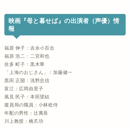
映画『母と暮せば』の出演者（声優）情
報
福原 伸子：吉永小百合
福原 浩二：二宮和也
佐多 町子：黒木華
「上海のおじさん」：加藤健一
黒田 正圀：浅野忠信
富江：広岡由里子
風見 民子：本田望結
復員局の職員：小林稔侍
年配の男性：辻萬長
川上教授：橋爪功