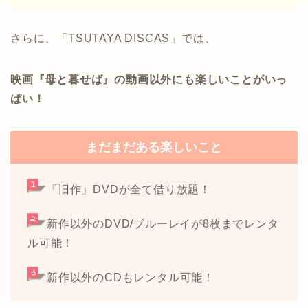
さらに、「TSUTAYA DISCAS」では、
映画『母と暮せば』の動画以外にも楽しいことがいっ
ぱい！
まだまだある楽しいこと
「旧作」DVDが全て借り放題！
新作以外のDVD/ブルーレイが8枚までレンタ
ル可能！
新作以外のCDもレンタル可能！