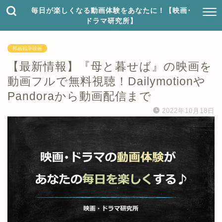
毎日が楽しくなる動画体験をあなたに！【映画･
ドラマ研究所】
邦画戦争映画
【最新情報】『母と暮せば』の映画を
動画フルで無料視聴！Dailymotionや
Pandoraから動画配信まで
2022年10月18日