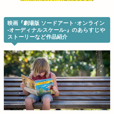
映画『劇場版 ソードアート･オンライン
-オーディナルスケール-』のあらすじや
ストーリーなど作品紹介