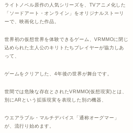
ライトノベル原作の人気シリーズを、TVアニメ化した
「ソードアート・オンライン」をオリジナルストーリ
ーで、映画化した作品。
世界初の仮想世界を体験できるゲーム、VRMMOに閉じ
込められた主人公のキリトたちプレイヤーが協力しあ
って、
ゲームをクリアした、4年後の世界が舞台です。
世間では危険な存在とされたVRMMO(仮想現実)とは、
別にARという拡張現実を表現した別の機器、
ウエアラブル・マルチデバイス「通称オーグマー」
が、流行り始めます。