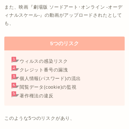
また、映画『劇場版 ソードアート･オンライン -オーデ
ィナルスケール-』の動画がアップロードされたとして
も、
5つのリスク
ウィルスの感染リスク
クレジット番号の漏洩
個人情報(パスワード)の流出
閲覧データ(cookie)の監視
著作権法の違反
このような5つのリスクがあり、