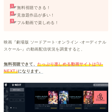
無料視聴できる！
見放題作品が多い！
フル動画で楽しめる！
映画『劇場版 ソードアート･オンライン -オーディナル
スケール-』の動画配信状況を調査すると、
無料視聴できて、
たっぷり楽しめる動画サイトは｢U-
NEXT｣
になります。