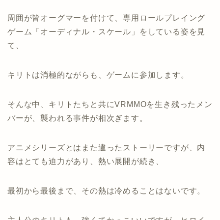
周囲が皆オーグマーを付けて、専用ロールプレイング
ゲーム「オーディナル・スケール」をしている姿を見
て、
キリトは消極的ながらも、ゲームに参加します。
そんな中、キリトたちと共にVRMMOを生き残ったメン
バーが、襲われる事件が相次ぎます。
アニメシリーズとはまた違ったストーリーですが、内
容はとても迫力があり、熱い展開が続き、
最初から最後まで、その熱は冷めることはないです。