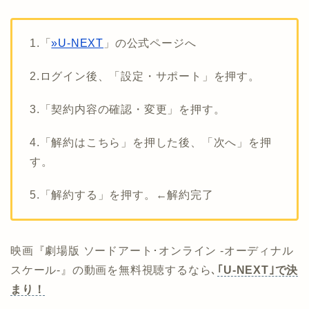
1.「
»U-NEXT
」の公式ページへ
2.ログイン後、「設定・サポート」を押す。
3.「契約内容の確認・変更」を押す。
4.「解約はこちら」を押した後、「次へ」を押
す。
5.「解約する」を押す。←解約完了
映画『劇場版 ソードアート･オンライン -オーディナル
スケール-』の動画を無料視聴するなら､
｢U-NEXT｣で決
まり！