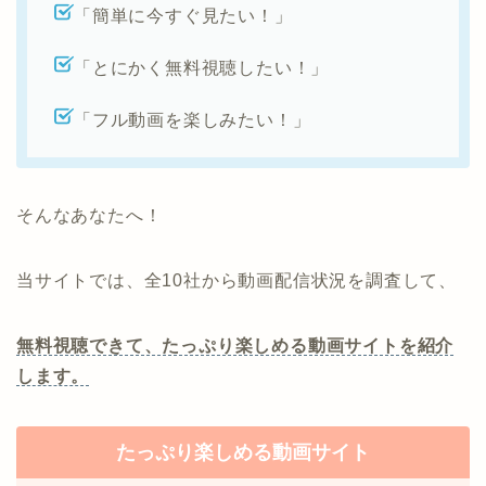
「簡単に今すぐ見たい！」
「とにかく無料視聴したい！」
「フル動画を楽しみたい！」
そんなあなたへ！
当サイトでは、全10社から動画配信状況を調査して、
無料視聴できて、たっぷり楽しめる動画サイトを紹介
します。
たっぷり楽しめる動画サイト