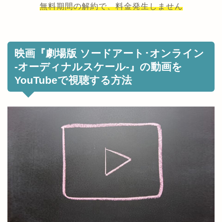
無料期間の解約で、料金発生しません
映画『劇場版 ソードアート･オンライン
-オーディナルスケール-』の動画を
YouTubeで視聴する方法