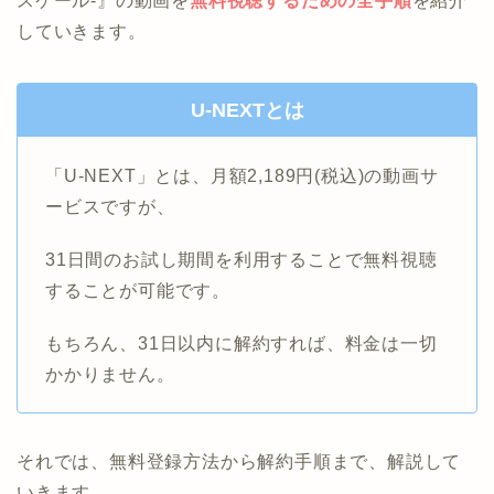
スケール-』の動画を
無料視聴するための全手順
を紹介
していきます。
U-NEXTとは
「U-NEXT」とは、月額2,189円(税込)の動画サ
ービスですが、
31日間のお試し期間を利用することで無料視聴
することが可能です。
もちろん、31日以内に解約すれば、料金は一切
かかりません。
それでは、無料登録方法から解約手順まで、解説して
いきます。