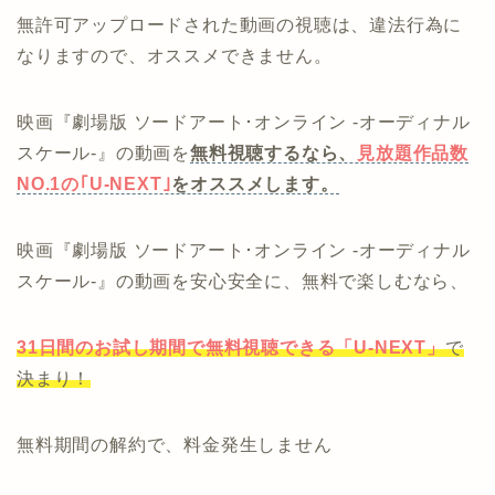
無許可アップロードされた動画の視聴は、違法行為に
なりますので、オススメできません。
映画『劇場版 ソードアート･オンライン -オーディナル
スケール-』の動画を
無料視聴するなら、
見放題作品数
NO.1の｢U-NEXT｣
をオススメします。
映画『劇場版 ソードアート･オンライン -オーディナル
スケール-』の動画を安心安全に、無料で楽しむなら、
31日間のお試し期間で無料視聴できる
「U-NEXT」
で
決まり！
無料期間の解約で、料金発生しません