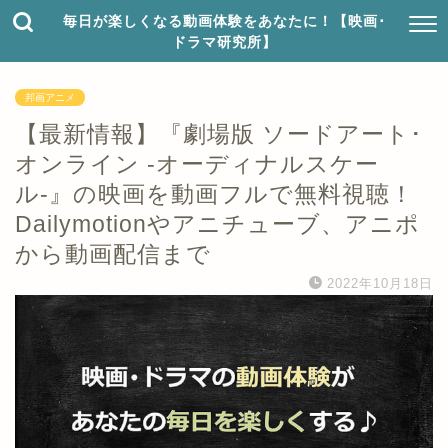
毎日が楽しくなる動画体験をあなたに！【映画･
ドラマ研究所】
邦画アニメ
【最新情報】『劇場版 ソードアート･
オンライン -オーディナルスケー
ル-』の映画を動画フルで無料視聴！
Dailymotionやアニチューブ、アニポ
から動画配信まで
2022年10月18日