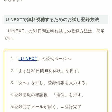
U-NEXTで無料視聴するためのお試し登録方法
「U-NEXT」の31日間無料お試しの登録方法は、簡単
です。
1.「
»U-NEXT
」の公式ページへ
2.「まずは31日間無料体験」を押す。
3.「次へ」を押し、登録情報を入力する。
4.登録情報の確認後、「送信」を押す。
5.登録完了メールが届く。←登録完了