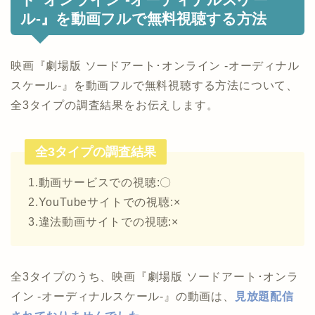
ル-』を動画フルで無料視聴する方法
映画『劇場版 ソードアート･オンライン -オーディナル
スケール-』を動画フルで無料視聴する方法について、
全3タイプの調査結果をお伝えします。
全3タイプの調査結果
1.動画サービスでの視聴:〇
2.YouTubeサイトでの視聴:×
3.違法動画サイトでの視聴:×
全3タイプのうち、映画『劇場版 ソードアート･オンラ
イン -オーディナルスケール-』の動画は、
見放題配信