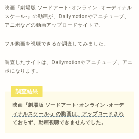
映画『劇場版 ソードアート･オンライン -オーディナル
スケール-』の動画が、Dailymotionやアニチューブ、
アニポなどの動画アップロードサイトで、
フル動画を視聴できるか調査してみました。
調査したサイトは、Dailymotionやアニチューブ、アニ
ポになります。
調査結果
映画『劇場版 ソードアート･オンライン -オーデ
ィナルスケール-』の動画は、アップロードされ
ておらず、動画視聴できませんでした。