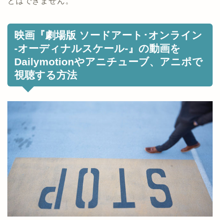
とはできません。
映画『劇場版 ソードアート･オンライン
-オーディナルスケール-』の動画を
Dailymotionやアニチューブ、アニポで
視聴する方法