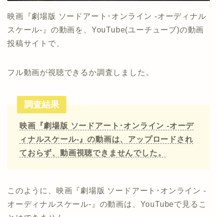
映画『劇場版 ソードアート･オンライン -オーディナル
スケール-』の動画を、YouTube(ユーチューブ)の動画
投稿サイトで、
フル動画が視聴できるか調査しました。
調査結果
映画『劇場版 ソードアート･オンライン -オーデ
ィナルスケール-』の動画は、アップロードされ
ておらず、動画視聴できませんでした。
このように、映画『劇場版 ソードアート･オンライン -
オーディナルスケール-』の動画は、YouTubeで見るこ