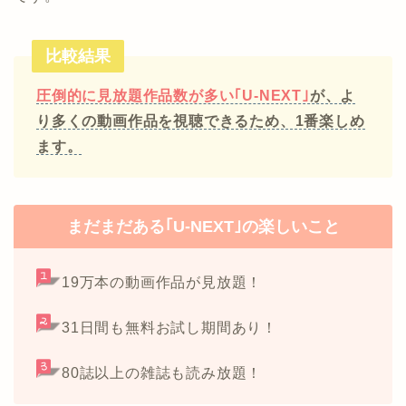
比較結果
圧倒的に見放題作品数が多い｢U-NEXT｣
が、よ
り多くの動画作品を視聴できるため、1番楽しめ
ます。
まだまだある｢U-NEXT｣の楽しいこと
19万本の動画作品が見放題！
31日間も無料お試し期間あり！
80誌以上の雑誌も読み放題！