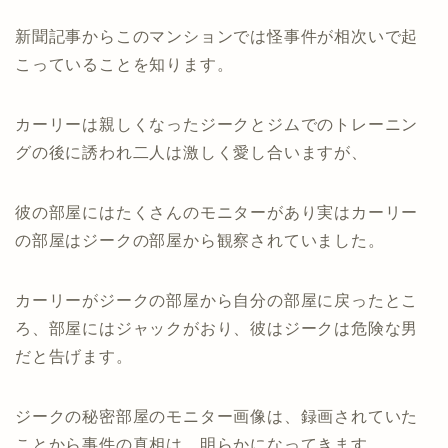
新聞記事からこのマンションでは怪事件が相次いで起
こっていることを知ります。
カーリーは親しくなったジークとジムでのトレーニン
グの後に誘われ二人は激しく愛し合いますが、
彼の部屋にはたくさんのモニターがあり実はカーリー
の部屋はジークの部屋から観察されていました。
カーリーがジークの部屋から自分の部屋に戻ったとこ
ろ、部屋にはジャックがおり、彼はジークは危険な男
だと告げます。
ジークの秘密部屋のモニター画像は、録画されていた
ことから事件の真相は、明らかになってきます。