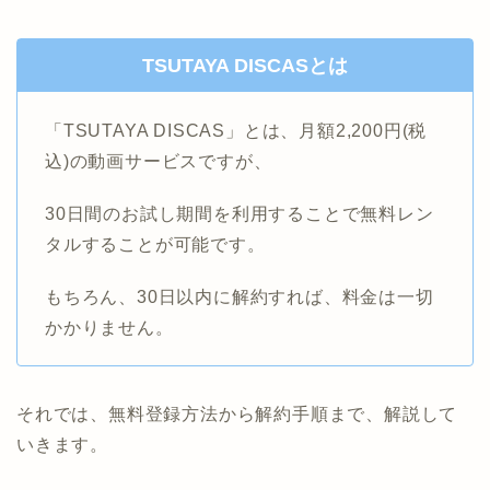
TSUTAYA DISCASとは
「TSUTAYA DISCAS」とは、月額2,200円(税
込)の動画サービスですが、
30日間のお試し期間を利用することで無料レン
タルすることが可能です。
もちろん、30日以内に解約すれば、料金は一切
かかりません。
それでは、無料登録方法から解約手順まで、解説して
いきます。