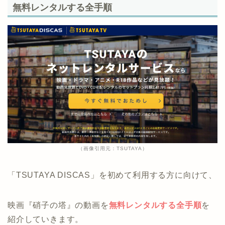
無料レンタルする全手順
（画像引用元：TSUTAYA）
「TSUTAYA DISCAS」を初めて利用する方に向けて、
映画『硝子の塔』の動画を
無料レンタルする全手順
を
紹介していきます。