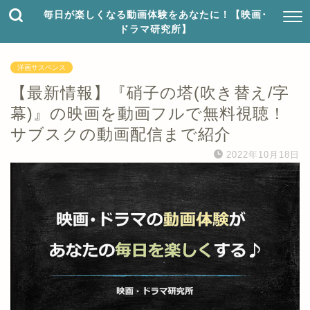
毎日が楽しくなる動画体験をあなたに！【映画･
ドラマ研究所】
洋画サスペンス
【最新情報】『硝子の塔(吹き替え/字
幕)』の映画を動画フルで無料視聴！
サブスクの動画配信まで紹介
2022年10月18日