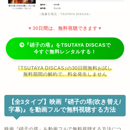
（画像引用元：TSUTAYA DISCAS）
▼30日間は、無料視聴できます▼
『硝子の塔』をTSUTAYA DISCASで
今すぐ無料レンタルする！
｢TSUTAYA DISCAS｣の30日間無料お試し
無料期間の解約で、料金発生しません
【全3タイプ】映画『硝子の塔(吹き替え/
字幕)』を動画フルで無料視聴する方法
映画『硝子の塔』を動画フルで無料視聴する方法につ