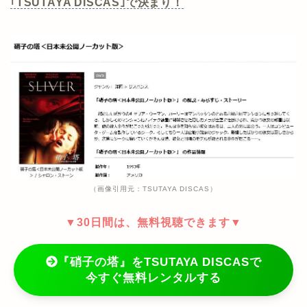
｢TSUTAYA DISCAS｣で決まり！
（画像引用元：TSUTAYA DISCAS）
▼30日間は、無料視聴できます▼
『硝子の塔』をTSUTAYA DISCASで
今すぐ無料レンタルする