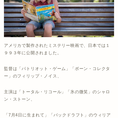
アメリカで製作されたミステリー映画で、日本では１
９９３年に公開されました。
監督は「パトリオット・ゲーム」「ボーン・コレクタ
ー」のフィリップ・ノイス、
主演は「トータル・リコール」「氷の微笑」のシャロ
ン・ストーン、
「7月4日に生まれて」「バックドラフト」のウィリア