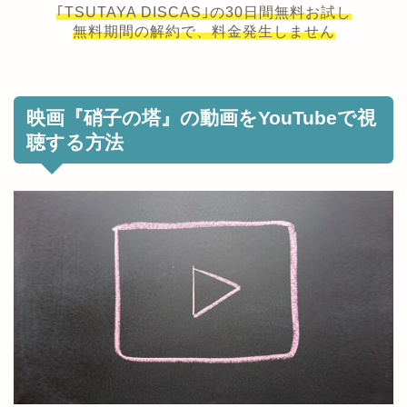
｢TSUTAYA DISCAS｣の30日間無料お試し
無料期間の解約で、料金発生しません
映画『硝子の塔』の動画をYouTubeで視
聴する方法