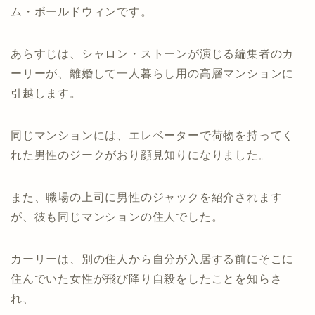
ム・ボールドウィンです。
あらすじは、シャロン・ストーンが演じる編集者のカ
ーリーが、離婚して一人暮らし用の高層マンションに
引越します。
同じマンションには、エレベーターで荷物を持ってく
れた男性のジークがおり顔見知りになりました。
また、職場の上司に男性のジャックを紹介されます
が、彼も同じマンションの住人でした。
カーリーは、別の住人から自分が入居する前にそこに
住んでいた女性が飛び降り自殺をしたことを知らさ
れ、