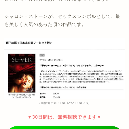
シャロン・ストーンが、セックスシンボルとして、最
も美しく人気のあった頃の作品です。
（画像引用元：TSUTAYA DISCAS）
▼30日間は、無料視聴できます▼