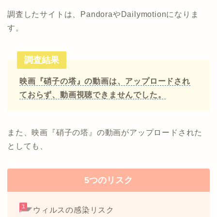
調査したサイトは、PandoraやDailymotionになりま
す。
調査結果
映画『硝子の塔』の動画は、アップロードされ
ておらず、動画視聴できませんでした。
また、映画『硝子の塔』の動画がアップロードされた
としても、
5つのリスク
ウィルスの感染リスク