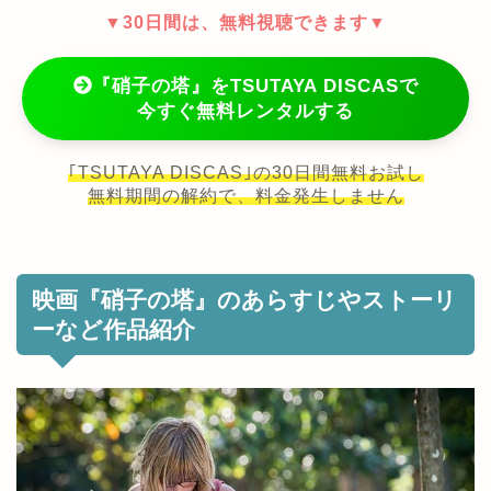
▼30日間は、無料視聴できます▼
『硝子の塔』をTSUTAYA DISCASで
今すぐ無料レンタルする
｢TSUTAYA DISCAS｣の30日間無料お試し
無料期間の解約で、料金発生しません
映画『硝子の塔』のあらすじやストーリ
ーなど作品紹介