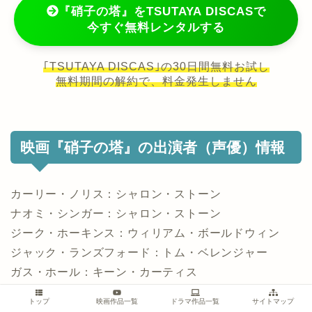
『硝子の塔』をTSUTAYA DISCASで
今すぐ無料レンタルする
｢TSUTAYA DISCAS｣の30日間無料お試し
無料期間の解約で、料金発生しません
映画『硝子の塔』の出演者（声優）情報
カーリー・ノリス：シャロン・ストーン
ナオミ・シンガー：シャロン・ストーン
ジーク・ホーキンス：ウィリアム・ボールドウィン
ジャック・ランズフォード：トム・ベレンジャー
ガス・ホール：キーン・カーティス
アレックス・パーソンズ：マーティン・ランドー
トップ
映画作品一覧
ドラマ作品一覧
サイトマップ
ヴィダ・ウォーレン：ポリー・ウォーカー