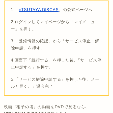
1.「
»TSUTAYA DISCAS
」の公式ページへ
2.ログインしてマイページから「マイメニュ
ー」を押す。
3.「登録情報の確認」から「サービス停止・解
除申請」を押す。
4.画面下「続行する」を押した後､「サービス停
止申請する」を押す｡
5.「サービス解除申請する」を押した後、メー
ルと届く。←退会完了
映画『硝子の塔』の動画をDVDで見るなら､